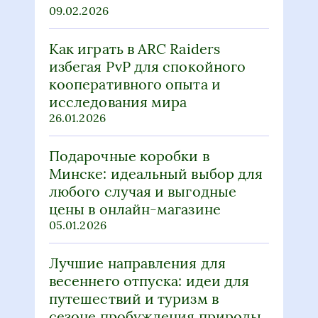
09.02.2026
Как играть в ARC Raiders
избегая PvP для спокойного
кооперативного опыта и
исследования мира
26.01.2026
Подарочные коробки в
Минске: идеальный выбор для
любого случая и выгодные
цены в онлайн-магазине
05.01.2026
Лучшие направления для
весеннего отпуска: идеи для
путешествий и туризм в
сезоне пробуждения природы