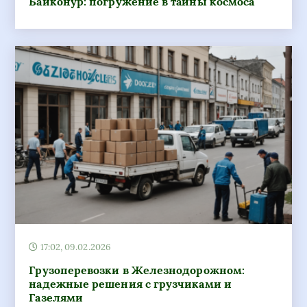
Байконур: погружение в тайны космоса
17:02, 09.02.2026
Грузоперевозки в Железнодорожном:
надежные решения с грузчиками и
Газелями