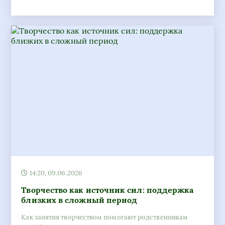
14:20, 09.06.2026
Творчество как источник сил: поддержка
близких в сложный период
Как занятия творчеством помогают родственникам