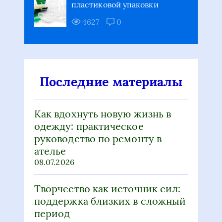
пластиковой упаковки
4627
0
Последние материалы
Как вдохнуть новую жизнь в
одежду: практическое
руководство по ремонту в
ателье
08.07.2026
Творчество как источник сил:
поддержка близких в сложный
период