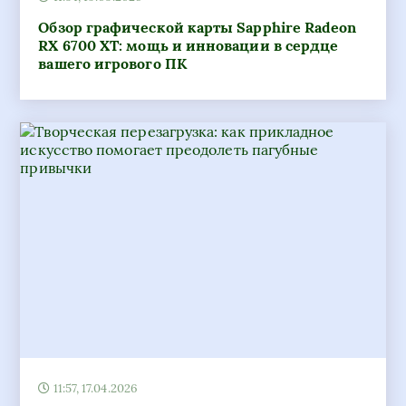
Обзор графической карты Sapphire Radeon
RX 6700 XT: мощь и инновации в сердце
вашего игрового ПК
11:57, 17.04.2026