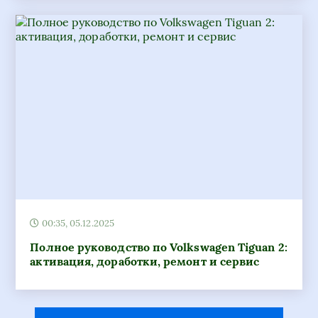
00:35, 05.12.2025
Полное руководство по Volkswagen Tiguan 2:
активация, доработки, ремонт и сервис