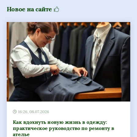
Новое на сайте
16:26, 08.07.2026
Как вдохнуть новую жизнь в одежду:
практическое руководство по ремонту в
ателье