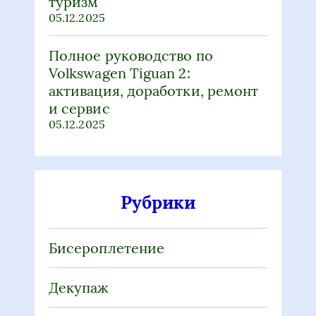
туризм
05.12.2025
Полное руководство по
Volkswagen Tiguan 2:
активация, доработки, ремонт
и сервис
05.12.2025
Рубрики
Бисероплетение
Декупаж