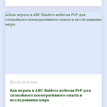
12:47, 26.01.2026
Как играть в ARC Raiders избегая PvP для
спокойного кооперативного опыта и
исследования мира