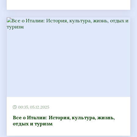
00:35, 05.12.2025
Все о Италии: История, культура, жизнь,
отдых и туризм