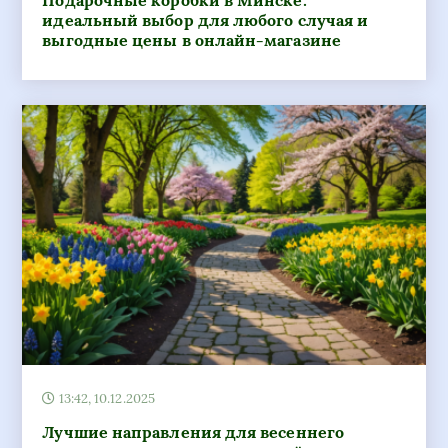
Подарочные коробки в Минске:
идеальный выбор для любого случая и
выгодные цены в онлайн-магазине
13:42, 10.12.2025
Лучшие направления для весеннего