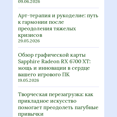
09.06.2026
Арт-терапия и рукоделие: путь
к гармонии после
преодоления тяжелых
кризисов
29.05.2026
Обзор графической карты
Sapphire Radeon RX 6700 XT:
мощь и инновации в сердце
вашего игрового ПК
19.05.2026
Творческая перезагрузка: как
прикладное искусство
помогает преодолеть пагубные
привычки