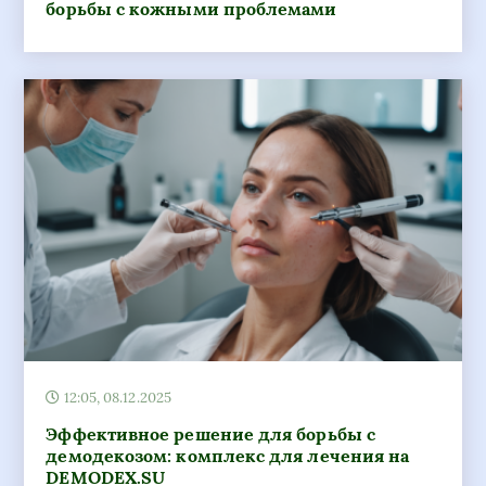
борьбы с кожными проблемами
12:05, 08.12.2025
Эффективное решение для борьбы с
демодекозом: комплекс для лечения на
DEMODEX.SU