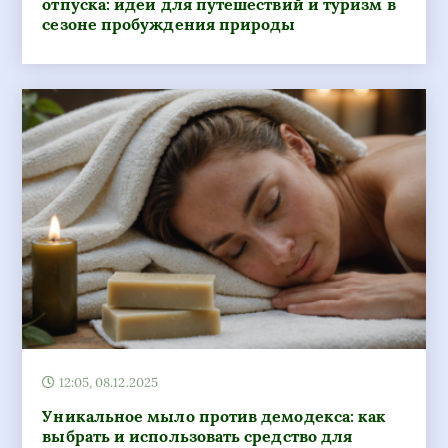
отпуска: идеи для путешествий и туризм в
сезоне пробуждения природы
12:05, 08.12.2025
Уникальное мыло против демодекса: как
выбрать и использовать средство для