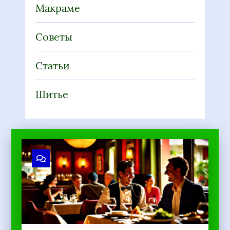
Макраме
Советы
Статьи
Шитье