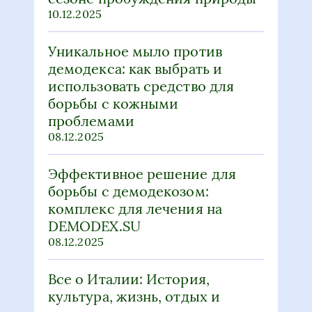
10.12.2025
Уникальное мыло против
демодекса: как выбрать и
использовать средство для
борьбы с кожными
проблемами
08.12.2025
Эффективное решение для
борьбы с демодекозом:
комплекс для лечения на
DEMODEX.SU
08.12.2025
Все о Италии: История,
культура, жизнь, отдых и