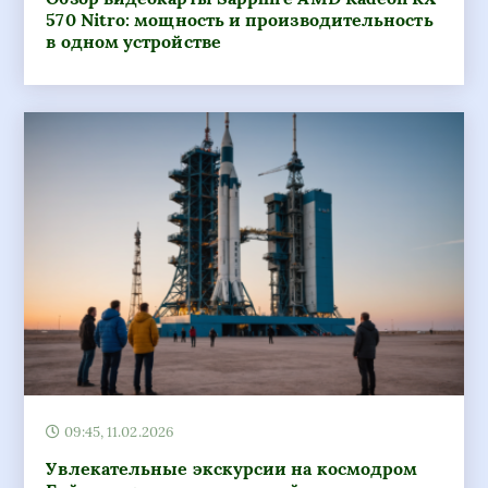
570 Nitro: мощность и производительность
в одном устройстве
09:45, 11.02.2026
Увлекательные экскурсии на космодром