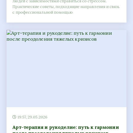
людей с зависимостями справиться со стрессом.
Практические советы, подходящие направления и связь
с профессиональной помощью
19:57, 29.05.2026
Арт-терапия и рукоделие: путь к гармонии