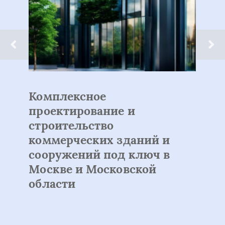
Комплексное
проектирование и
строительство
коммерческих зданий и
сооружений под ключ в
Москве и Московской
области