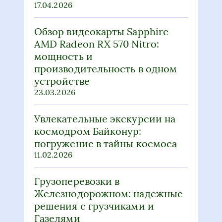
17.04.2026
Обзор видеокарты Sapphire
AMD Radeon RX 570 Nitro:
мощность и
производительность в одном
устройстве
23.03.2026
Увлекательные экскурсии на
космодром Байконур:
погружение в тайны космоса
11.02.2026
Грузоперевозки в
Железнодорожном: надежные
решения с грузчиками и
Газелями