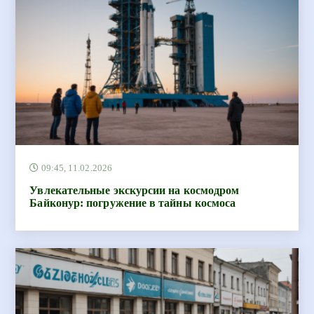
09:45, 11.02.2026
Увлекательные экскурсии на космодром
Байконур: погружение в тайны космоса