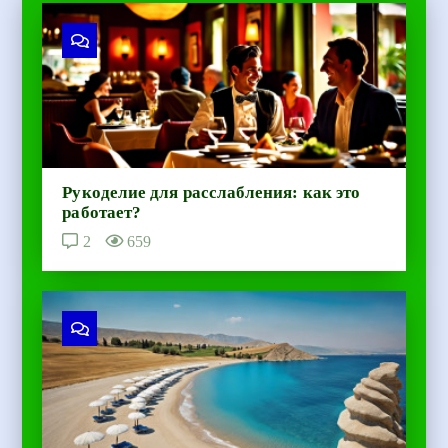
Рукоделие для расслабления: как это
работает?
2
659