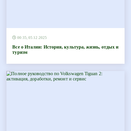
00:35, 05.12.2025
Все о Италии: История, культура, жизнь, отдых и
туризм