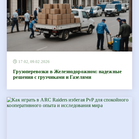
17:02, 09.02.2026
Грузоперевозки в Железнодорожном: надежные
решения с грузчиками и Газелями