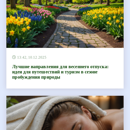
13:42, 10.12.2025
Лучшие направления для весеннего отпуска:
идеи для путешествий и туризм в сезоне
пробуждения природы