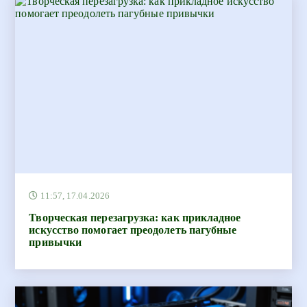
11:57, 17.04.2026
Творческая перезагрузка: как прикладное
искусство помогает преодолеть пагубные
привычки