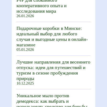
PvP для спокойного
кооперативного опыта и
исследования мира
26.01.2026
Подарочные коробки в Минске:
идеальный выбор для любого
случая и выгодные цены в онлайн-
магазине
05.01.2026
Лучшие направления для весеннего
отпуска: идеи для путешествий и
туризм в сезоне пробуждения
природы
10.12.2025
Уникальное мыло против
демодекса: как выбрать и
использовать средство для борьбы