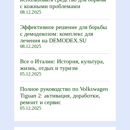
с кожными проблемами
08.12.2025
Эффективное решение для борьбы
с демодекозом: комплекс для
лечения на DEMODEX.SU
08.12.2025
Все о Италии: История, культура,
жизнь, отдых и туризм
05.12.2025
Полное руководство по Volkswagen
Tiguan 2: активация, доработки,
ремонт и сервис
05.12.2025