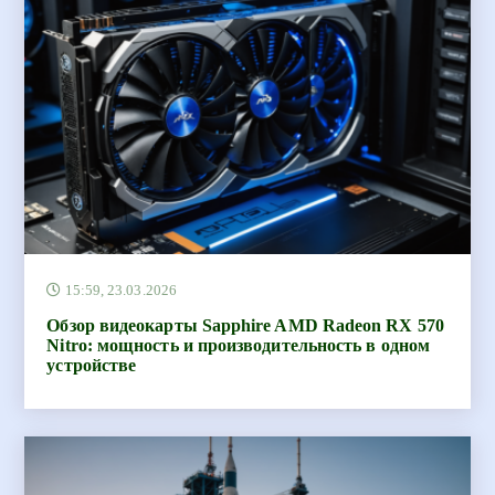
15:59, 23.03.2026
Обзор видеокарты Sapphire AMD Radeon RX 570
Nitro: мощность и производительность в одном
устройстве