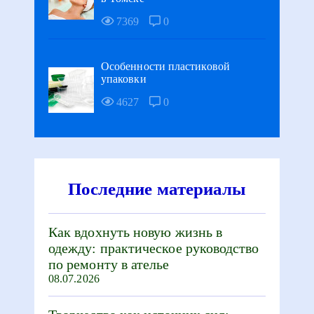
7369
0
Особенности пластиковой
упаковки
4627
0
Последние материалы
Как вдохнуть новую жизнь в
одежду: практическое руководство
по ремонту в ателье
08.07.2026