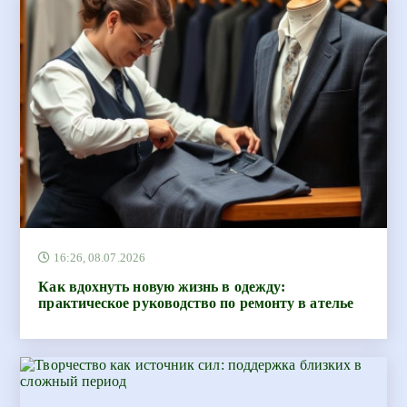
16:26, 08.07.2026
Как вдохнуть новую жизнь в одежду:
практическое руководство по ремонту в ателье