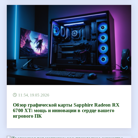
11:54, 19.05.2026
Обзор графической карты Sapphire Radeon RX
6700 XT: мощь и инновации в сердце вашего
игрового ПК