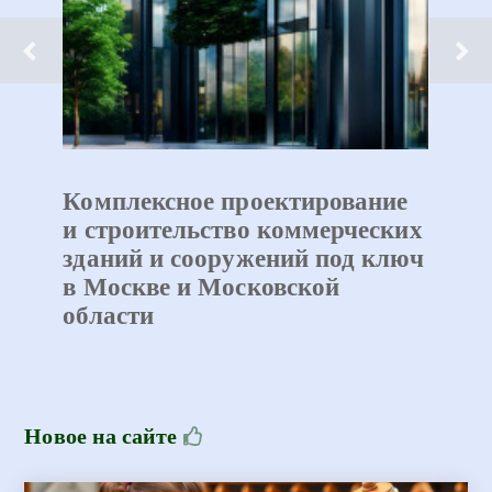
Комплексное проектирование
и строительство коммерческих
зданий и сооружений под ключ
в Москве и Московской
области
Новое на сайте