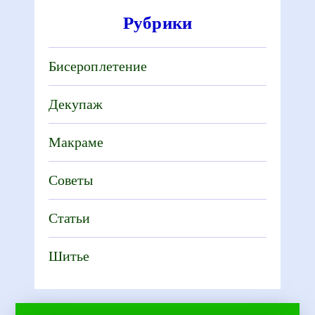
Рубрики
Бисероплетение
Декупаж
Макраме
Советы
Статьи
Шитье