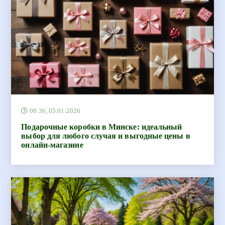
08:36, 05.01.2026
Подарочные коробки в Минске: идеальный
выбор для любого случая и выгодные цены в
онлайн-магазине