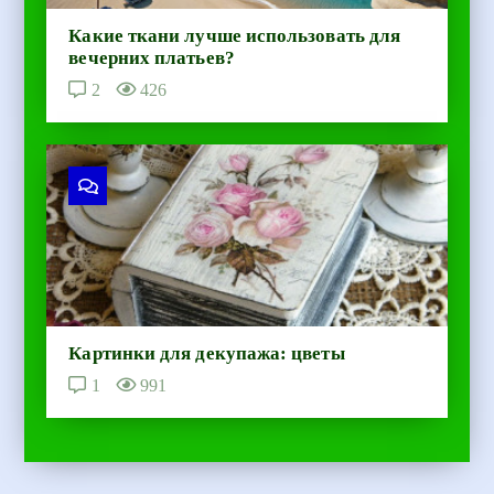
Какие ткани лучше использовать для
вечерних платьев?
2
426
Картинки для декупажа: цветы
1
991