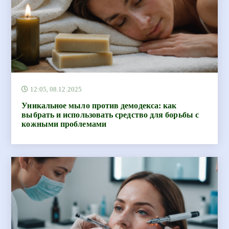
12:05, 08.12.2025
Уникальное мыло против демодекса: как
выбрать и использовать средство для борьбы с
кожными проблемами