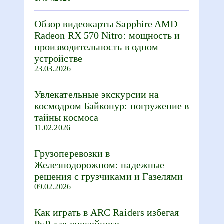
Обзор видеокарты Sapphire AMD
Radeon RX 570 Nitro: мощность и
производительность в одном
устройстве
23.03.2026
Увлекательные экскурсии на
космодром Байконур: погружение в
тайны космоса
11.02.2026
Грузоперевозки в
Железнодорожном: надежные
решения с грузчиками и Газелями
09.02.2026
Как играть в ARC Raiders избегая