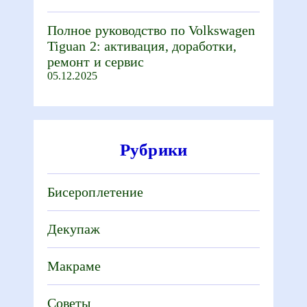
Полное руководство по Volkswagen
Tiguan 2: активация, доработки,
ремонт и сервис
05.12.2025
Рубрики
Бисероплетение
Декупаж
Макраме
Советы