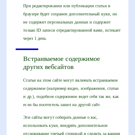
При редактировании или публикации статьи в
браузере будет сохранен дополнительный куки, он
не содержит персональных данных и содержит
только ID записи отредактированной вами, истекает
через 1 день.
Встраиваемое содержимое
других вебсайтов
Статьи на этом сайте могут включать встраиваемое
содержимое (например видео, изображения, статьи
и др.), подобное содержимое ведет себя так же, как
если бы посетитель зашел на другой сайт.
Эти сайты могут собирать данные о вас,
использовать куки, внедрять дополнительное
отслеживание третьей стороной и следить за вашим