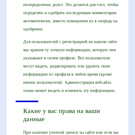
неопределенно долго. Это делается для того, чтобы
определять и одобрять последующие комментарии
автоматически, вместо помещения их в очередь на
одобрение.
Для пользователей с регистрацией на нашем сайте
мы храним ту личную информацию, которую они
указывают в своем профиле. Все пользователи
могут видеть, редактировать или удалить свою
информацию из профиля в любое время (кроме
имени пользователя). Администрация вебсайта
также может видеть и изменять эту информацию.
Какие у вас права на ваши
данные
При наличии учетной записи на сайте или если вы