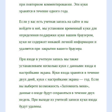
при повторном комментировании. Эти куки
хранятся в течение одного года.
Если у вас есть учетная запись на сайте и вы
войдете в неё, мы установим временный куки для
определения поддержки куки вашим браузером,
куки не содержит никакой личной информации и
удаляется при закрытии вашего браузера.
При входе в учетную запись мы также
устанавливаем несколько куки с данными входа и
настройками экрана. Куки входа хранятся в течение
двух дней, куки с настройками экрана — год. Если
вы выберете возможность «Запомнить меня»,
данные о входе будут сохраняться в течение двух
недель. При выходе из учетной записи куки входа
будут удалены.