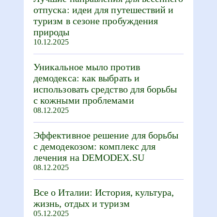
отпуска: идеи для путешествий и
туризм в сезоне пробуждения
природы
10.12.2025
Уникальное мыло против
демодекса: как выбрать и
использовать средство для борьбы
с кожными проблемами
08.12.2025
Эффективное решение для борьбы
с демодекозом: комплекс для
лечения на DEMODEX.SU
08.12.2025
Все о Италии: История, культура,
жизнь, отдых и туризм
05.12.2025