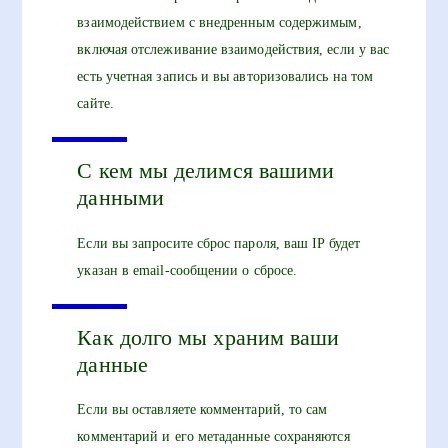
взаимодействием с внедренным содержимым,
включая отслеживание взаимодействия, если у вас
есть учетная запись и вы авторизовались на том
сайте.
С кем мы делимся вашими
данными
Если вы запросите сброс пароля, ваш IP будет
указан в email-сообщении о сбросе.
Как долго мы храним ваши
данные
Если вы оставляете комментарий, то сам
комментарий и его метаданные сохраняются