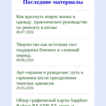
Последние материалы
Как вдохнуть новую жизнь в
одежду: практическое руководство
по ремонту в ателье
08.07.2026
Творчество как источник сил:
поддержка близких в сложный
период
09.06.2026
Арт-терапия и рукоделие: путь к
гармонии после преодоления
тяжелых кризисов
29.05.2026
Обзор графической карты Sapphire
Radeon RX 6700 XT: мощь и