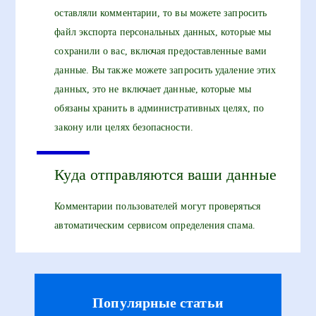
оставляли комментарии, то вы можете запросить
файл экспорта персональных данных, которые мы
сохранили о вас, включая предоставленные вами
данные. Вы также можете запросить удаление этих
данных, это не включает данные, которые мы
обязаны хранить в административных целях, по
закону или целях безопасности.
Куда отправляются ваши данные
Комментарии пользователей могут проверяться
автоматическим сервисом определения спама.
Популярные статьи