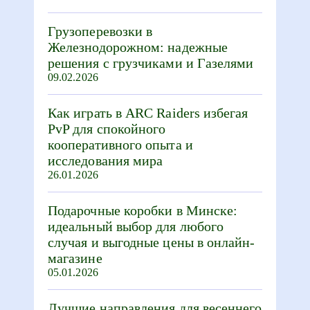
Грузоперевозки в
Железнодорожном: надежные
решения с грузчиками и Газелями
09.02.2026
Как играть в ARC Raiders избегая
PvP для спокойного
кооперативного опыта и
исследования мира
26.01.2026
Подарочные коробки в Минске:
идеальный выбор для любого
случая и выгодные цены в онлайн-
магазине
05.01.2026
Лучшие направления для весеннего