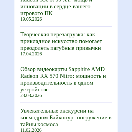
инновации в сердце вашего
игрового ПК
19.05.2026
Творческая перезагрузка: как
прикладное искусство помогает
преодолеть пагубные привычки
17.04.2026
Обзор видеокарты Sapphire AMD
Radeon RX 570 Nitro: мощность и
производительность в одном
устройстве
23.03.2026
Увлекательные экскурсии на
космодром Байконур: погружение в
тайны космоса
11.02.2026