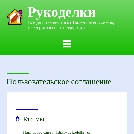
Рукоделки
Всё для рукоделия от Валентины: советы,
мастер-классы, инструкции
Пользовательское соглашение
Кто мы
Наш адрес сайта: https://pykodelki.ru.