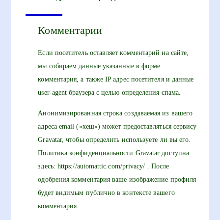
Комментарии
Если посетитель оставляет комментарий на сайте,
мы собираем данные указанные в форме
комментария, а также IP адрес посетителя и данные
user-agent браузера с целью определения спама.
Анонимизированная строка создаваемая из вашего
адреса email («хеш») может предоставляться сервису
Gravatar, чтобы определить используете ли вы его.
Политика конфиденциальности Gravatar доступна
здесь: https://automattic.com/privacy/ . После
одобрения комментария ваше изображение профиля
будет видимым публично в контексте вашего
комментария.