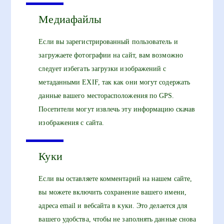
Медиафайлы
Если вы зарегистрированный пользователь и
загружаете фотографии на сайт, вам возможно
следует избегать загрузки изображений с
метаданными EXIF, так как они могут содержать
данные вашего месторасположения по GPS.
Посетители могут извлечь эту информацию скачав
изображения с сайта.
Куки
Если вы оставляете комментарий на нашем сайте,
вы можете включить сохранение вашего имени,
адреса email и вебсайта в куки. Это делается для
вашего удобства, чтобы не заполнять данные снова