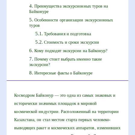
Преимущества экскурсионных туров на
Байконуре
Особенности организации экскурсионных
туров
Требования и подготовка
Стоимость и сроки экскурсии
Кому подходят экскурсии на Байконур?
Почему стоит выбрать именно такие
экскурсии?
Интересные факты о Байконуре
Космодром Байконур — это одна из самых знаковых и
исторически значимых площадок в мировой
космической индустрии. Расположенный на территории
Казахстана, он стал местом старта первых человеко-
выводящих ракет и космических аппаратов, изменивших