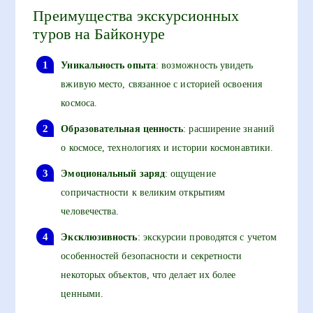
Преимущества экскурсионных
туров на Байконуре
Уникальность опыта
: возможность увидеть
вживую место, связанное с историей освоения
космоса.
Образовательная ценность
: расширение знаний
о космосе, технологиях и истории космонавтики.
Эмоциональный заряд
: ощущение
сопричастности к великим открытиям
человечества.
Эксклюзивность
: экскурсии проводятся с учетом
особенностей безопасности и секретности
некоторых объектов, что делает их более
ценными.