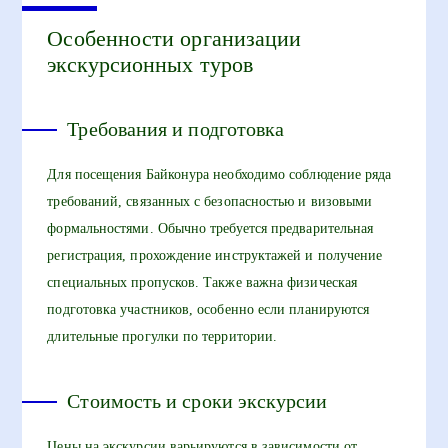
Особенности организации
экскурсионных туров
Требования и подготовка
Для посещения Байконура необходимо соблюдение ряда
требований, связанных с безопасностью и визовыми
формальностями. Обычно требуется предварительная
регистрация, прохождение инструктажей и получение
специальных пропусков. Также важна физическая
подготовка участников, особенно если планируются
длительные прогулки по территории.
Стоимость и сроки экскурсии
Цены на экскурсии варьируются в зависимости от