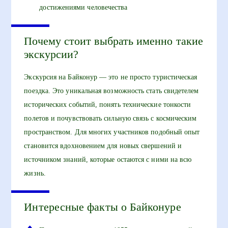
достижениями человечества
Почему стоит выбрать именно такие
экскурсии?
Экскурсия на Байконур — это не просто туристическая
поездка. Это уникальная возможность стать свидетелем
исторических событий, понять технические тонкости
полетов и почувствовать сильную связь с космическим
пространством. Для многих участников подобный опыт
становится вдохновением для новых свершений и
источником знаний, которые остаются с ними на всю
жизнь.
Интересные факты о Байконуре