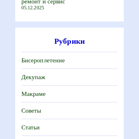
ремонт и сервис
05.12.2025
Рубрики
Бисероплетение
Декупаж
Макраме
Советы
Статьи