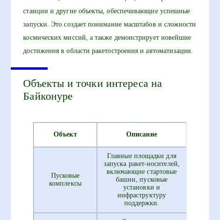
станции и другие объекты, обеспечивающие успешные
запуски. Это создает понимание масштабов и сложности
космических миссий, а также демонстрирует новейшие
достижения в области ракетостроения и автоматизации.
Объекты и точки интереса на
Байконуре
Объект
Описание
Главные площадки для
запуска ракет-носителей,
включающие стартовые
Пусковые
башни, пусковые
комплексы
установки и
инфраструктуру
поддержки.