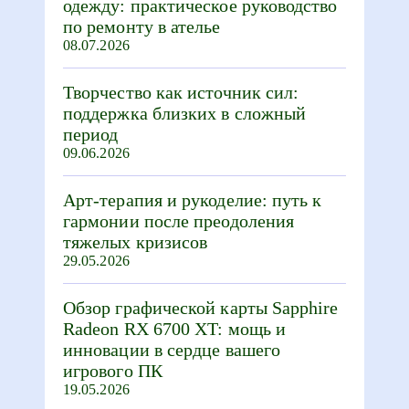
одежду: практическое руководство
по ремонту в ателье
08.07.2026
Творчество как источник сил:
поддержка близких в сложный
период
09.06.2026
Арт-терапия и рукоделие: путь к
гармонии после преодоления
тяжелых кризисов
29.05.2026
Обзор графической карты Sapphire
Radeon RX 6700 XT: мощь и
инновации в сердце вашего
игрового ПК
19.05.2026