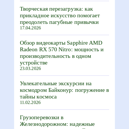
Творческая перезагрузка: как
прикладное искусство помогает
преодолеть пагубные привычки
17.04.2026
Обзор видеокарты Sapphire AMD
Radeon RX 570 Nitro: мощность и
производительность в одном
устройстве
23.03.2026
Увлекательные экскурсии на
космодром Байконур: погружение в
тайны космоса
11.02.2026
Грузоперевозки в
Железнодорожном: надежные