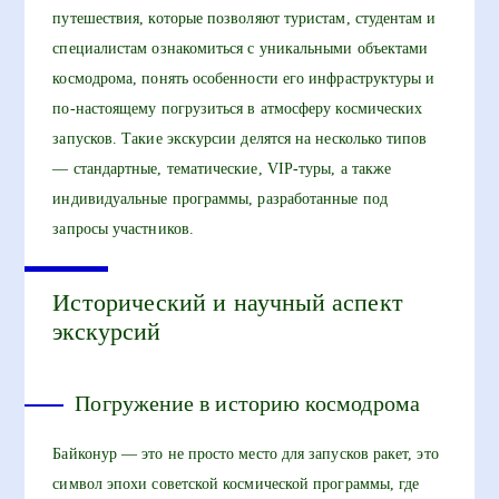
путешествия, которые позволяют туристам, студентам и
специалистам ознакомиться с уникальными объектами
космодрома, понять особенности его инфраструктуры и
по-настоящему погрузиться в атмосферу космических
запусков. Такие экскурсии делятся на несколько типов
— стандартные, тематические, VIP-туры, а также
индивидуальные программы, разработанные под
запросы участников.
Исторический и научный аспект
экскурсий
Погружение в историю космодрома
Байконур — это не просто место для запусков ракет, это
символ эпохи советской космической программы, где