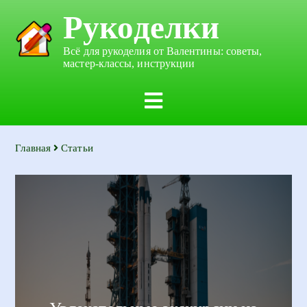
Рукоделки
Всё для рукоделия от Валентины: советы,
мастер-классы, инструкции
Главная
Статьи