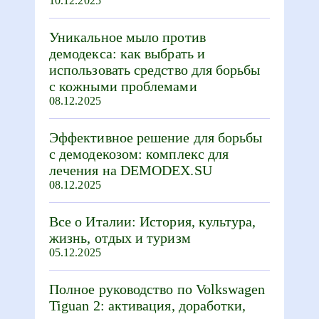
10.12.2025
Уникальное мыло против
демодекса: как выбрать и
использовать средство для борьбы
с кожными проблемами
08.12.2025
Эффективное решение для борьбы
с демодекозом: комплекс для
лечения на DEMODEX.SU
08.12.2025
Все о Италии: История, культура,
жизнь, отдых и туризм
05.12.2025
Полное руководство по Volkswagen
Tiguan 2: активация, доработки,