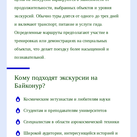
продолжительности, выбранных объектов и уровня
экскурсий. Обычно туры длятся от одного до трех дней
и включают транспорт, питание и услуги гида.
Определенные маршруты предполагают участие в
тренировках или демонстрациях на специальных
объектах, что делает поездку более насыщенной и
познавательной.
Кому подходят экскурсии на
Байконур?
Космическим энтузиастам и любителям науки
Студентам и преподавателям университетов
Специалистам в области аэрокосмической техники
Широкой аудитории, интересующейся историей и