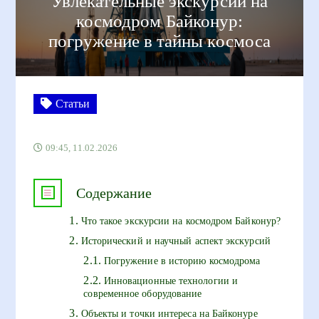
Увлекательные экскурсии на
космодром Байконур:
погружение в тайны космоса
Статьи
09:45, 11.02.2026
Содержание
Что такое экскурсии на космодром Байконур?
Исторический и научный аспект экскурсий
Погружение в историю космодрома
Инновационные технологии и
современное оборудование
Объекты и точки интереса на Байконуре