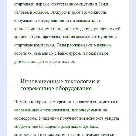
стартовали первые искусственные спутники Земли,
человек в космосе. Экскурсии дают возможность
визуально и информационно познакомиться с
ключевыми этапами истории космодрома, увидеть музей
космонавтики, арсеналы, здания командных пунктов и
стартовые комплексы. Гиды рассказывают о важных
событиях, связанных с Байконуром, и показывают
уникальные фотографии тех лет.
Инновационные технологии и
современное оборудование
Помимо истории, экскурсии позволяют ознакомиться с
современными технологиями, используемыми на
космодроме. Участники получают возможность увидеть
современное оснащение ракетных стартовых
комплексов, системы автоматизации, телеметрические