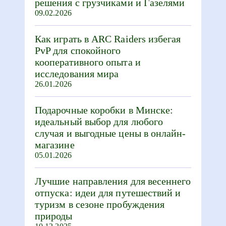
решения с грузчиками и Газелями
09.02.2026
Как играть в ARC Raiders избегая
PvP для спокойного
кооперативного опыта и
исследования мира
26.01.2026
Подарочные коробки в Минске:
идеальный выбор для любого
случая и выгодные цены в онлайн-
магазине
05.01.2026
Лучшие направления для весеннего
отпуска: идеи для путешествий и
туризм в сезоне пробуждения
природы