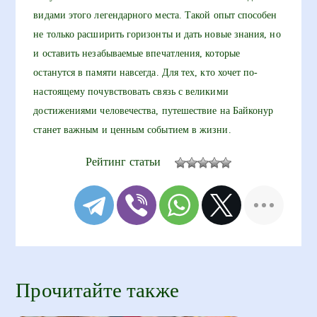
видами этого легендарного места. Такой опыт способен
не только расширить горизонты и дать новые знания, но
и оставить незабываемые впечатления, которые
останутся в памяти навсегда. Для тех, кто хочет по-
настоящему почувствовать связь с великими
достижениями человечества, путешествие на Байконур
станет важным и ценным событием в жизни.
Рейтинг статьи
Прочитайте также