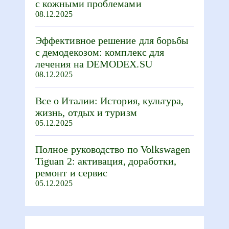
с кожными проблемами
08.12.2025
Эффективное решение для борьбы
с демодекозом: комплекс для
лечения на DEMODEX.SU
08.12.2025
Все о Италии: История, культура,
жизнь, отдых и туризм
05.12.2025
Полное руководство по Volkswagen
Tiguan 2: активация, доработки,
ремонт и сервис
05.12.2025