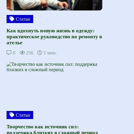
Статьи
Как вдохнуть новую жизнь в одежду:
практическое руководство по ремонту в
ателье
0
256
5 мин.
Статьи
Творчество как источник сил:
поддержка близких в сложный период