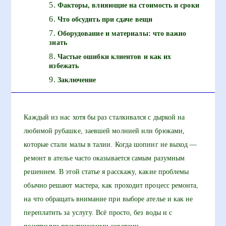
Факторы, влияющие на стоимость и сроки
Что обсудить при сдаче вещи
Оборудование и материалы: что важно
знать
Частые ошибки клиентов и как их
избежать
Заключение
Каждый из нас хотя бы раз сталкивался с дыркой на
любимой рубашке, заевшей молнией или брюками,
которые стали малы в талии. Когда шопинг не выход —
ремонт в ателье часто оказывается самым разумным
решением. В этой статье я расскажу, какие проблемы
обычно решают мастера, как проходит процесс ремонта,
на что обращать внимание при выборе ателье и как не
переплатить за услугу. Всё просто, без воды и с