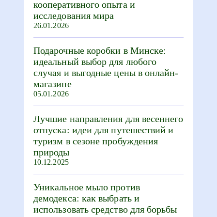
кооперативного опыта и
исследования мира
26.01.2026
Подарочные коробки в Минске:
идеальный выбор для любого
случая и выгодные цены в онлайн-
магазине
05.01.2026
Лучшие направления для весеннего
отпуска: идеи для путешествий и
туризм в сезоне пробуждения
природы
10.12.2025
Уникальное мыло против
демодекса: как выбрать и
использовать средство для борьбы