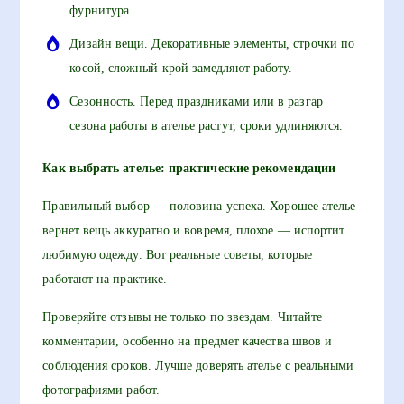
фурнитура.
Дизайн вещи. Декоративные элементы, строчки по
косой, сложный крой замедляют работу.
Сезонность. Перед праздниками или в разгар
сезона работы в ателье растут, сроки удлиняются.
Как выбрать ателье: практические рекомендации
Правильный выбор — половина успеха. Хорошее ателье
вернет вещь аккуратно и вовремя, плохое — испортит
любимую одежду. Вот реальные советы, которые
работают на практике.
Проверяйте отзывы не только по звездам. Читайте
комментарии, особенно на предмет качества швов и
соблюдения сроков. Лучше доверять ателье с реальными
фотографиями работ.