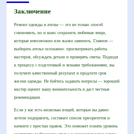
Заключение
Ремонт одежды в ателье — это не только способ
сэкономить, но и шанс сохранить любимые вещи,
которые невозможно или жалко заменить. Главное —
выбирать ателье осознанно: просматривать работы
мастеров, обсуждать детали и проверять сметы. Подходя
к процессу с подготовкой и ясными требованиями, вы
получите качественный результат и продлите срок
жизни одежды. Не бойтесь задавать вопросы — хороший
мастер оценит вашу внимательность и даст честные
рекомендации.
Если у вас есть несколько вещей, которые вы давно
хотели подправить, составьте список приоритетов и
начните с простых правок. Это поможет понять уровень