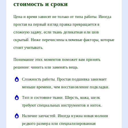
стоимость и сроки
Цена и время зависят не только от типа работы. Иногда
простая на первый взгляд правка превращается в
сложную задачу, если ткань деликатная или шов
скрытый. Ниже перечислены ключевые факторы, которые
стоит учитывать.
Понимание этих моментов поможет вам принять
решение: чинить или заменять вещь.
Сложность работы. Простая подшивка занимает
меньше времени, чем восстановление подкладки.
Тип и состояние ткани. Шерсть, кожа, шелк
требуют специальных инструментов и ниток.
Наличие запчастей. Иногда нужна новая молния
редкого размера или специализированная