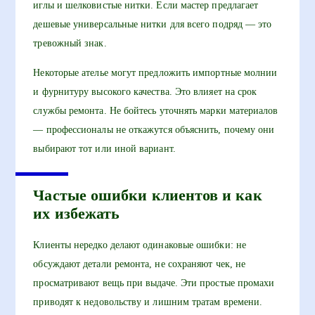
иглы и шелковистые нитки. Если мастер предлагает
дешевые универсальные нитки для всего подряд — это
тревожный знак.
Некоторые ателье могут предложить импортные молнии
и фурнитуру высокого качества. Это влияет на срок
службы ремонта. Не бойтесь уточнять марки материалов
— профессионалы не откажутся объяснить, почему они
выбирают тот или иной вариант.
Частые ошибки клиентов и как
их избежать
Клиенты нередко делают одинаковые ошибки: не
обсуждают детали ремонта, не сохраняют чек, не
просматривают вещь при выдаче. Эти простые промахи
приводят к недовольству и лишним тратам времени.