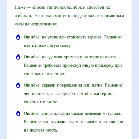
Ниже — список типичных ошибок и способов их
избежать. Несколько минут на подготовку сэкономят вам
часы на исправлениях.
Ошибка: не уточнили стоимость заранее. Решение:
взять письменную смету.
Ошибка: не сделали примерку на этапе ремонта.
Решение: требовать промежуточную примерку при
сложных изменениях.
Ошибка: скрыли повреждения или пятна. Решение:
честно показать все дефекты, чтобы мастер мог
учесть их в смете.
Ошибка: согласились на самый дешевый материал.
Решение: узнать варианты материалов и их влияние
на долговечность.