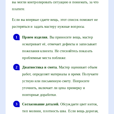
вы могли контролировать ситуацию и понимать, за что
платите.
Если вы впервые сдаете вещь, этот список поможет не
растеряться и задать мастеру нужные вопросы.
Прием изделия.
Вы приносите вещь, мастер
осматривает её, отмечает дефекты и записывает
пожелания клиента. Не стесняйтесь показать
проблемные места поближе.
Диагностика и смета.
Мастер оценивает объем
работ, определяет материалы и время. Получаете
устную или письменную смету. Попросите
уточнить, включает ли цена примерку и
повторные доработки.
Согласование деталей.
Обсуждаете цвет ниток,
тип молнии, плотность шва. Если вещь дорогая,