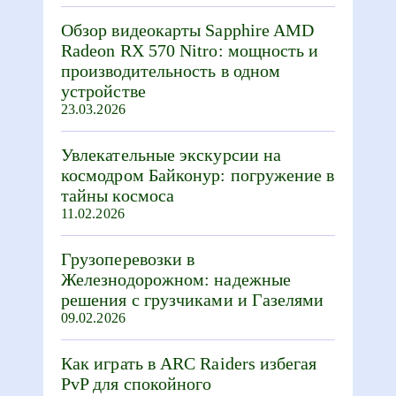
Обзор видеокарты Sapphire AMD
Radeon RX 570 Nitro: мощность и
производительность в одном
устройстве
23.03.2026
Увлекательные экскурсии на
космодром Байконур: погружение в
тайны космоса
11.02.2026
Грузоперевозки в
Железнодорожном: надежные
решения с грузчиками и Газелями
09.02.2026
Как играть в ARC Raiders избегая
PvP для спокойного