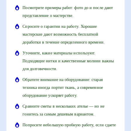
Посмотрите примеры работ: фото до и после дают
представление о мастерстве.
Спросите о гарантии на работу. Хорошие
мастерские дают возможность бесплатной
доработки в течение определенного времени.
Уточните, какие материалы используют.
Подходящие нитки и качественные молнии важны
для долговечности.
Обратите внимание на оборудование: старая
техника иногда портит ткань, а современное
оборудование ускоряет работу.
Сравните сметы в нескольких ателье — но не
гонитесь за самым дешевым вариантом.
Попросите небольшую пробную работу, если сдаете