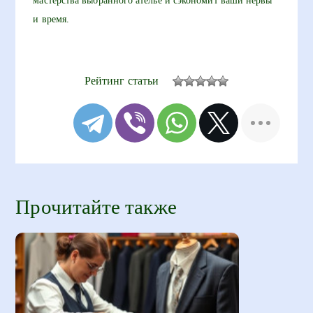
мастерства выбранного ателье и сэкономит ваши нервы
и время.
Рейтинг статьи
Прочитайте также