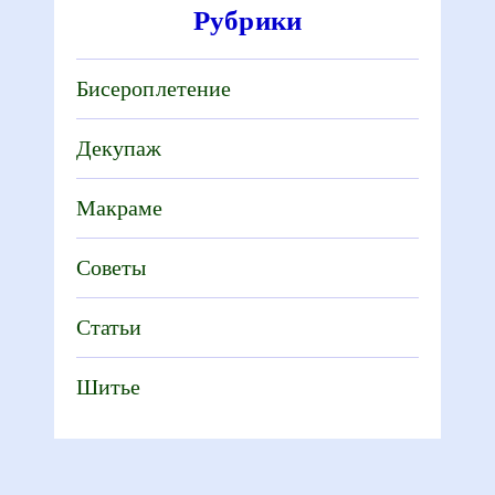
Рубрики
Бисероплетение
Декупаж
Макраме
Советы
Статьи
Шитье