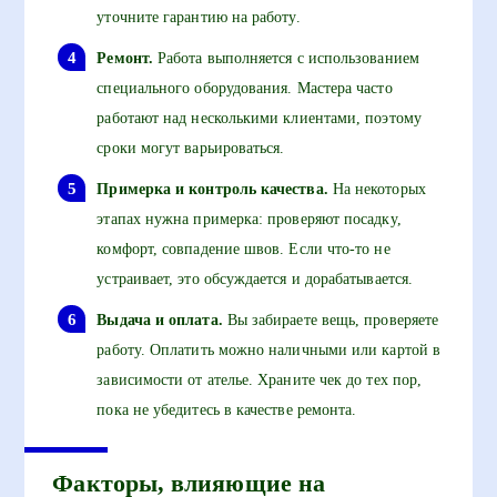
уточните гарантию на работу.
Ремонт.
Работа выполняется с использованием
специального оборудования. Мастера часто
работают над несколькими клиентами, поэтому
сроки могут варьироваться.
Примерка и контроль качества.
На некоторых
этапах нужна примерка: проверяют посадку,
комфорт, совпадение швов. Если что-то не
устраивает, это обсуждается и дорабатывается.
Выдача и оплата.
Вы забираете вещь, проверяете
работу. Оплатить можно наличными или картой в
зависимости от ателье. Храните чек до тех пор,
пока не убедитесь в качестве ремонта.
Факторы, влияющие на