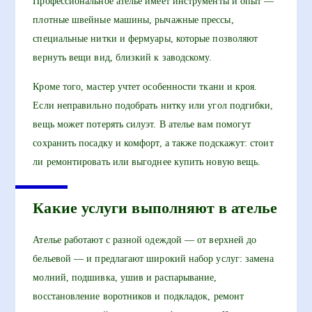
Профессиональное ателье имеет инструменты и опыт —
плотные швейные машины, рычажные прессы,
специальные нитки и фермуары, которые позволяют
вернуть вещи вид, близкий к заводскому.
Кроме того, мастер учтет особенности ткани и кроя.
Если неправильно подобрать нитку или угол подгибки,
вещь может потерять силуэт. В ателье вам помогут
сохранить посадку и комфорт, а также подскажут: стоит
ли ремонтировать или выгоднее купить новую вещь.
Какие услуги выполняют в ателье
Ателье работают с разной одеждой — от верхней до
бельевой — и предлагают широкий набор услуг: замена
молний, подшивка, ушив и распарывание,
восстановление воротников и подкладок, ремонт