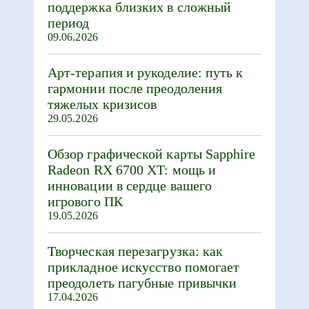
поддержка близких в сложный
период
09.06.2026
Арт-терапия и рукоделие: путь к
гармонии после преодоления
тяжелых кризисов
29.05.2026
Обзор графической карты Sapphire
Radeon RX 6700 XT: мощь и
инновации в сердце вашего
игрового ПК
19.05.2026
Творческая перезагрузка: как
прикладное искусство помогает
преодолеть пагубные привычки
17.04.2026