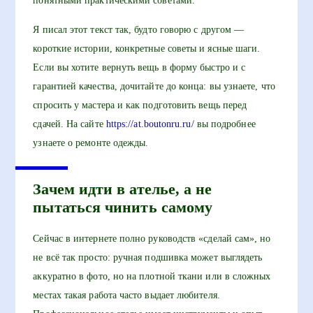
понятными практическими советами.
Я писал этот текст так, будто говорю с другом —
короткие истории, конкретные советы и ясные шаги.
Если вы хотите вернуть вещь в форму быстро и с
гарантией качества, дочитайте до конца: вы узнаете, что
спросить у мастера и как подготовить вещь перед
сдачей. На сайте
https://at.boutonru.ru/
вы подробнее
узнаете о ремонте одежды.
Зачем идти в ателье, а не
пытаться чинить самому
Сейчас в интернете полно руководств «сделай сам», но
не всё так просто: ручная подшивка может выглядеть
аккуратно в фото, но на плотной ткани или в сложных
местах такая работа часто выдает любителя.