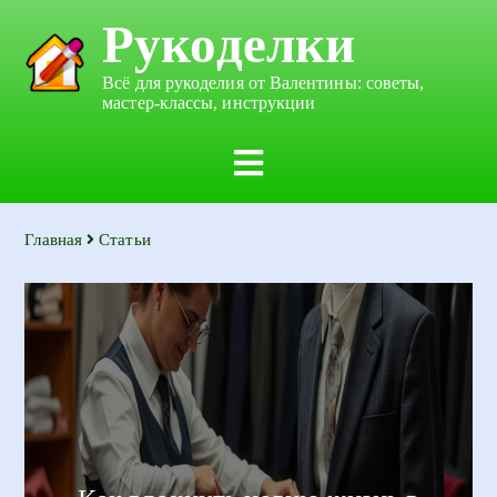
Рукоделки
Всё для рукоделия от Валентины: советы,
мастер-классы, инструкции
Главная
Статьи