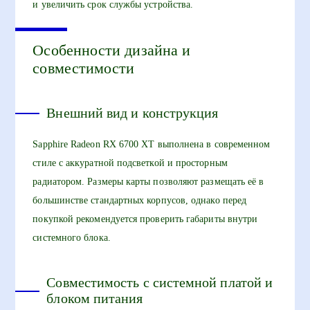
и увеличить срок службы устройства.
Особенности дизайна и
совместимости
Внешний вид и конструкция
Sapphire Radeon RX 6700 XT выполнена в современном
стиле с аккуратной подсветкой и просторным
радиатором. Размеры карты позволяют размещать её в
большинстве стандартных корпусов, однако перед
покупкой рекомендуется проверить габариты внутри
системного блока.
Совместимость с системной платой и
блоком питания