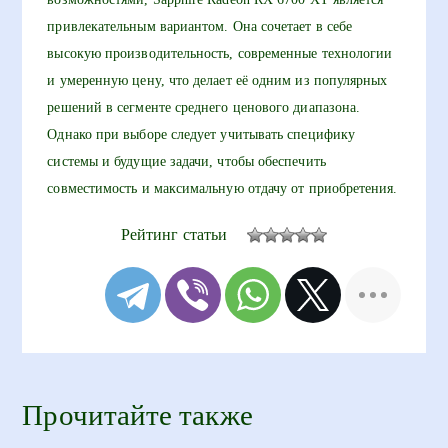
привлекательным вариантом. Она сочетает в себе
высокую производительность, современные технологии
и умеренную цену, что делает её одним из популярных
решений в сегменте среднего ценового диапазона.
Однако при выборе следует учитывать специфику
системы и будущие задачи, чтобы обеспечить
совместимость и максимальную отдачу от приобретения.
Рейтинг статьи
Прочитайте также