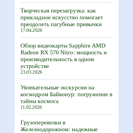
Творческая перезагрузка: как
прикладное искусство помогает
преодолеть пагубные привычки
17.04.2026
Обзор видеокарты Sapphire AMD
Radeon RX 570 Nitro: мощность и
производительность в одном
устройстве
23.03.2026
Увлекательные экскурсии на
космодром Байконур: погружение в
тайны космоса
11.02.2026
Грузоперевозки в
Железнодорожном: надежные