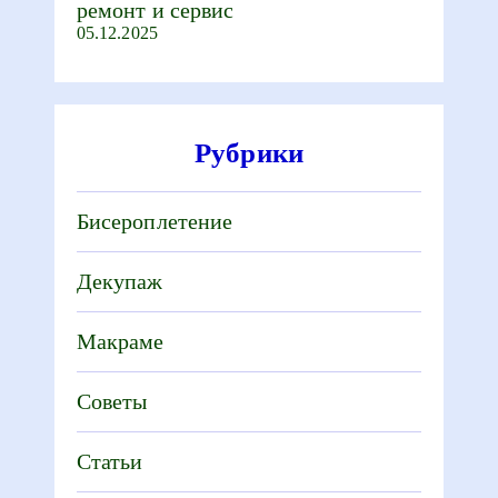
ремонт и сервис
05.12.2025
Рубрики
Бисероплетение
Декупаж
Макраме
Советы
Статьи