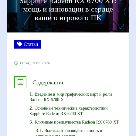
Sapphire Radeon RX 6700 XT:
мощь и инновации в сердце
вашего игрового ПК
Статьи
11:54, 19.05.2026
Содержание
Введение в мир графических карт и роли
Radeon RX 6700 XT
Основные технические характеристики
Sapphire Radeon RX 6700 XT
Ключевые преимущества Radeon RX 6700 XT
Высокая производительность и