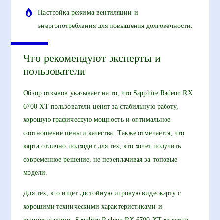
Настройка режима вентиляции и
энергопотребления для повышения долговечности.
Что рекомендуют эксперты и
пользователи
Обзор отзывов указывает на то, что Sapphire Radeon RX
6700 XT пользователи ценят за стабильную работу,
хорошую графическую мощность и оптимальное
соотношение цены и качества. Также отмечается, что
карта отлично подходит для тех, кто хочет получить
современное решение, не переплачивая за топовые
модели.
Для тех, кто ищет достойную игровую видеокарту с
хорошими техническими характеристиками и
возможностями, Sapphire Radeon RX 6700 XT является