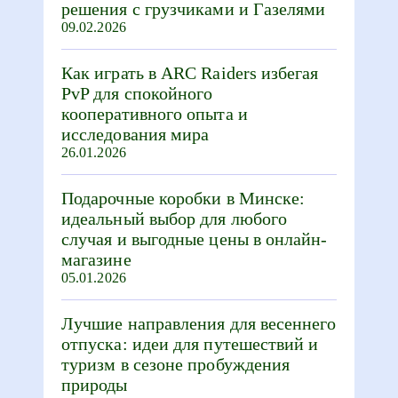
решения с грузчиками и Газелями
09.02.2026
Как играть в ARC Raiders избегая
PvP для спокойного
кооперативного опыта и
исследования мира
26.01.2026
Подарочные коробки в Минске:
идеальный выбор для любого
случая и выгодные цены в онлайн-
магазине
05.01.2026
Лучшие направления для весеннего
отпуска: идеи для путешествий и
туризм в сезоне пробуждения
природы