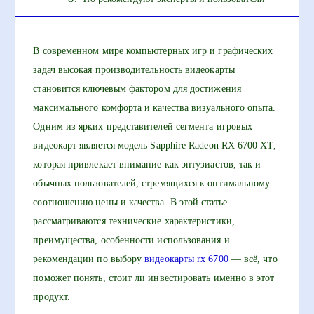
В современном мире компьютерных игр и графических
задач высокая производительность видеокарты
становится ключевым фактором для достижения
максимального комфорта и качества визуального опыта.
Одним из ярких представителей сегмента игровых
видеокарт является модель Sapphire Radeon RX 6700 XT,
которая привлекает внимание как энтузиастов, так и
обычных пользователей, стремящихся к оптимальному
соотношению цены и качества. В этой статье
рассматриваются технические характеристики,
преимущества, особенности использования и
рекомендации по выбору
видеокарты rx 6700
— всё, что
поможет понять, стоит ли инвестировать именно в этот
продукт.