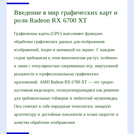
Введение в мир графических карт и
роли Radeon RX 6700 XT
Графические карты (GPU) выполняют функцию
обработки графических данных для отображения
изображений, видео и анимаций на экране. С каждым
годом требования к этим компонентам растут, особенно
в связи с популярностью современных игр, виртуальной
реальности и профессиональных графических
приложений. AMD Radeon RX 6700 XT — это средне-
кастомная видеокарта, позиционирующаяся как решение
для требовательных геймеров и любителей мультимедиа.
Она сочетает в себе передовые технологии, мощную
архитектуру и достойные показатели в плане скорости и
качества обработки изображения.