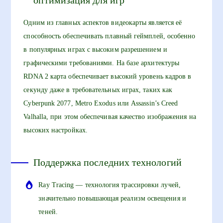
Одним из главных аспектов видеокарты является её
способность обеспечивать плавный геймплей, особенно
в популярных играх с высоким разрешением и
графическими требованиями. На базе архитектуры
RDNA 2 карта обеспечивает высокий уровень кадров в
секунду даже в требовательных играх, таких как
Cyberpunk 2077, Metro Exodus или Assassin’s Creed
Valhalla, при этом обеспечивая качество изображения на
высоких настройках.
Поддержка последних технологий
Ray Tracing — технология трассировки лучей,
значительно повышающая реализм освещения и
теней.