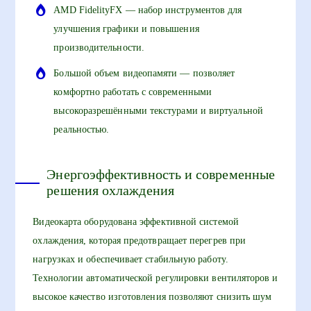
AMD FidelityFX — набор инструментов для
улучшения графики и повышения
производительности.
Большой объем видеопамяти — позволяет
комфортно работать с современными
высокоразрешёнными текстурами и виртуальной
реальностью.
Энергоэффективность и современные
решения охлаждения
Видеокарта оборудована эффективной системой
охлаждения, которая предотвращает перегрев при
нагрузках и обеспечивает стабильную работу.
Технологии автоматической регулировки вентиляторов и
высокое качество изготовления позволяют снизить шум