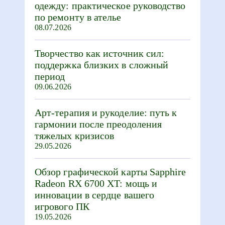
одежду: практическое руководство
по ремонту в ателье
08.07.2026
Творчество как источник сил:
поддержка близких в сложный
период
09.06.2026
Арт-терапия и рукоделие: путь к
гармонии после преодоления
тяжелых кризисов
29.05.2026
Обзор графической карты Sapphire
Radeon RX 6700 XT: мощь и
инновации в сердце вашего
игрового ПК
19.05.2026