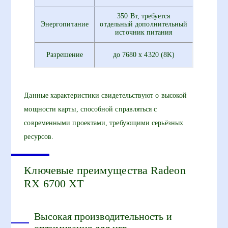
350 Вт, требуется
Энергопитание
отдельный дополнительный
источник питания
Разрешение
до 7680 x 4320 (8K)
Данные характеристики свидетельствуют о высокой
мощности карты, способной справляться с
современными проектами, требующими серьёзных
ресурсов.
Ключевые преимущества Radeon
RX 6700 XT
Высокая производительность и
оптимизация для игр