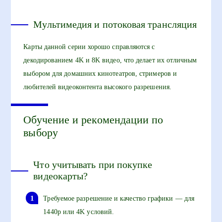
Мультимедия и потоковая трансляция
Карты данной серии хорошо справляются с
декодированием 4K и 8K видео, что делает их отличным
выбором для домашних кинотеатров, стримеров и
любителей видеоконтента высокого разрешения.
Обучение и рекомендации по
выбору
Что учитывать при покупке
видеокарты?
Требуемое разрешение и качество графики — для
1440p или 4K условий.