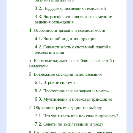
оптимизация для игр
Поддержка последних технологий
Энергоэффективность и современные
решения охлаждения
Особенности дизайна и совместимости
Внешний вид и конструкция
Совместимость с системной платой и
блоком питания
Ключевые параметры и таблица сравнений с
аналогами
Возможные сценарии использования
Игровые системы
Профессиональные задачи и монтаж
Мультимедия и потоковая трансляция
Обучение и рекомендации по выбору
Что учитывать при покупке видеокарты?
Советы по эксплуатации и уходу
Что рекомендуют эксперты и пользователи