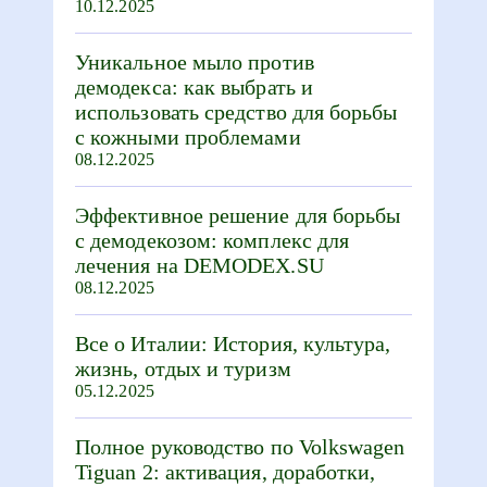
10.12.2025
Уникальное мыло против
демодекса: как выбрать и
использовать средство для борьбы
с кожными проблемами
08.12.2025
Эффективное решение для борьбы
с демодекозом: комплекс для
лечения на DEMODEX.SU
08.12.2025
Все о Италии: История, культура,
жизнь, отдых и туризм
05.12.2025
Полное руководство по Volkswagen
Tiguan 2: активация, доработки,