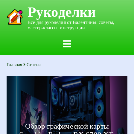
Рукоделки
Всё для рукоделия от Валентины: советы,
мастер-классы, инструкции
Главная
Статьи
Обзор графической карты