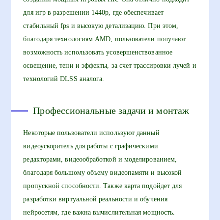
для игр в разрешении 1440p, где обеспечивает
стабильный fps и высокую детализацию. При этом,
благодаря технологиям AMD, пользователи получают
возможность использовать усовершенствованное
освещение, тени и эффекты, за счет трассировки лучей и
технологий DLSS аналога.
Профессиональные задачи и монтаж
Некоторые пользователи используют данный
видеоускоритель для работы с графическими
редакторами, видеообработкой и моделированием,
благодаря большому объему видеопамяти и высокой
пропускной способности. Также карта подойдет для
разработки виртуальной реальности и обучения
нейросетям, где важна вычислительная мощность.