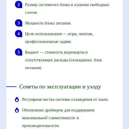
Размер системного блока и наличие свободных
слотов.
Мощность блока питания.
Цели использования — игры, монтаж,
профессиональные задачи.
Бюджет — стоимость видеокарты и
сопутствующие расходы (охлаждение, блок
питания).
Советы по эксплуатации и уходу
Регулярная чистка системы охлаждения от пыли.
Обновление драйверов для поддержания
максимальной совместимости и
производительности.