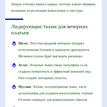
общую эстетику вашего наряда, поэтому важно обращать
внимание на различные композиции и текстуры.
Лидирующие ткани для вечерних
платьев
Шелк:
Этот благородный материал обладает
естественным блеском и прекрасно драпируется.
Шелковое платье будет выглядеть роскошно.
Атлас:
Атласные ткани также популярны за их
гладкую поверхность и эффектный внешний вид.
Они создают шикарные силуэты.
Муслин:
Легкая, полупрозрачная ткань, часто
используемая для создания многослойных платьев.
Отлично подходит для романтических образов.