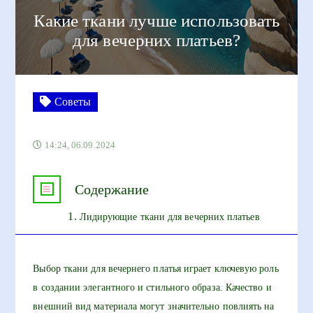
Какие ткани лучше использовать
для вечерних платьев?
Советы
14:24, 06.09.2024
Содержание
Лидирующие ткани для вечерних платьев
Выбор ткани для вечернего платья играет ключевую роль
в создании элегантного и стильного образа. Качество и
внешний вид материала могут значительно повлиять на