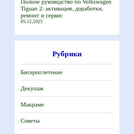
Полное руководство по Volkswagen
Tiguan 2: активация, доработки,
ремонт и сервис
05.12.2025
Рубрики
Бисероплетение
Декупаж
Макраме
Советы