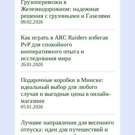
Грузоперевозки в
Железнодорожном: надежные
решения с грузчиками и Газелями
09.02.2026
Как играть в ARC Raiders избегая
PvP для спокойного
кооперативного опыта и
исследования мира
26.01.2026
Подарочные коробки в Минске:
идеальный выбор для любого
случая и выгодные цены в онлайн-
магазине
05.01.2026
Лучшие направления для весеннего
отпуска: идеи для путешествий и