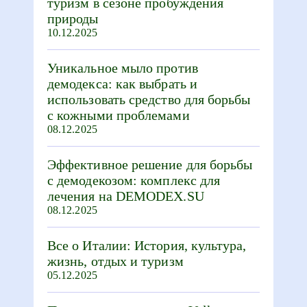
туризм в сезоне пробуждения
природы
10.12.2025
Уникальное мыло против
демодекса: как выбрать и
использовать средство для борьбы
с кожными проблемами
08.12.2025
Эффективное решение для борьбы
с демодекозом: комплекс для
лечения на DEMODEX.SU
08.12.2025
Все о Италии: История, культура,
жизнь, отдых и туризм
05.12.2025