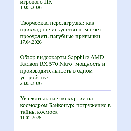
игрового ПК
19.05.2026
Творческая перезагрузка: как
прикладное искусство помогает
преодолеть пагубные привычки
17.04.2026
Обзор видеокарты Sapphire AMD
Radeon RX 570 Nitro: мощность и
производительность в одном
устройстве
23.03.2026
Увлекательные экскурсии на
космодром Байконур: погружение в
тайны космоса
11.02.2026