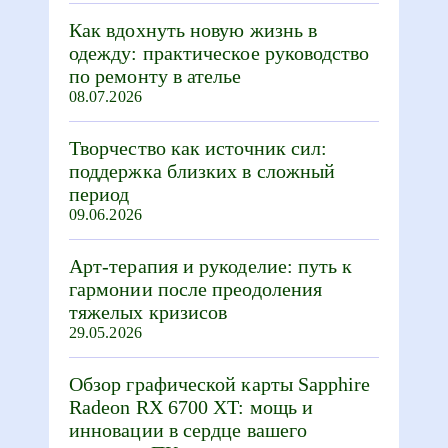
Как вдохнуть новую жизнь в
одежду: практическое руководство
по ремонту в ателье
08.07.2026
Творчество как источник сил:
поддержка близких в сложный
период
09.06.2026
Арт-терапия и рукоделие: путь к
гармонии после преодоления
тяжелых кризисов
29.05.2026
Обзор графической карты Sapphire
Radeon RX 6700 XT: мощь и
инновации в сердце вашего