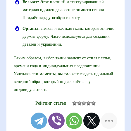
Вельвет:
Этот плотный и текстурированный
материал идеален для осенне-зимнего сезона.
Придаёт наряду особую теплоту.
Органза:
Легкая и жесткая ткань, которая отлично
держит форму. Часто используется для создания
деталей и украшений.
Таким образом, выбор ткани зависит от стиля платья,
времени года и индивидуальных предпочтений.
Учитывая эти моменты, вы сможете создать идеальный
вечерний образ, который подчеркнёт вашу
индивидуальность.
Рейтинг статьи