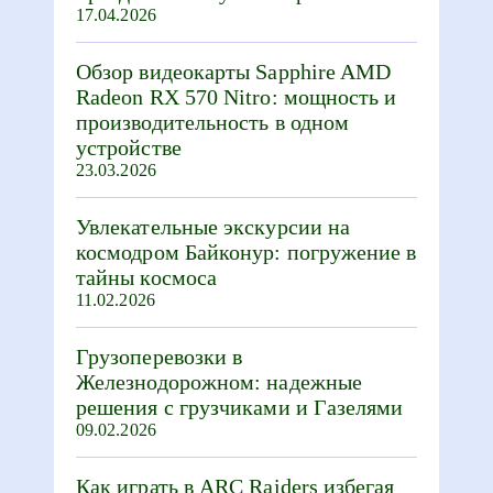
17.04.2026
Обзор видеокарты Sapphire AMD
Radeon RX 570 Nitro: мощность и
производительность в одном
устройстве
23.03.2026
Увлекательные экскурсии на
космодром Байконур: погружение в
тайны космоса
11.02.2026
Грузоперевозки в
Железнодорожном: надежные
решения с грузчиками и Газелями
09.02.2026
Как играть в ARC Raiders избегая