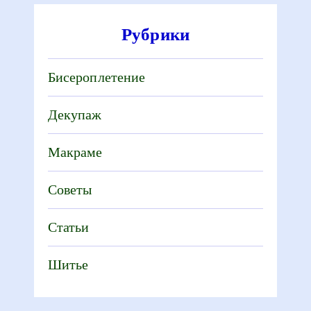
Рубрики
Бисероплетение
Декупаж
Макраме
Советы
Статьи
Шитье