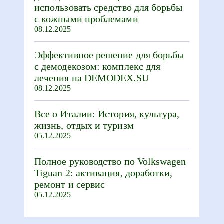
использовать средство для борьбы
с кожными проблемами
08.12.2025
Эффективное решение для борьбы
с демодекозом: комплекс для
лечения на DEMODEX.SU
08.12.2025
Все о Италии: История, культура,
жизнь, отдых и туризм
05.12.2025
Полное руководство по Volkswagen
Tiguan 2: активация, доработки,
ремонт и сервис
05.12.2025