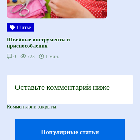
Шитье
Швейные инструменты и
приспособления
0
723
1 мин.
Оставьте комментарий ниже
Комментарии закрыты.
Популярные статьи