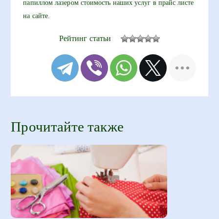
папиллом лазером стоимость наших услуг в прайс листе
на сайте.
Рейтинг статьи
Прочитайте также