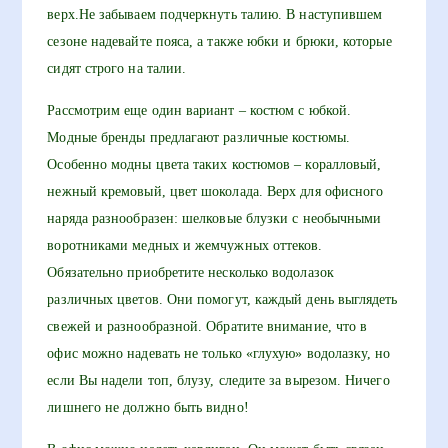
верх.Не забываем подчеркнуть талию. В наступившем
сезоне надевайте пояса, а также юбки и брюки, которые
сидят строго на талии.
Рассмотрим еще один вариант – костюм с юбкой.
Модные бренды предлагают различные костюмы.
Особенно модны цвета таких костюмов – коралловый,
нежный кремовый, цвет шоколада. Верх для офисного
наряда разнообразен: шелковые блузки с необычными
воротниками медных и жемчужных оттеков.
Обязательно приобретите несколько водолазок
различных цветов. Они помогут, каждый день выглядеть
свежей и разнообразной. Обратите внимание, что в
офис можно надевать не только «глухую» водолазку, но
если Вы надели топ, блузу, следите за вырезом. Ничего
лишнего не должно быть видно!