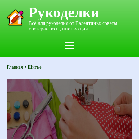
Рукоделки
Всё для рукоделия от Валентины: советы,
мастер-классы, инструкции
Главная
Шитье