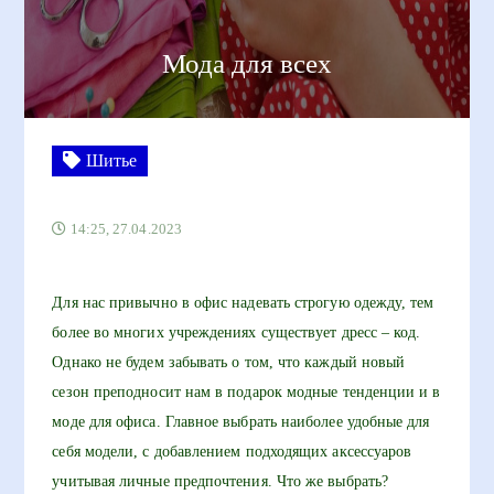
Мода для всех
Шитье
14:25, 27.04.2023
Для нас привычно в офис надевать строгую одежду, тем
более во многих учреждениях существует дресс – код.
Однако не будем забывать о том, что каждый новый
сезон преподносит нам в подарок модные тенденции и в
моде для офиса. Главное выбрать наиболее удобные для
себя модели, с добавлением подходящих аксессуаров
учитывая личные предпочтения. Что же выбрать?