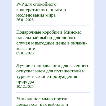
PvP для спокойного
кооперативного опыта и
исследования мира
26.01.2026
Подарочные коробки в Минске:
идеальный выбор для любого
случая и выгодные цены в онлайн-
магазине
05.01.2026
Лучшие направления для весеннего
отпуска: идеи для путешествий и
туризм в сезоне пробуждения
природы
10.12.2025
Уникальное мыло против
демодекса: как выбрать и