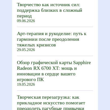
Творчество как источник сил:
поддержка близких в сложный
период
09.06.2026
Арт-терапия и рукоделие: путь к
гармонии после преодоления
тяжелых кризисов
29.05.2026
Обзор графической карты Sapphire
Radeon RX 6700 XT: мощь и
инновации в сердце вашего
игрового ПК
19.05.2026
Творческая перезагрузка: как
прикладное искусство помогает
преодолеть пагубные привычки