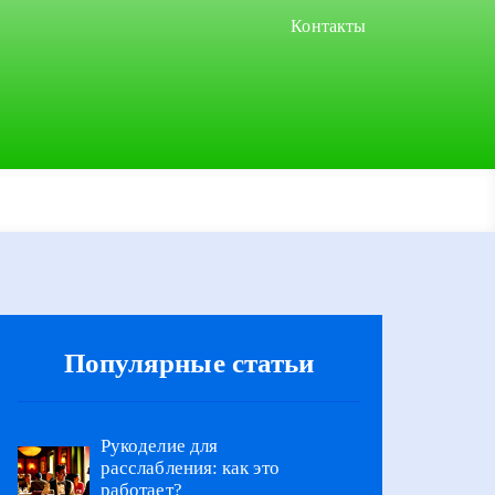
Контакты
Популярные статьи
Рукоделие для
расслабления: как это
работает?