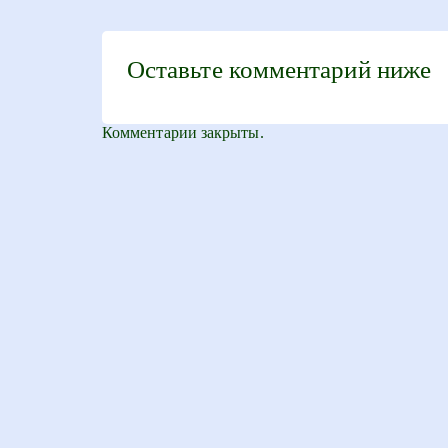
Оставьте комментарий ниже
Комментарии закрыты.