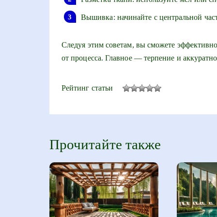
Вышивка: начинайте с центральной част
Следуя этим советам, вы сможете эффективн
от процесса. Главное — терпение и аккуратно
Рейтинг статьи
Прочитайте также