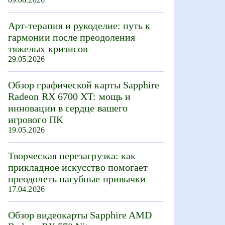
Арт-терапия и рукоделие: путь к
гармонии после преодоления
тяжелых кризисов
29.05.2026
Обзор графической карты Sapphire
Radeon RX 6700 XT: мощь и
инновации в сердце вашего
игрового ПК
19.05.2026
Творческая перезагрузка: как
прикладное искусство помогает
преодолеть пагубные привычки
17.04.2026
Обзор видеокарты Sapphire AMD