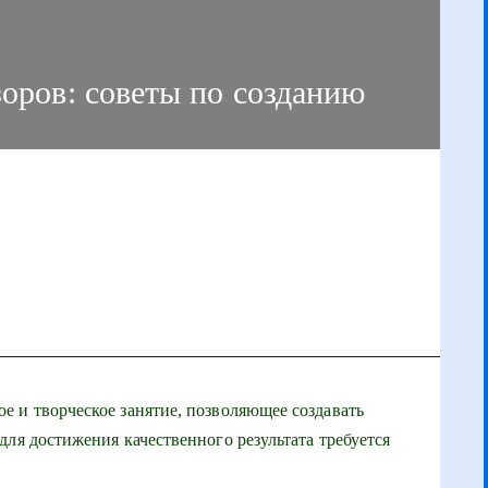
ров: советы по созданию
 и творческое занятие, позволяющее создавать
ля достижения качественного результата требуется