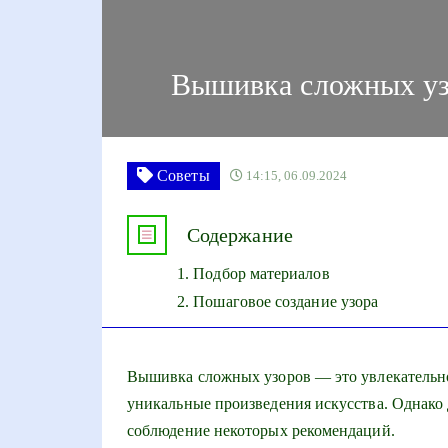
Вышивка сложных узо
Советы
14:15, 06.09.2024
Содержание
Подбор материалов
Пошаговое создание узора
Вышивка сложных узоров — это увлекательное
уникальные произведения искусства. Однако д
соблюдение некоторых рекомендаций.