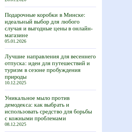
Подарочные коробки в Минске:
идеальный выбор для любого
случая и выгодные цены в онлайн-
магазине
05.01.2026
Лучшие направления для весеннего
отпуска: идеи для путешествий и
туризм в сезоне пробуждения
природы
10.12.2025
Уникальное мыло против
демодекса: как выбрать и
использовать средство для борьбы
с кожными проблемами
08.12.2025