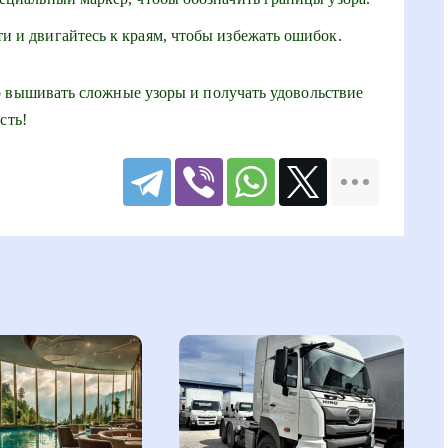
и и двигайтесь к краям, чтобы избежать ошибок.
о вышивать сложные узоры и получать удовольствие
сть!