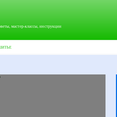
оветы, мастер-классы, инструкции
ШИТЬЕ