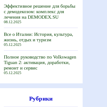
Эффективное решение для борьбы
с демодекозом: комплекс для
лечения на DEMODEX.SU
08.12.2025
Все о Италии: История, культура,
жизнь, отдых и туризм
05.12.2025
Полное руководство по Volkswagen
Tiguan 2: активация, доработки,
ремонт и сервис
05.12.2025
Рубрики