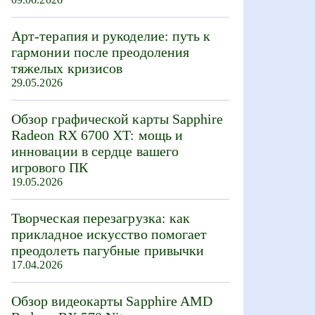
Арт-терапия и рукоделие: путь к
гармонии после преодоления
тяжелых кризисов
29.05.2026
Обзор графической карты Sapphire
Radeon RX 6700 XT: мощь и
инновации в сердце вашего
игрового ПК
19.05.2026
Творческая перезагрузка: как
прикладное искусство помогает
преодолеть пагубные привычки
17.04.2026
Обзор видеокарты Sapphire AMD