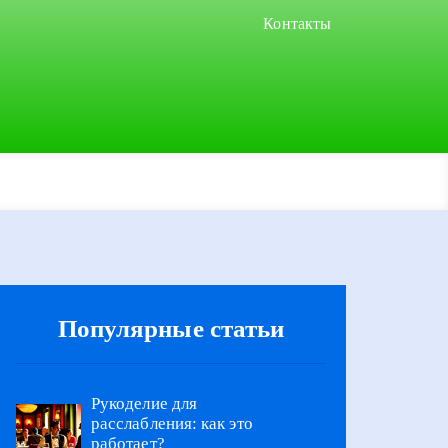
Контакты
Популярные статьи
Рукоделие для
расслабления: как это
работает?