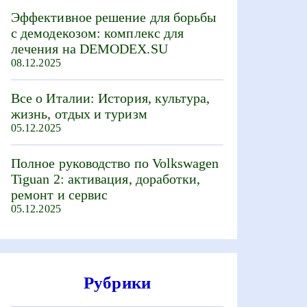
Эффективное решение для борьбы
с демодекозом: комплекс для
лечения на DEMODEX.SU
08.12.2025
Все о Италии: История, культура,
жизнь, отдых и туризм
05.12.2025
Полное руководство по Volkswagen
Tiguan 2: активация, доработки,
ремонт и сервис
05.12.2025
Рубрики