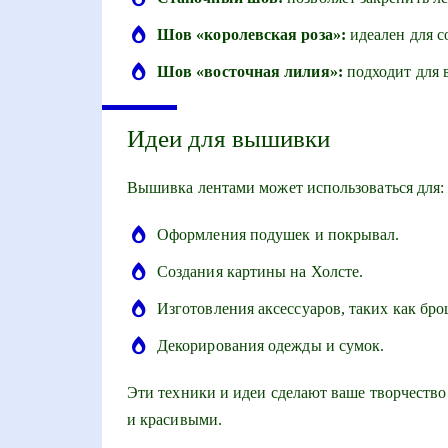
Шов «королевская роза»:
идеален для с
Шов «восточная лилия»:
подходит для 
Идеи для вышивки
Вышивка лентами может использоваться для:
Оформления подушек и покрывал.
Создания картины на Холсте.
Изготовления аксессуаров, таких как бро
Декорирования одежды и сумок.
Эти техники и идеи сделают ваше творчеств
и красивыми.