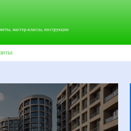
оветы, мастер-классы, инструкции
ШИТЬЕ