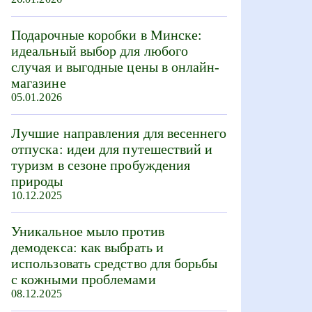
Подарочные коробки в Минске:
идеальный выбор для любого
случая и выгодные цены в онлайн-
магазине
05.01.2026
Лучшие направления для весеннего
отпуска: идеи для путешествий и
туризм в сезоне пробуждения
природы
10.12.2025
Уникальное мыло против
демодекса: как выбрать и
использовать средство для борьбы
с кожными проблемами
08.12.2025