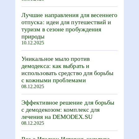
Лучшие направления для весеннего
отпуска: идеи для путешествий и
туризм в сезоне пробуждения
природы
10.12.2025
Уникальное мыло против
демодекса: как выбрать и
использовать средство для борьбы
с кожными проблемами
08.12.2025
Эффективное решение для борьбы
с демодекозом: комплекс для
лечения на DEMODEX.SU
08.12.2025