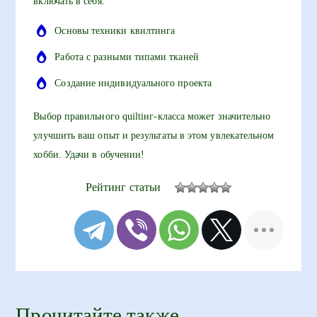
включать в себя:
Основы техники квилтинга
Работа с разными типами тканей
Создание индивидуального проекта
Выбор правильного quiltiнг-класса может значительно
улучшить ваш опыт и результаты в этом увлекательном
хобби. Удачи в обучении!
Рейтинг статьи
Прочитайте также