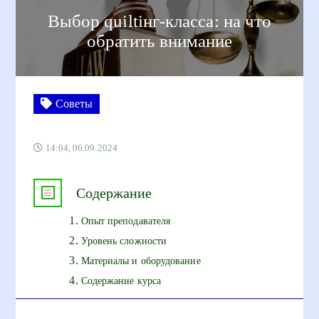
Выбор quiltiнг-класса: на что
обратить внимание
Советы
14:04, 06.09.2024
Содержание
Опыт преподавателя
Уровень сложности
Материалы и оборудование
Содержание курса