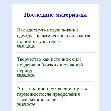
Последние материалы
Как вдохнуть новую жизнь в
одежду: практическое руководство
по ремонту в ателье
08.07.2026
Творчество как источник сил:
поддержка близких в сложный
период
09.06.2026
Арт-терапия и рукоделие: путь к
гармонии после преодоления
тяжелых кризисов
29.05.2026