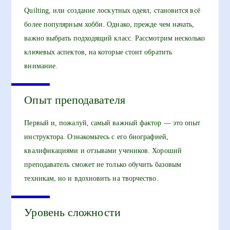
Quilting, или создание лоскутных одеял, становится всё
более популярным хобби. Однако, прежде чем начать,
важно выбрать подходящий класс. Рассмотрим несколько
ключевых аспектов, на которые стоит обратить
внимание.
Опыт преподавателя
Первый и, пожалуй, самый важный фактор — это опыт
инструктора. Ознакомьтесь с его биографией,
квалификациями и отзывами учеников. Хороший
преподаватель сможет не только обучить базовым
техникам, но и вдохновить на творчество.
Уровень сложности