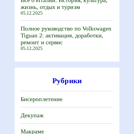
Все о Италии: История, культура,
жизнь, отдых и туризм
05.12.2025
Полное руководство по Volkswagen
Tiguan 2: активация, доработки,
ремонт и сервис
05.12.2025
Рубрики
Бисероплетение
Декупаж
Макраме