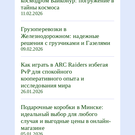
космодром Байконур: погружение в
тайны космоса
11.02.2026
Грузоперевозки в
Железнодорожном: надежные
решения с грузчиками и Газелями
09.02.2026
Как играть в ARC Raiders избегая
PvP для спокойного
кооперативного опыта и
исследования мира
26.01.2026
Подарочные коробки в Минске:
идеальный выбор для любого
случая и выгодные цены в онлайн-
магазине
05.01.2026