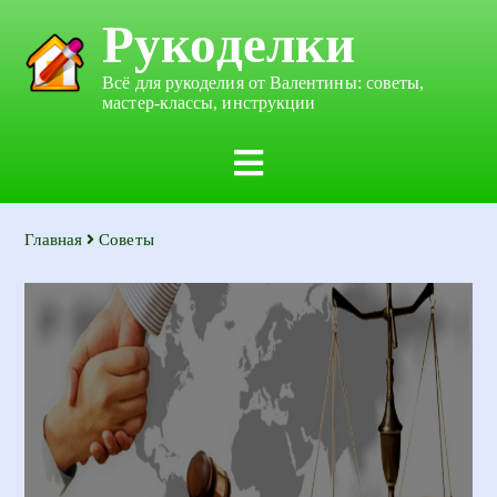
Рукоделки
Всё для рукоделия от Валентины: советы,
мастер-классы, инструкции
Главная
Советы