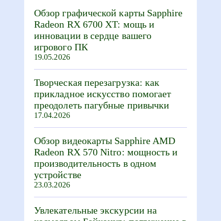
Обзор графической карты Sapphire
Radeon RX 6700 XT: мощь и
инновации в сердце вашего
игрового ПК
19.05.2026
Творческая перезагрузка: как
прикладное искусство помогает
преодолеть пагубные привычки
17.04.2026
Обзор видеокарты Sapphire AMD
Radeon RX 570 Nitro: мощность и
производительность в одном
устройстве
23.03.2026
Увлекательные экскурсии на