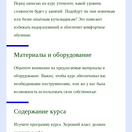
Перед записью на курс уточните, какой уровень
сложности будет у занятий. Подойдут ли они новичкам
или более опытным кутильщикам? Это поможет
избежать недоразумений и обеспечит комфортное
обучение.
Материалы и оборудование
Обратите внимание на предлагаемые материалы и
оборудование. Важно, чтобы курс обеспечивал вас
необходимыми инструментами, или же у вас была
возможность использовать свои собственные.
Содержание курса
Изучите программу курса. Хороший класс должен