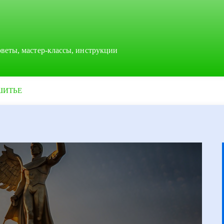
оветы, мастер-классы, инструкции
ШИТЬЕ