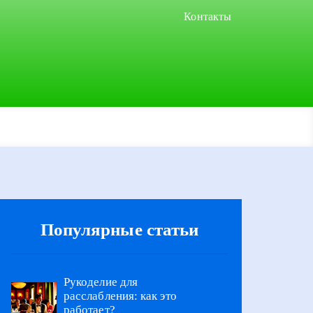
Контакты
Популярные статьи
Рукоделие для
расслабления: как это
работает?