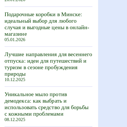
Подарочные коробки в Минске:
идеальный выбор для любого
случая и выгодные цены в онлайн-
магазине
05.01.2026
Лучшие направления для весеннего
отпуска: идеи для путешествий и
туризм в сезоне пробуждения
природы
10.12.2025
Уникальное мыло против
демодекса: как выбрать и
использовать средство для борьбы
с кожными проблемами
08.12.2025