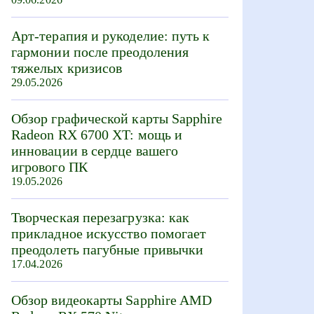
Арт-терапия и рукоделие: путь к
гармонии после преодоления
тяжелых кризисов
29.05.2026
Обзор графической карты Sapphire
Radeon RX 6700 XT: мощь и
инновации в сердце вашего
игрового ПК
19.05.2026
Творческая перезагрузка: как
прикладное искусство помогает
преодолеть пагубные привычки
17.04.2026
Обзор видеокарты Sapphire AMD