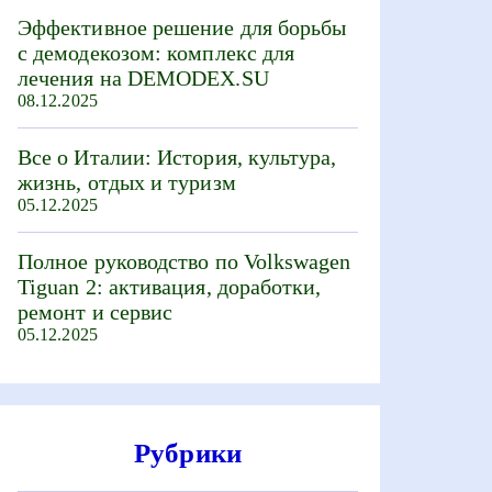
Эффективное решение для борьбы
с демодекозом: комплекс для
лечения на DEMODEX.SU
08.12.2025
Все о Италии: История, культура,
жизнь, отдых и туризм
05.12.2025
Полное руководство по Volkswagen
Tiguan 2: активация, доработки,
ремонт и сервис
05.12.2025
Рубрики