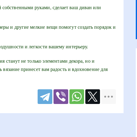
 собственными руками, сделает ваш диван или
еры и другие мелкие вещи помогут создать порядок и
оздушности и легкости вашему интерьеру.
я станут не только элементами декора, но и
 вязание принесет вам радость и вдохновение для