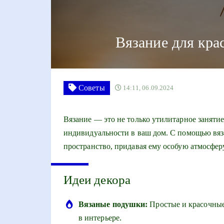
Вязание для кра
Советы
14:11, 06.09.2024
Вязание — это не только утилитарное занятие
индивидуальности в ваш дом. С помощью вя
пространство, придавая ему особую атмосфер
Идеи декора
Вязаные подушки:
Простые и красочные
в интерьере.