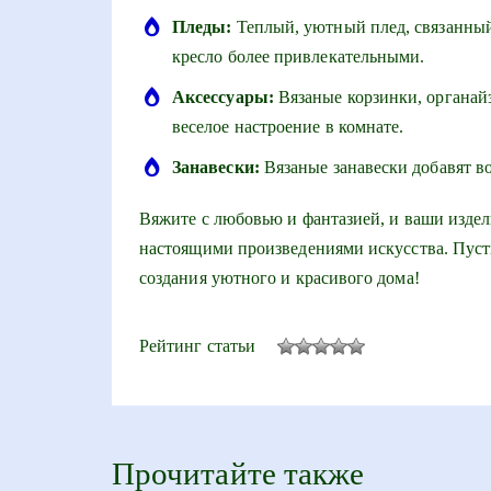
Пледы:
Теплый, уютный плед, связанный
кресло более привлекательными.
Аксессуары:
Вязаные корзинки, органайз
веселое настроение в комнате.
Занавески:
Вязаные занавески добавят в
Вяжите с любовью и фантазией, и ваши издели
настоящими произведениями искусства. Пусть
создания уютного и красивого дома!
Рейтинг статьи
Прочитайте также