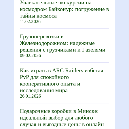
Увлекательные экскурсии на
космодром Байконур: погружение в
тайны космоса
11.02.2026
Грузоперевозки в
Железнодорожном: надежные
решения с грузчиками и Газелями
09.02.2026
Как играть в ARC Raiders избегая
PvP для спокойного
кооперативного опыта и
исследования мира
26.01.2026
Подарочные коробки в Минске:
идеальный выбор для любого
случая и выгодные цены в онлайн-