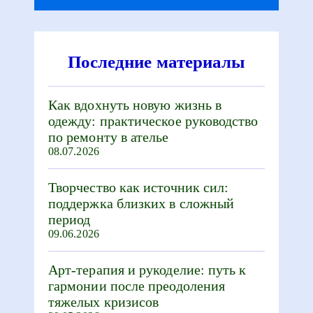
Последние материалы
Как вдохнуть новую жизнь в
одежду: практическое руководство
по ремонту в ателье
08.07.2026
Творчество как источник сил:
поддержка близких в сложный
период
09.06.2026
Арт-терапия и рукоделие: путь к
гармонии после преодоления
тяжелых кризисов