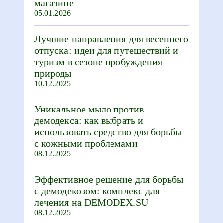
магазине
05.01.2026
Лучшие направления для весеннего
отпуска: идеи для путешествий и
туризм в сезоне пробуждения
природы
10.12.2025
Уникальное мыло против
демодекса: как выбрать и
использовать средство для борьбы
с кожными проблемами
08.12.2025
Эффективное решение для борьбы
с демодекозом: комплекс для
лечения на DEMODEX.SU
08.12.2025