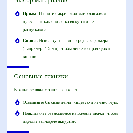
Выбор материалов
Пряжа:
Начните с акриловой или хлопковой
пряжи, так как они легко вяжутся и не
распускаются.
Спицы:
Используйте спицы среднего размера
(например, 4-5 мм), чтобы легче контролировать
вязание.
Основные техники
Важные основы вязания включают:
Осваивайте базовые петли: лицевую и изнаночную.
Практикуйте равномерное натяжение пряжи, чтобы
изделие выглядело аккуратно.