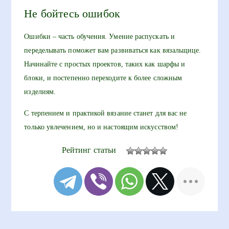
Не бойтесь ошибок
Ошибки – часть обучения. Умение распускать и
переделывать поможет вам развиваться как вязальщице.
Начинайте с простых проектов, таких как шарфы и
блоки, и постепенно переходите к более сложным
изделиям.
С терпением и практикой вязание станет для вас не
только увлечением, но и настоящим искусством!
Рейтинг статьи