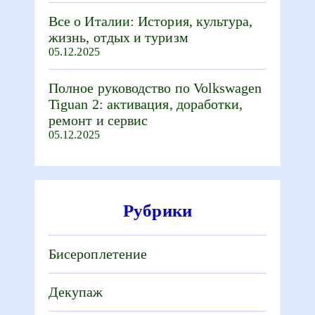
Все о Италии: История, культура,
жизнь, отдых и туризм
05.12.2025
Полное руководство по Volkswagen
Tiguan 2: активация, доработки,
ремонт и сервис
05.12.2025
Рубрики
Бисероплетение
Декупаж