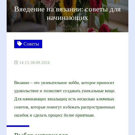
Вяедение на вязании: советы для
начинающих
Советы
14:13, 06.09.2024
Вязание – это увлекательное хобби, которое приносит
удовольствие и позволяет создавать уникальные вещи.
Для начинающих вязальщиц есть несколько ключевых
советов, которые помогут избежать распространенных
ошибок и сделать процесс более приятным.