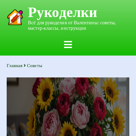
Рукоделки
Всё для рукоделия от Валентины: советы,
мастер-классы, инструкции
Главная
Советы