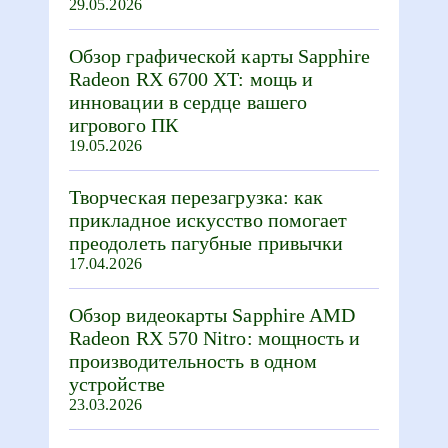
29.05.2026
Обзор графической карты Sapphire
Radeon RX 6700 XT: мощь и
инновации в сердце вашего
игрового ПК
19.05.2026
Творческая перезагрузка: как
прикладное искусство помогает
преодолеть пагубные привычки
17.04.2026
Обзор видеокарты Sapphire AMD
Radeon RX 570 Nitro: мощность и
производительность в одном
устройстве
23.03.2026