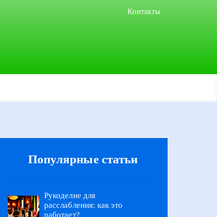
Контакты
Популярные статьи
Рукоделие для
расслабления: как это
работает?