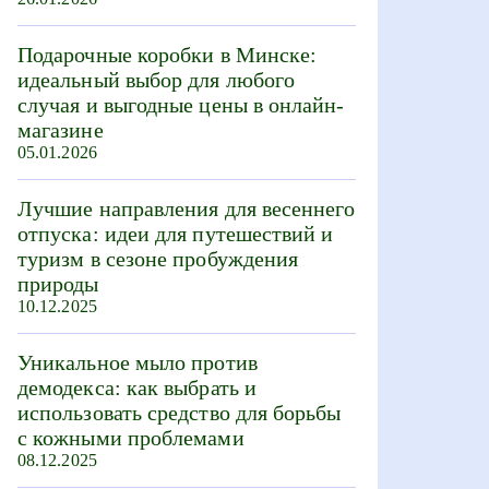
Подарочные коробки в Минске:
идеальный выбор для любого
случая и выгодные цены в онлайн-
магазине
05.01.2026
Лучшие направления для весеннего
отпуска: идеи для путешествий и
туризм в сезоне пробуждения
природы
10.12.2025
Уникальное мыло против
демодекса: как выбрать и
использовать средство для борьбы
с кожными проблемами
08.12.2025