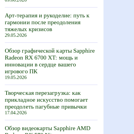
Арт-терапия и рукоделие: путь к
гармонии после преодоления
тяжелых кризисов
29.05.2026
Обзор графической карты Sapphire
Radeon RX 6700 XT: мощь и
инновации в сердце вашего
игрового ПК
19.05.2026
Творческая перезагрузка: как
прикладное искусство помогает
преодолеть пагубные привычки
17.04.2026
Обзор видеокарты Sapphire AMD