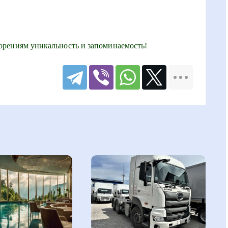
рениям уникальность и запоминаемость!