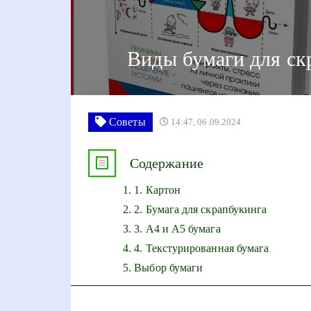
Виды бумаги для ск
Советы
14:47, 06.09.2024
Содержание
1. Картон
2. Бумага для скрапбукинга
3. А4 и А5 бумага
4. Текстурированная бумага
Выбор бумаги