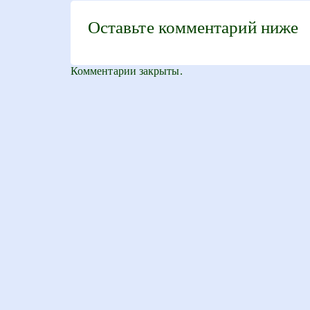
Оставьте комментарий ниже
Комментарии закрыты.