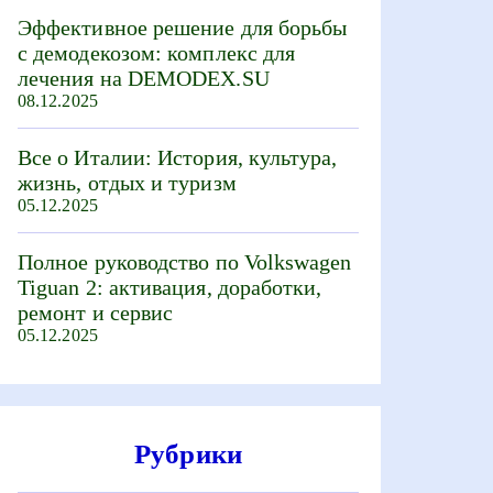
Эффективное решение для борьбы
с демодекозом: комплекс для
лечения на DEMODEX.SU
08.12.2025
Все о Италии: История, культура,
жизнь, отдых и туризм
05.12.2025
Полное руководство по Volkswagen
Tiguan 2: активация, доработки,
ремонт и сервис
05.12.2025
Рубрики