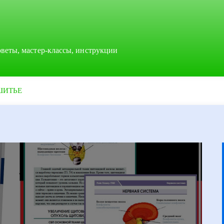
оветы, мастер-классы, инструкции
ШИТЬЕ