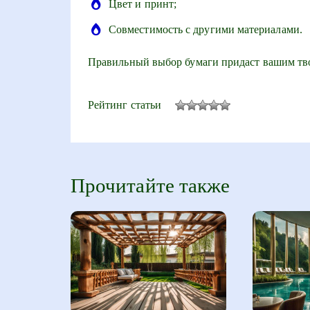
Цвет и принт;
Совместимость с другими материалами.
Правильный выбор бумаги придаст вашим тво
Рейтинг статьи
Прочитайте также