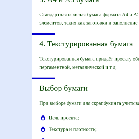
Стандартная офисная бумага формата А4 и А5
элементов, таких как заготовки и заполнение
4. Текстурированная бумага
Текстурированная бумага придаёт проекту об
пергаментной, металлической и т.д.
Выбор бумаги
При выборе бумаги для скрапбукинга учитыв
Цель проекта;
Текстура и плотность;