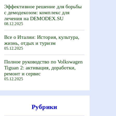
Эффективное решение для борьбы
с демодекозом: комплекс для
лечения на DEMODEX.SU
08.12.2025
Все о Италии: История, культура,
жизнь, отдых и туризм
05.12.2025
Полное руководство по Volkswagen
Tiguan 2: активация, доработки,
ремонт и сервис
05.12.2025
Рубрики