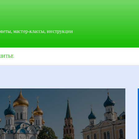
оветы, мастер-классы, инструкции
ШИТЬЕ