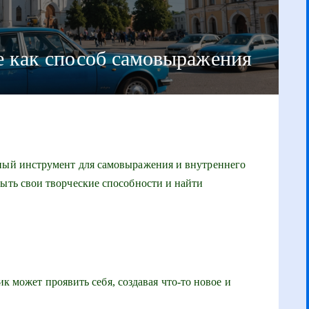
е как способ самовыражения
щный инструмент для самовыражения и внутреннего
рыть свои творческие способности и найти
 может проявить себя, создавая что-то новое и