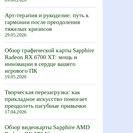
Арт-терапия и рукоделие: путь к
гармонии после преодоления
тяжелых кризисов
29.05.2026
Обзор графической карты Sapphire
Radeon RX 6700 XT: мощь и
инновации в сердце вашего
игрового ПК
19.05.2026
Творческая перезагрузка: как
прикладное искусство помогает
преодолеть пагубные привычки
17.04.2026
Обзор видеокарты Sapphire AMD