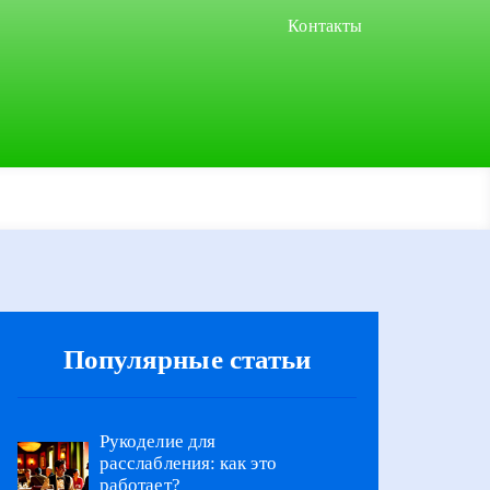
Контакты
Популярные статьи
Рукоделие для
расслабления: как это
работает?