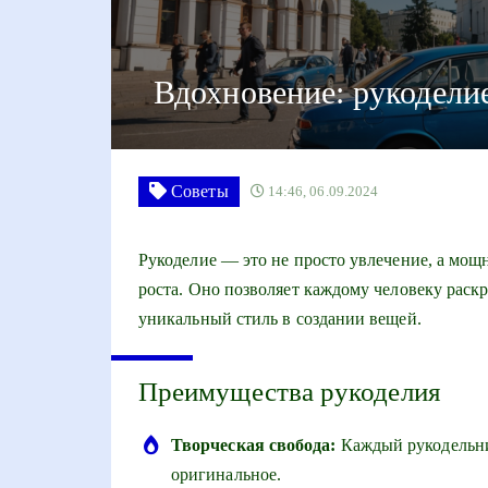
Вдохновение: рукодели
Советы
14:46, 06.09.2024
Рукоделие — это не просто увлечение, а мо
роста. Оно позволяет каждому человеку раск
уникальный стиль в создании вещей.
Преимущества рукоделия
Творческая свобода:
Каждый рукодельник
оригинальное.