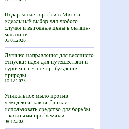
Подарочные коробки в Минске:
идеальный выбор для любого
случая и выгодные цены в онлайн-
магазине
05.01.2026
Лучшие направления для весеннего
отпуска: идеи для путешествий и
туризм в сезоне пробуждения
природы
10.12.2025
Уникальное мыло против
демодекса: как выбрать и
использовать средство для борьбы
с кожными проблемами
08.12.2025