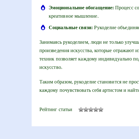
Эмоциональное обогащение:
Процесс со
креативное мышление.
Социальные связи:
Рукоделие объединяе
Занимаясь рукоделием, люди не только улучш
произведения искусства, которые отражают и
техник позволяет каждому индивидуально под
искусство.
Таким образом, рукоделие становится не про
каждому почувствовать себя артистом и найт
Рейтинг статьи