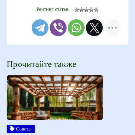
Рейтинг статьи
Прочитайте также
Советы