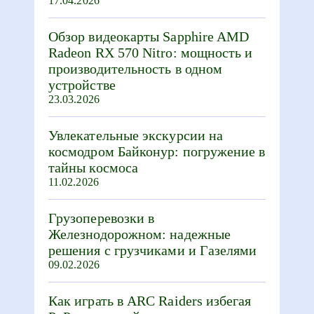
17.04.2026
Обзор видеокарты Sapphire AMD
Radeon RX 570 Nitro: мощность и
производительность в одном
устройстве
23.03.2026
Увлекательные экскурсии на
космодром Байконур: погружение в
тайны космоса
11.02.2026
Грузоперевозки в
Железнодорожном: надежные
решения с грузчиками и Газелями
09.02.2026
Как играть в ARC Raiders избегая