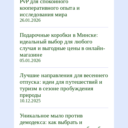
PvP для спокойного
кооперативного опыта и
исследования мира
26.01.2026
Подарочные коробки в Минске:
идеальный выбор для любого
случая и выгодные цены в онлайн-
магазине
05.01.2026
Лучшие направления для весеннего
отпуска: идеи для путешествий и
туризм в сезоне пробуждения
природы
10.12.2025
Уникальное мыло против
демодекса: как выбрать и