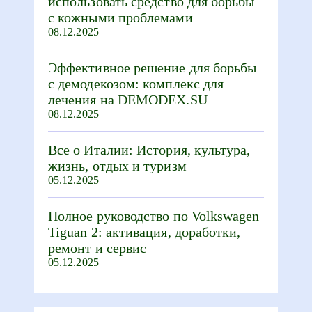
использовать средство для борьбы
с кожными проблемами
08.12.2025
Эффективное решение для борьбы
с демодекозом: комплекс для
лечения на DEMODEX.SU
08.12.2025
Все о Италии: История, культура,
жизнь, отдых и туризм
05.12.2025
Полное руководство по Volkswagen
Tiguan 2: активация, доработки,
ремонт и сервис
05.12.2025