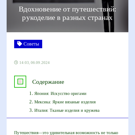
Вдохновение от путешествий:
рукоделие в разных странах
Советы
14:03, 06.09.2024
Содержание
Япония: Искусство оригами
Мексика: Яркие вязаные изделия
Италия: Тканые изделия и кружева
Путешествия—это удивительная возможность не только