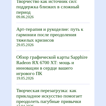
Творчество как источник сил:
поддержка близких в сложный
период
09.06.2026
Арт-терапия и рукоделие: путь к
гармонии после преодоления
тяжелых кризисов
29.05.2026
Обзор графической карты Sapphire
Radeon RX 6700 XT: мощь и
инновации в сердце вашего
игрового ПК
19.05.2026
Творческая перезагрузка: как
прикладное искусство помогает
преодолеть пагубные привычки