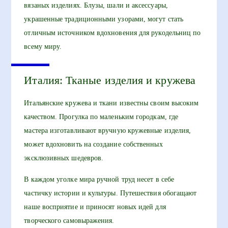
вязаных изделиях. Блузы, шали и аксессуары,
украшенные традиционными узорами, могут стать
отличным источником вдохновения для рукодельниц по
всему миру.
Италия: Тканые изделия и кружева
Итальянские кружева и ткани известны своим высоким
качеством. Прогулка по маленьким городкам, где
мастера изготавливают вручную кружевные изделия,
может вдохновить на создание собственных
эксклюзивных шедевров.
В каждом уголке мира ручной труд несет в себе
частичку истории и культуры. Путешествия обогащают
наше восприятие и приносят новых идей для
творческого самовыражения.