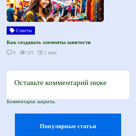
Советы
Как создавать элементы занятости
0
525
1 мин.
Оставьте комментарий ниже
Комментарии закрыты.
Популярные статьи