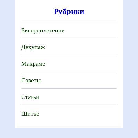
Рубрики
Бисероплетение
Декупаж
Макраме
Советы
Статьи
Шитье