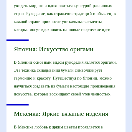
увидеть мир, но и вдохновиться культурой различных
стран. Рукоделие, как отражение традиций и обычаев, в
каждой стране привносит уникальные элементы,
которые могут вдохновить на новые творческие идеи.
Япония: Искусство оригами
В Японии основным видом рукоделия является оригами.
Эта техника складывания бумаги символизирует
гармонию и красоту. Путешествуя по Японии, можно
научиться создавать из бумаги настоящие произведения
искусства, которые восхищают своей утонченностью.
Мексика: Яркие вязаные изделия
В Мексике любовь к ярким цветам проявляется в