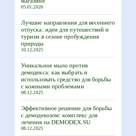
магазине
05.01.2026
Лучшие направления для весеннего
отпуска: идеи для путешествий и
туризм в сезоне пробуждения
природы
10.12.2025
Уникальное мыло против
демодекса: как выбрать и
использовать средство для борьбы
с кожными проблемами
08.12.2025
Эффективное решение для борьбы
с демодекозом: комплекс для
лечения на DEMODEX.SU
08.12.2025