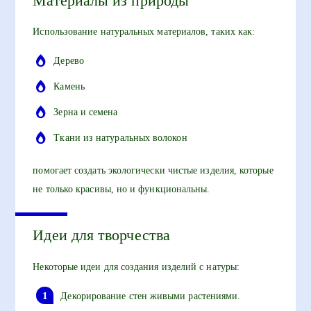
Материалы из природы
Использование натуральных материалов, таких как:
Дерево
Камень
Зерна и семена
Ткани из натуральных волокон
помогает создать экологически чистые изделия, которые
не только красивы, но и функциональны.
Идеи для творчества
Некоторые идеи для создания изделий с натуры:
Декорирование стен живыми растениями.