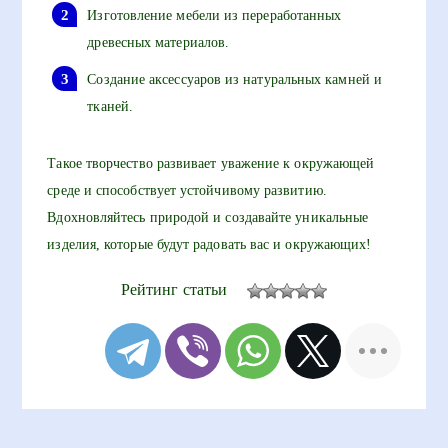
Изготовление мебели из переработанных
древесных материалов.
Создание аксессуаров из натуральных камней и
тканей.
Такое творчество развивает уважение к окружающей
среде и способствует устойчивому развитию.
Вдохновляйтесь природой и создавайте уникальные
изделия, которые будут радовать вас и окружающих!
Рейтинг статьи