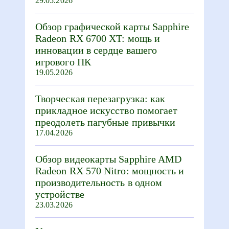
29.05.2026
Обзор графической карты Sapphire
Radeon RX 6700 XT: мощь и
инновации в сердце вашего
игрового ПК
19.05.2026
Творческая перезагрузка: как
прикладное искусство помогает
преодолеть пагубные привычки
17.04.2026
Обзор видеокарты Sapphire AMD
Radeon RX 570 Nitro: мощность и
производительность в одном
устройстве
23.03.2026