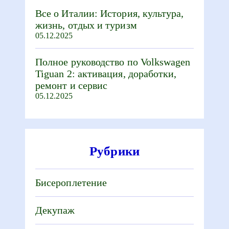
Все о Италии: История, культура,
жизнь, отдых и туризм
05.12.2025
Полное руководство по Volkswagen
Tiguan 2: активация, доработки,
ремонт и сервис
05.12.2025
Рубрики
Бисероплетение
Декупаж