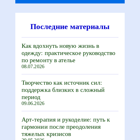
Последние материалы
Как вдохнуть новую жизнь в
одежду: практическое руководство
по ремонту в ателье
08.07.2026
Творчество как источник сил:
поддержка близких в сложный
период
09.06.2026
Арт-терапия и рукоделие: путь к
гармонии после преодоления
тяжелых кризисов