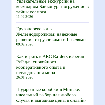
Увлекательные экскурсии на
космодром Байконур: погружение в
тайны космоса
11.02.2026
Грузоперевозки в
Железнодорожном: надежные
решения с грузчиками и Газелями
09.02.2026
Как играть в ARC Raiders избегая
PvP для спокойного
кооперативного опыта и
исследования мира
26.01.2026
Подарочные коробки в Минске:
идеальный выбор для любого
случая и выгодные цены в онлайн-