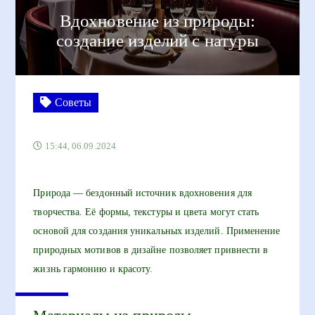
Вдохновение из природы:
создание изделий с натуры
Советы
15:44, 06.09.2024
Природа — бездонный источник вдохновения для
творчества. Её формы, текстуры и цвета могут стать
основой для создания уникальных изделий. Применение
природных мотивов в дизайне позволяет привнести в
жизнь гармонию и красоту.