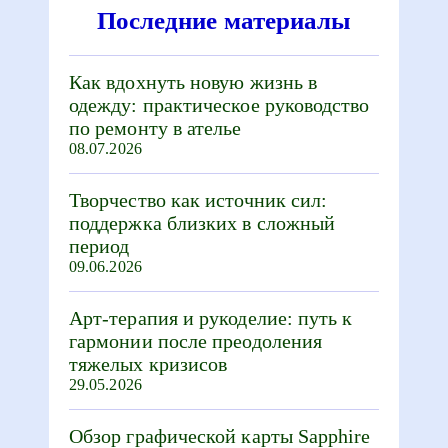
Последние материалы
Как вдохнуть новую жизнь в
одежду: практическое руководство
по ремонту в ателье
08.07.2026
Творчество как источник сил:
поддержка близких в сложный
период
09.06.2026
Арт-терапия и рукоделие: путь к
гармонии после преодоления
тяжелых кризисов
29.05.2026
Обзор графической карты Sapphire