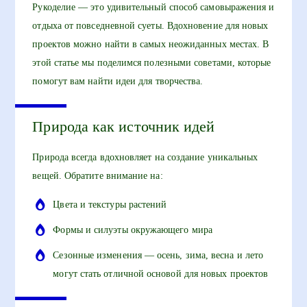
Рукоделие — это удивительный способ самовыражения и
отдыха от повседневной суеты. Вдохновение для новых
проектов можно найти в самых неожиданных местах. В
этой статье мы поделимся полезными советами, которые
помогут вам найти идеи для творчества.
Природа как источник идей
Природа всегда вдохновляет на создание уникальных
вещей. Обратите внимание на:
Цвета и текстуры растений
Формы и силуэты окружающего мира
Сезонные изменения — осень, зима, весна и лето
могут стать отличной основой для новых проектов