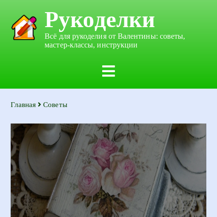
Рукоделки
Всё для рукоделия от Валентины: советы,
мастер-классы, инструкции
Главная
Советы