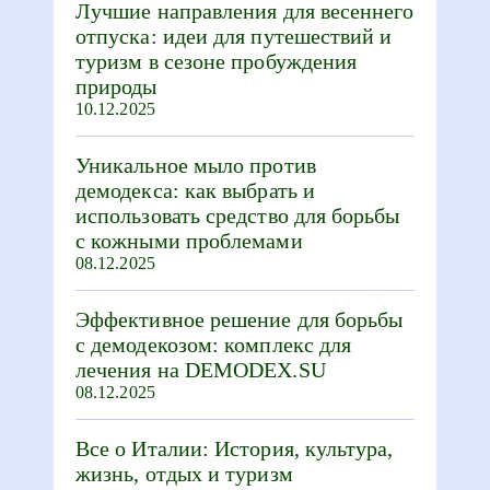
Лучшие направления для весеннего
отпуска: идеи для путешествий и
туризм в сезоне пробуждения
природы
10.12.2025
Уникальное мыло против
демодекса: как выбрать и
использовать средство для борьбы
с кожными проблемами
08.12.2025
Эффективное решение для борьбы
с демодекозом: комплекс для
лечения на DEMODEX.SU
08.12.2025
Все о Италии: История, культура,
жизнь, отдых и туризм