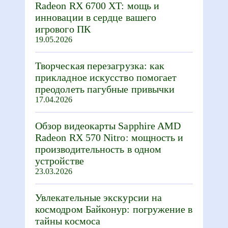
Radeon RX 6700 XT: мощь и
инновации в сердце вашего
игрового ПК
19.05.2026
Творческая перезагрузка: как
прикладное искусство помогает
преодолеть пагубные привычки
17.04.2026
Обзор видеокарты Sapphire AMD
Radeon RX 570 Nitro: мощность и
производительность в одном
устройстве
23.03.2026
Увлекательные экскурсии на
космодром Байконур: погружение в
тайны космоса