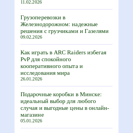
11.02.2026
Грузоперевозки в
Железнодорожном: надежные
решения с грузчиками и Газелями
09.02.2026
Как играть в ARC Raiders избегая
PvP для спокойного
кооперативного опыта и
исследования мира
26.01.2026
Подарочные коробки в Минске:
идеальный выбор для любого
случая и выгодные цены в онлайн-
магазине
05.01.2026