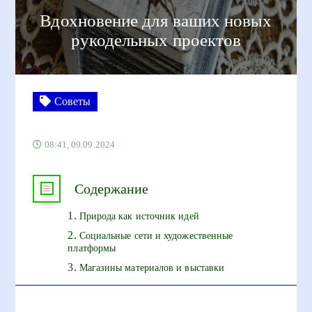
Вдохновение для ваших новых
рукодельных проектов
Советы
08:41, 09.09.2024
Содержание
Природа как источник идей
Социальные сети и художественные
платформы
Магазины материалов и выставки