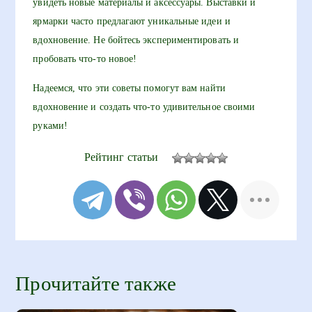
увидеть новые материалы и аксессуары. Выставки и
ярмарки часто предлагают уникальные идеи и
вдохновение. Не бойтесь экспериментировать и
пробовать что-то новое!
Надеемся, что эти советы помогут вам найти
вдохновение и создать что-то удивительное своими
руками!
Рейтинг статьи
Прочитайте также