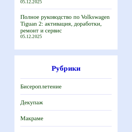
05.12.2025
Полное руководство по Volkswagen
Tiguan 2: активация, доработки,
ремонт и сервис
05.12.2025
Рубрики
Бисероплетение
Декупаж
Макраме