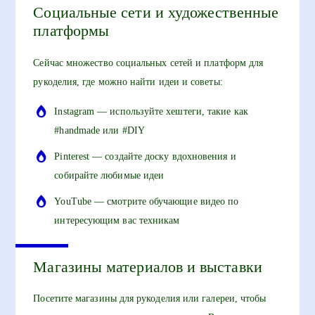
Социальные сети и художественные
платформы
Сейчас множество социальных сетей и платформ для
рукоделия, где можно найти идеи и советы:
Instagram — используйте хештеги, такие как
#handmade или #DIY
Pinterest — создайте доску вдохновения и
собирайте любимые идеи
YouTube — смотрите обучающие видео по
интересующим вас техникам
Магазины материалов и выставки
Посетите магазины для рукоделия или галереи, чтобы