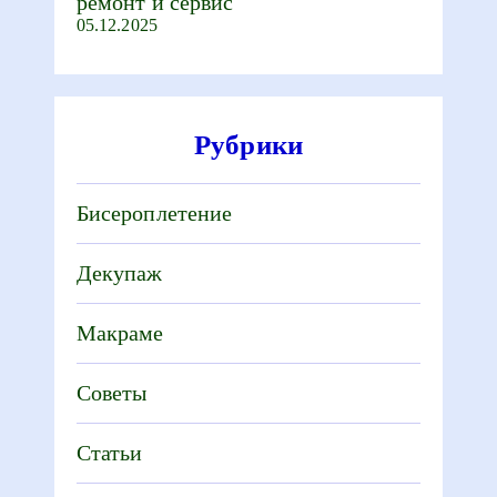
ремонт и сервис
05.12.2025
Рубрики
Бисероплетение
Декупаж
Макраме
Советы
Статьи