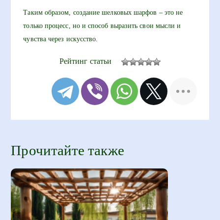
Таким образом, создание шелковых шарфов – это не
только процесс, но и способ выразить свои мысли и
чувства через искусство.
Рейтинг статьи
Прочитайте также