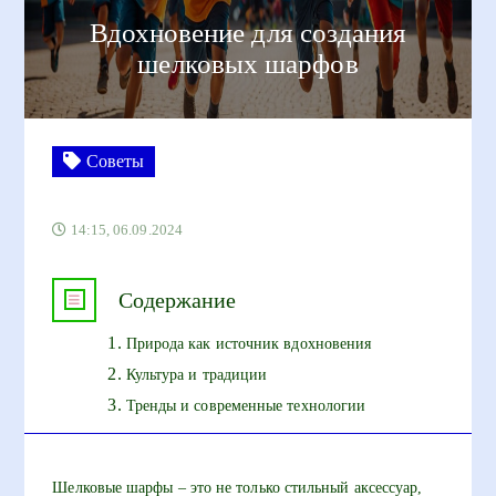
Вдохновение для создания
шелковых шарфов
Советы
14:15, 06.09.2024
Содержание
Природа как источник вдохновения
Культура и традиции
Тренды и современные технологии
Шелковые шарфы – это не только стильный аксессуар,