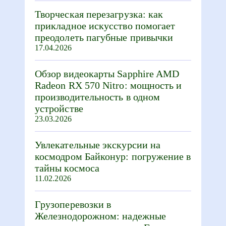
Творческая перезагрузка: как
прикладное искусство помогает
преодолеть пагубные привычки
17.04.2026
Обзор видеокарты Sapphire AMD
Radeon RX 570 Nitro: мощность и
производительность в одном
устройстве
23.03.2026
Увлекательные экскурсии на
космодром Байконур: погружение в
тайны космоса
11.02.2026
Грузоперевозки в
Железнодорожном: надежные