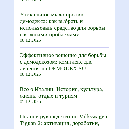
Уникальное мыло против
демодекса: как выбрать и
использовать средство для борьбы
с кожными проблемами
08.12.2025
Эффективное решение для борьбы
с демодекозом: комплекс для
лечения на DEMODEX.SU
08.12.2025
Все о Италии: История, культура,
жизнь, отдых и туризм
05.12.2025
Полное руководство по Volkswagen
Tiguan 2: активация, доработки,