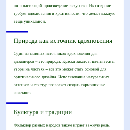
но и настоящий произведение искусства. Их создание
требует вдохновения и креативности, что делает каждую
вещь уникальной.
Природа как источник вдохновения
Один из главных источников вдохновения для
дизайнеров – это природа. Краски закатов, цветы весны,
узоры на листьях – все это может стать основой для
оригинального дизайна. Использование натуральных
оттенков и текстур позволяет создать гармоничные
сочетания.
Культура и традиции
Фольклор разных народов также играет важную роль.