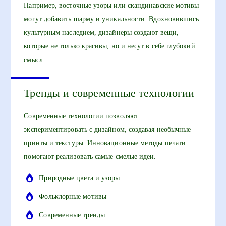
Например, восточные узоры или скандинавские мотивы
могут добавить шарму и уникальности. Вдохновившись
культурным наследием, дизайнеры создают вещи,
которые не только красивы, но и несут в себе глубокий
смысл.
Тренды и современные технологии
Современные технологии позволяют
экспериментировать с дизайном, создавая необычные
принты и текстуры. Инновационные методы печати
помогают реализовать самые смелые идеи.
Природные цвета и узоры
Фольклорные мотивы
Современные тренды