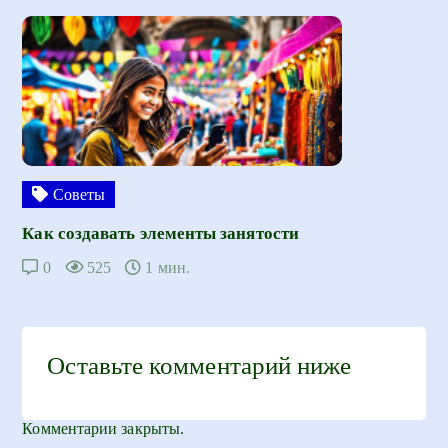
Советы
Как создавать элементы занятости
0
525
1 мин.
Оставьте комментарий ниже
Комментарии закрыты.