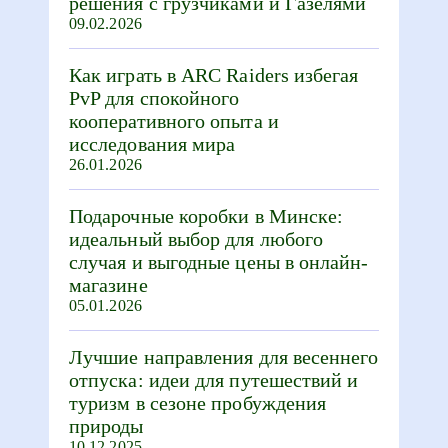
решения с грузчиками и Газелями
09.02.2026
Как играть в ARC Raiders избегая
PvP для спокойного
кооперативного опыта и
исследования мира
26.01.2026
Подарочные коробки в Минске:
идеальный выбор для любого
случая и выгодные цены в онлайн-
магазине
05.01.2026
Лучшие направления для весеннего
отпуска: идеи для путешествий и
туризм в сезоне пробуждения
природы
10.12.2025