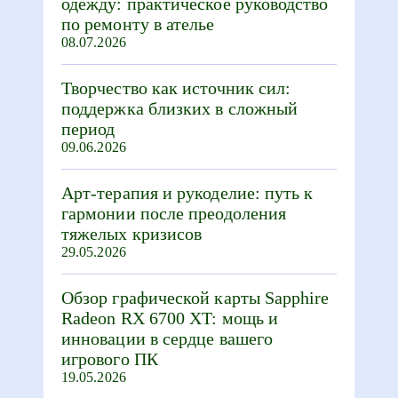
одежду: практическое руководство
по ремонту в ателье
08.07.2026
Творчество как источник сил:
поддержка близких в сложный
период
09.06.2026
Арт-терапия и рукоделие: путь к
гармонии после преодоления
тяжелых кризисов
29.05.2026
Обзор графической карты Sapphire
Radeon RX 6700 XT: мощь и
инновации в сердце вашего
игрового ПК
19.05.2026