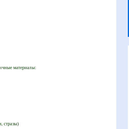
личные материалы:
, стразы)