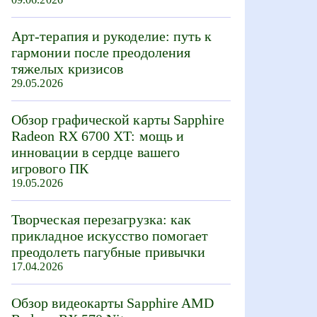
Арт-терапия и рукоделие: путь к
гармонии после преодоления
тяжелых кризисов
29.05.2026
Обзор графической карты Sapphire
Radeon RX 6700 XT: мощь и
инновации в сердце вашего
игрового ПК
19.05.2026
Творческая перезагрузка: как
прикладное искусство помогает
преодолеть пагубные привычки
17.04.2026
Обзор видеокарты Sapphire AMD