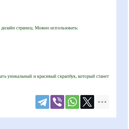
й дизайн страниц. Можно использовать:
ать уникальный и красивый скрапбук, который станет