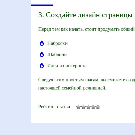
3. Создайте дизайн страницы
Перед тем как начать, стоит продумать общи
Наброски
Шаблоны
Идеи из интернета
Следуя этим простым шагам, вы сможете созд
настоящей семейной реликвией.
Рейтинг статьи