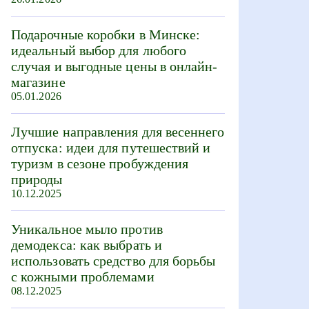
Подарочные коробки в Минске:
идеальный выбор для любого
случая и выгодные цены в онлайн-
магазине
05.01.2026
Лучшие направления для весеннего
отпуска: идеи для путешествий и
туризм в сезоне пробуждения
природы
10.12.2025
Уникальное мыло против
демодекса: как выбрать и
использовать средство для борьбы
с кожными проблемами
08.12.2025