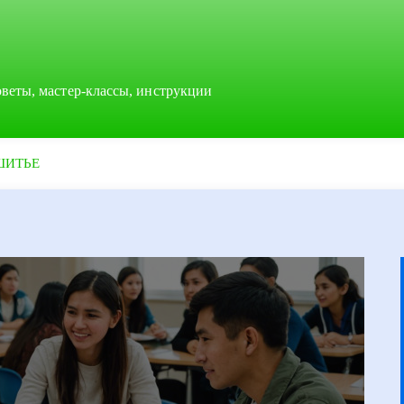
оветы, мастер-классы, инструкции
ШИТЬЕ