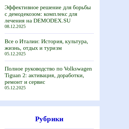
Эффективное решение для борьбы
с демодекозом: комплекс для
лечения на DEMODEX.SU
08.12.2025
Все о Италии: История, культура,
жизнь, отдых и туризм
05.12.2025
Полное руководство по Volkswagen
Tiguan 2: активация, доработки,
ремонт и сервис
05.12.2025
Рубрики