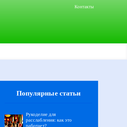
Контакты
Популярные статьи
Рукоделие для
расслабления: как это
работает?