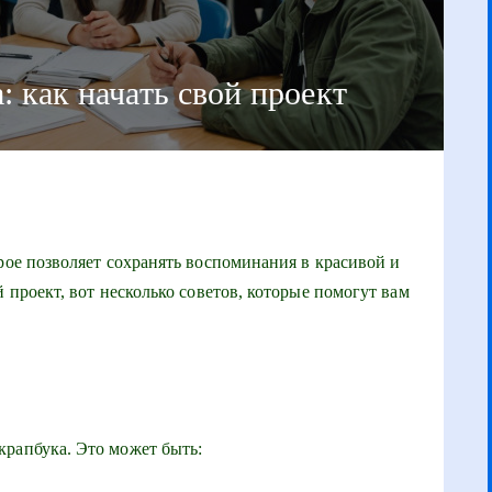
: как начать свой проект
рое позволяет сохранять воспоминания в красивой и
й проект, вот несколько советов, которые помогут вам
крапбука. Это может быть: