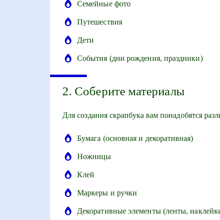
Семейные фото
Путешествия
Дети
События (дни рождения, праздники)
2. Соберите материалы
Для создания скрапбука вам понадобятся раз
Бумага (основная и декоративная)
Ножницы
Клей
Маркеры и ручки
Декоративные элементы (ленты, наклейки