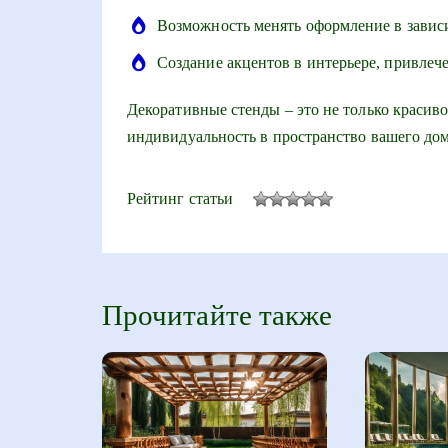
Возможность менять оформление в зависи
Создание акцентов в интерьере, привлеч
Декоративные стенды – это не только красиво
индивидуальность в пространство вашего дом
Рейтинг статьи
Прочитайте также