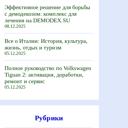
Эффективное решение для борьбы
с демодекозом: комплекс для
лечения на DEMODEX.SU
08.12.2025
Все о Италии: История, культура,
жизнь, отдых и туризм
05.12.2025
Полное руководство по Volkswagen
Tiguan 2: активация, доработки,
ремонт и сервис
05.12.2025
Рубрики