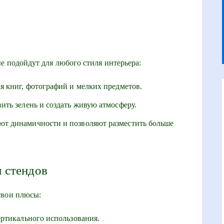
е подойдут для любого стиля интерьера:
я книг, фотографий и мелких предметов.
ить зелень и создать живую атмосферу.
ют динамичности и позволяют разместить больше
 стендов
свои плюсы:
ертикального использования.