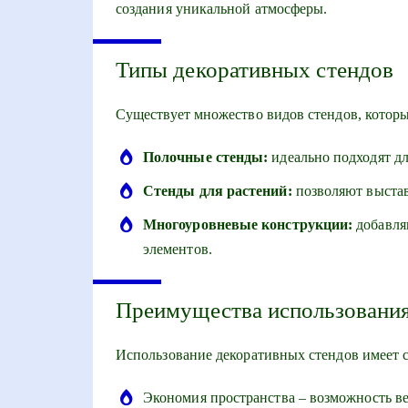
создания уникальной атмосферы.
Типы декоративных стендов
Существует множество видов стендов, которы
Полочные стенды:
идеально подходят дл
Стенды для растений:
позволяют выстав
Многоуровневые конструкции:
добавля
элементов.
Преимущества использования
Использование декоративных стендов имеет 
Экономия пространства – возможность в