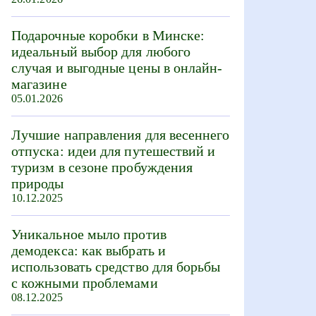
Подарочные коробки в Минске:
идеальный выбор для любого
случая и выгодные цены в онлайн-
магазине
05.01.2026
Лучшие направления для весеннего
отпуска: идеи для путешествий и
туризм в сезоне пробуждения
природы
10.12.2025
Уникальное мыло против
демодекса: как выбрать и
использовать средство для борьбы
с кожными проблемами
08.12.2025