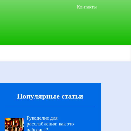
Контакты
Популярные статьи
Рукоделие для
расслабления: как это
работает?