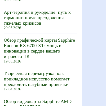
Арт-терапия и рукоделие: путь к
гармонии после преодоления
тяжелых кризисов
29.05.2026
Обзор графической карты Sapphire
Radeon RX 6700 XT: мощь и
инновации в сердце вашего
игрового ПК
19.05.2026
Творческая перезагрузка: как
прикладное искусство помогает
преодолеть пагубные привычки
17.04.2026
Обзор видеокарты Sapphire AMD