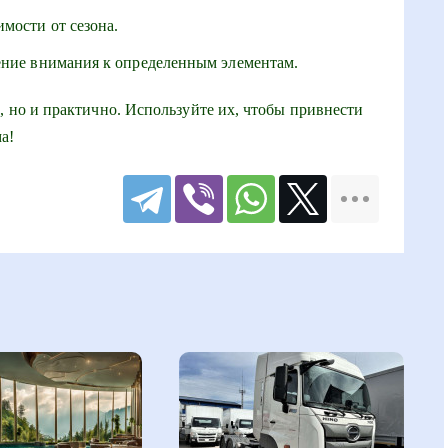
мости от сезона.
ение внимания к определенным элементам.
, но и практично. Используйте их, чтобы привнести
а!