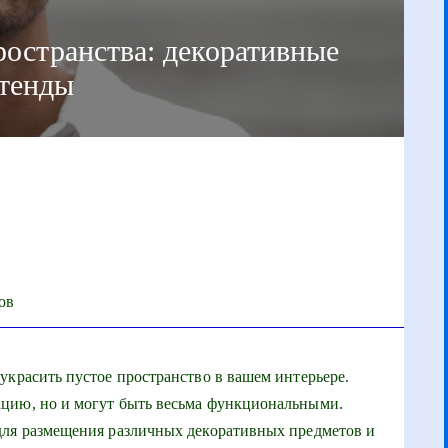
ространства: декоративные
тенды
ов
украсить пустое пространство в вашем интерьере.
цию, но и могут быть весьма функциональными.
для размещения различных декоративных предметов и