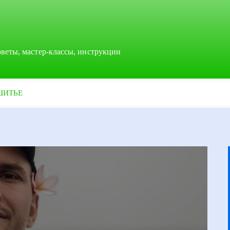
оветы, мастер-классы, инструкции
ШИТЬЕ