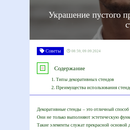
Украшение пустого п
с
Советы
08:59, 09.09.2024
Содержание
Типы декоративных стендов
Преимущества использования стенд
Декоративные стенды – это отличный способ 
Они не только выполняют эстетическую функ
Такие элементы служат прекрасной основой 