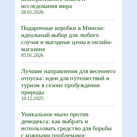
исследования мира
26.01.2026
Подарочные коробки в Минске:
идеальный выбор для любого
случая и выгодные цены в онлайн-
магазине
05.01.2026
Лучшие направления для весеннего
отпуска: идеи для путешествий и
туризм в сезоне пробуждения
природы
10.12.2025
Уникальное мыло против
демодекса: как выбрать и
использовать средство для борьбы
с кожными проблемами