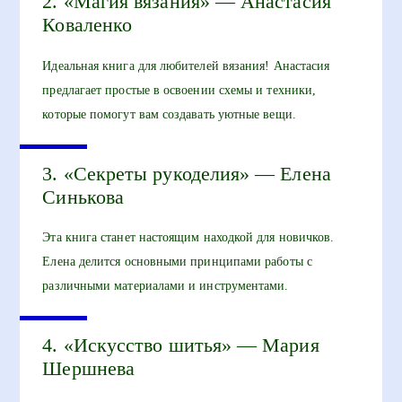
2. «Магия вязания» — Анастасия
Коваленко
Идеальная книга для любителей вязания! Анастасия
предлагает простые в освоении схемы и техники,
которые помогут вам создавать уютные вещи.
3. «Секреты рукоделия» — Елена
Синькова
Эта книга станет настоящим находкой для новичков.
Елена делится основными принципами работы с
различными материалами и инструментами.
4. «Искусство шитья» — Мария
Шершнева