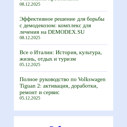
08.12.2025
Эффективное решение для борьбы
с демодекозом: комплекс для
лечения на DEMODEX.SU
08.12.2025
Все о Италии: История, культура,
жизнь, отдых и туризм
05.12.2025
Полное руководство по Volkswagen
Tiguan 2: активация, доработки,
ремонт и сервис
05.12.2025