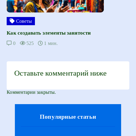
Советы
Как создавать элементы занятости
0
525
1 мин.
Оставьте комментарий ниже
Комментарии закрыты.
Популярные статьи