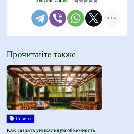
Рейтинг статьи
Прочитайте также
Советы
Как создать уникальную объёмность