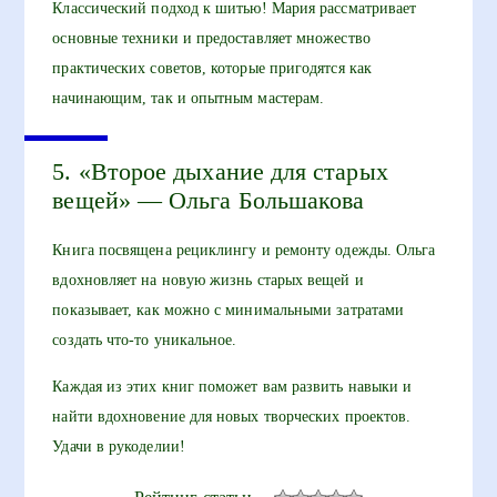
Классический подход к шитью! Мария рассматривает
основные техники и предоставляет множество
практических советов, которые пригодятся как
начинающим, так и опытным мастерам.
5. «Второе дыхание для старых
вещей» — Ольга Большакова
Книга посвящена рециклингу и ремонту одежды. Ольга
вдохновляет на новую жизнь старых вещей и
показывает, как можно с минимальными затратами
создать что-то уникальное.
Каждая из этих книг поможет вам развить навыки и
найти вдохновение для новых творческих проектов.
Удачи в рукоделии!