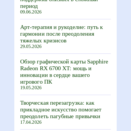
период
09.06.2026
Арт-терапия и рукоделие: путь к
гармонии после преодоления
тяжелых кризисов
29.05.2026
Обзор графической карты Sapphire
Radeon RX 6700 XT: мощь и
инновации в сердце вашего
игрового ПК
19.05.2026
Творческая перезагрузка: как
прикладное искусство помогает
преодолеть пагубные привычки
17.04.2026