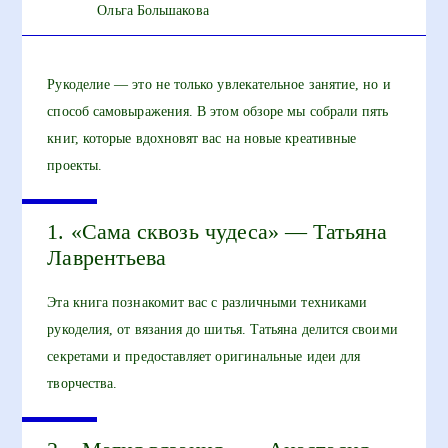
Ольга Большакова
Рукоделие — это не только увлекательное занятие, но и
способ самовыражения. В этом обзоре мы собрали пять
книг, которые вдохновят вас на новые креативные
проекты.
1. «Сама сквозь чудеса» — Татьяна
Лаврентьева
Эта книга познакомит вас с различными техниками
рукоделия, от вязания до шитья. Татьяна делится своими
секретами и предоставляет оригинальные идеи для
творчества.