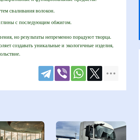
тем сваливания волокон.
 глины с последующим обжигом.
пения, но результаты непременно порадуют творца.
ляет создавать уникальные и экологичные изделия,
ольствие.