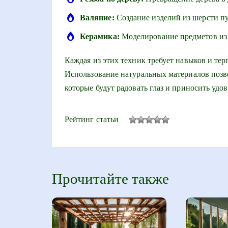
Валяние:
Создание изделий из шерсти пу
Керамика:
Моделирование предметов из
Каждая из этих техник требует навыков и тер
Использование натуральных материалов позво
которые будут радовать глаз и приносить удов
Рейтинг статьи
Прочитайте также