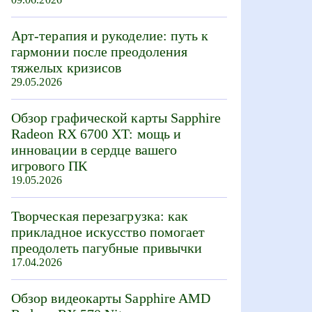
Арт-терапия и рукоделие: путь к
гармонии после преодоления
тяжелых кризисов
29.05.2026
Обзор графической карты Sapphire
Radeon RX 6700 XT: мощь и
инновации в сердце вашего
игрового ПК
19.05.2026
Творческая перезагрузка: как
прикладное искусство помогает
преодолеть пагубные привычки
17.04.2026
Обзор видеокарты Sapphire AMD