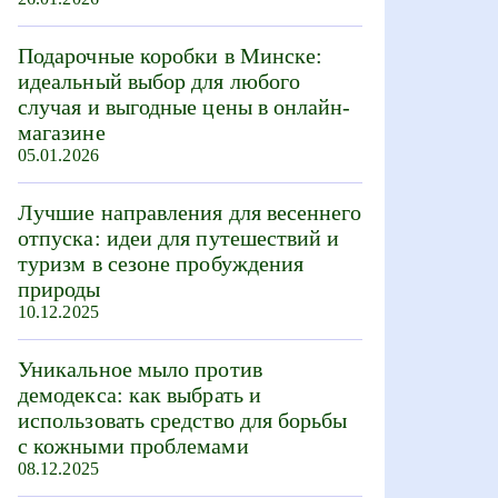
Подарочные коробки в Минске:
идеальный выбор для любого
случая и выгодные цены в онлайн-
магазине
05.01.2026
Лучшие направления для весеннего
отпуска: идеи для путешествий и
туризм в сезоне пробуждения
природы
10.12.2025
Уникальное мыло против
демодекса: как выбрать и
использовать средство для борьбы
с кожными проблемами
08.12.2025