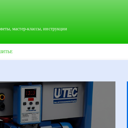
оветы, мастер-классы, инструкции
ШИТЬЕ