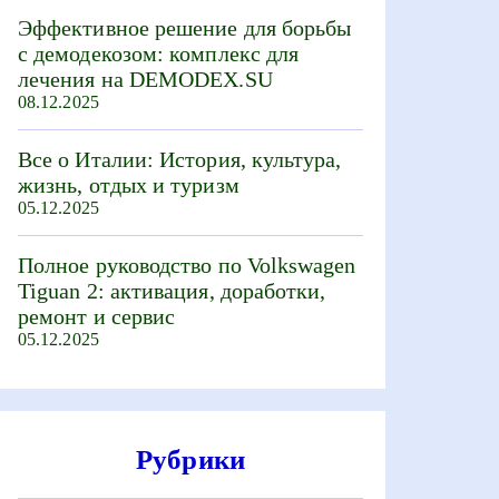
Эффективное решение для борьбы
с демодекозом: комплекс для
лечения на DEMODEX.SU
08.12.2025
Все о Италии: История, культура,
жизнь, отдых и туризм
05.12.2025
Полное руководство по Volkswagen
Tiguan 2: активация, доработки,
ремонт и сервис
05.12.2025
Рубрики