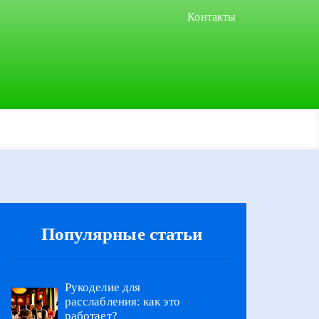
Контакты
Популярные статьи
Рукоделие для
расслабления: как это
работает?