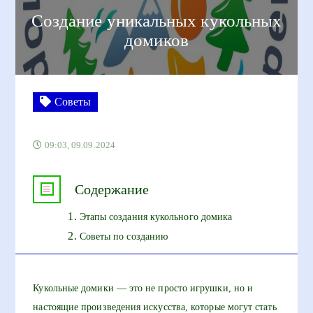
Создание уникальных кукольных
домиков
Советы
09:03, 09.09.2024
Содержание
Этапы создания кукольного домика
Советы по созданию
Кукольные домики — это не просто игрушки, но и
настоящие произведения искусства, которые могут стать