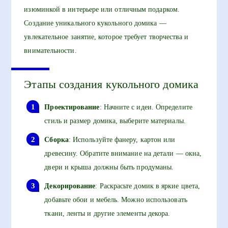
изюминкой в интерьере или отличным подарком.
Создание уникального кукольного домика —
увлекательное занятие, которое требует творчества и
внимательности.
Этапы создания кукольного домика
Проектирование
: Начните с идеи. Определите
стиль и размер домика, выберите материалы.
Сборка
: Используйте фанеру, картон или
древесину. Обратите внимание на детали — окна,
двери и крыша должны быть продуманы.
Декорирование
: Раскрасьте домик в яркие цвета,
добавьте обои и мебель. Можно использовать
ткани, ленты и другие элементы декора.