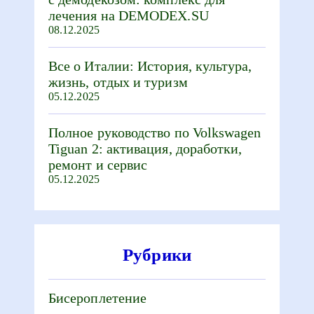
лечения на DEMODEX.SU
08.12.2025
Все о Италии: История, культура,
жизнь, отдых и туризм
05.12.2025
Полное руководство по Volkswagen
Tiguan 2: активация, доработки,
ремонт и сервис
05.12.2025
Рубрики
Бисероплетение