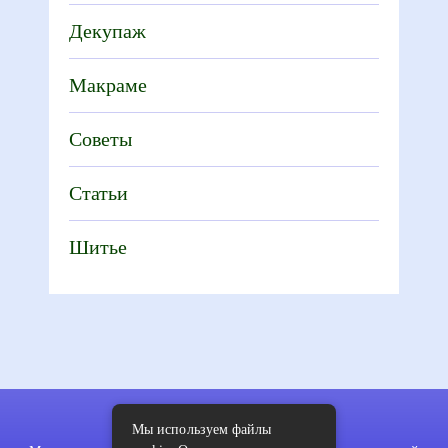
Декупаж
Макраме
Советы
Статьи
Шитье
Мы используем файлы