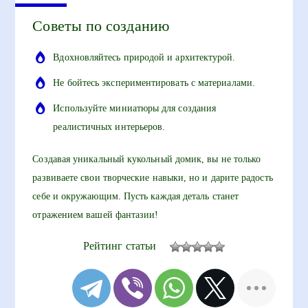
Советы по созданию
Вдохновляйтесь природой и архитектурой.
Не бойтесь экспериментировать с материалами.
Используйте миниатюры для создания
реалистичных интерьеров.
Создавая уникальный кукольный домик, вы не только
развиваете свои творческие навыки, но и дарите радость
себе и окружающим. Пусть каждая деталь станет
отражением вашей фантазии!
Рейтинг статьи