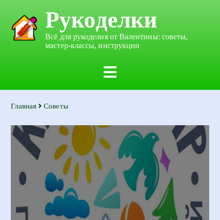
Рукоделки
Всё для рукоделия от Валентины: советы,
мастер-классы, инструкции
Главная
Советы