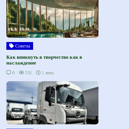
Советы
Как вникнуть в творчество как в
наслаждение
0
531
1 мин.