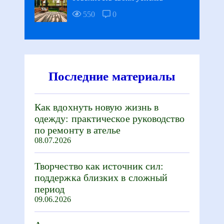
550
0
Последние материалы
Как вдохнуть новую жизнь в
одежду: практическое руководство
по ремонту в ателье
08.07.2026
Творчество как источник сил:
поддержка близких в сложный
период
09.06.2026