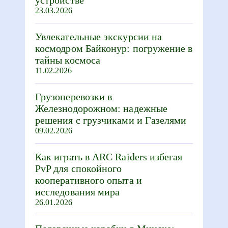
23.03.2026
Увлекательные экскурсии на
космодром Байконур: погружение в
тайны космоса
11.02.2026
Грузоперевозки в
Железнодорожном: надежные
решения с грузчиками и Газелями
09.02.2026
Как играть в ARC Raiders избегая
PvP для спокойного
кооперативного опыта и
исследования мира
26.01.2026