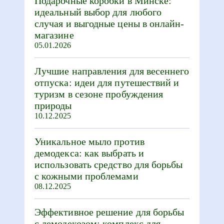
Подарочные коробки в Минске:
идеальный выбор для любого
случая и выгодные цены в онлайн-
магазине
05.01.2026
Лучшие направления для весеннего
отпуска: идеи для путешествий и
туризм в сезоне пробуждения
природы
10.12.2025
Уникальное мыло против
демодекса: как выбрать и
использовать средство для борьбы
с кожными проблемами
08.12.2025
Эффективное решение для борьбы
с демодекозом: комплекс для