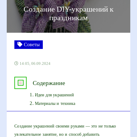
Создание DIY-украшений к
праздникам
Советы
14:05, 06.09.2024
Содержание
Идеи для украшений
Материалы и техника
Создание украшений своими руками — это не только
увлекательное занятие, но и способ добавить