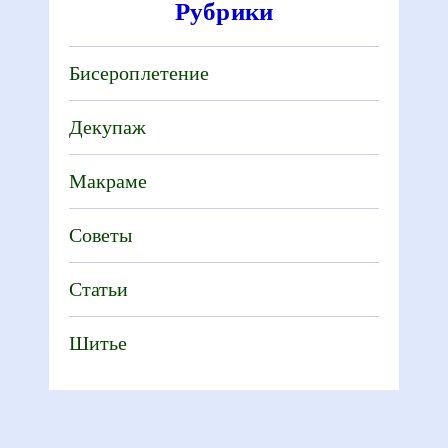
Рубрики
Бисероплетение
Декупаж
Макраме
Советы
Статьи
Шитье