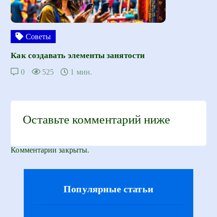
Советы
Как создавать элементы занятости
0
525
1 мин.
Оставьте комментарий ниже
Комментарии закрыты.
Популярные статьи