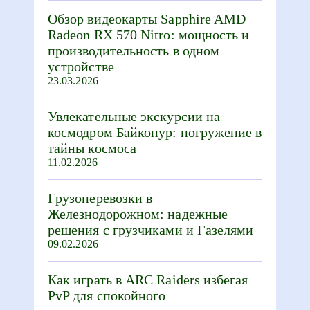
Обзор видеокарты Sapphire AMD
Radeon RX 570 Nitro: мощность и
производительность в одном
устройстве
23.03.2026
Увлекательные экскурсии на
космодром Байконур: погружение в
тайны космоса
11.02.2026
Грузоперевозки в
Железнодорожном: надежные
решения с грузчиками и Газелями
09.02.2026
Как играть в ARC Raiders избегая
PvP для спокойного