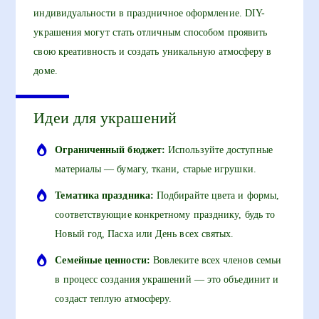
индивидуальности в праздничное оформление. DIY-
украшения могут стать отличным способом проявить
свою креативность и создать уникальную атмосферу в
доме.
Идеи для украшений
Ограниченный бюджет:
Используйте доступные
материалы — бумагу, ткани, старые игрушки.
Тематика праздника:
Подбирайте цвета и формы,
соответствующие конкретному празднику, будь то
Новый год, Пасха или День всех святых.
Семейные ценности:
Вовлеките всех членов семьи
в процесс создания украшений — это объединит и
создаст теплую атмосферу.