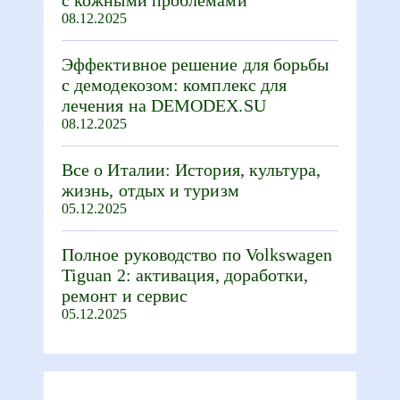
08.12.2025
Эффективное решение для борьбы
с демодекозом: комплекс для
лечения на DEMODEX.SU
08.12.2025
Все о Италии: История, культура,
жизнь, отдых и туризм
05.12.2025
Полное руководство по Volkswagen
Tiguan 2: активация, доработки,
ремонт и сервис
05.12.2025