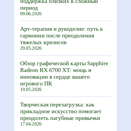
поддержка близких в сложный
период
09.06.2026
Арт-терапия и рукоделие: путь к
гармонии после преодоления
тяжелых кризисов
29.05.2026
Обзор графической карты Sapphire
Radeon RX 6700 XT: мощь и
инновации в сердце вашего
игрового ПК
19.05.2026
Творческая перезагрузка: как
прикладное искусство помогает
преодолеть пагубные привычки
17.04.2026