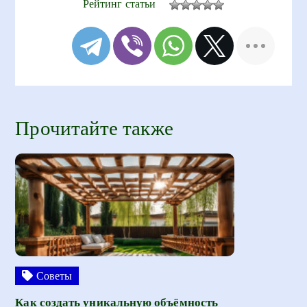
Рейтинг статьи
Прочитайте также
Советы
Как создать уникальную объёмность