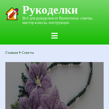
Рукоделки
Всё для рукоделия от Валентины: советы,
мастер-классы, инструкции
Главная
Советы