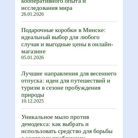
кооперативного опыта и
исследования мира
26.01.2026
Подарочные коробки в Минске:
идеальный выбор для любого
случая и выгодные цены в онлайн-
магазине
05.01.2026
Лучшие направления для весеннего
отпуска: идеи для путешествий и
туризм в сезоне пробуждения
природы
10.12.2025
Уникальное мыло против
демодекса: как выбрать и
использовать средство для борьбы
с кожными проблемами