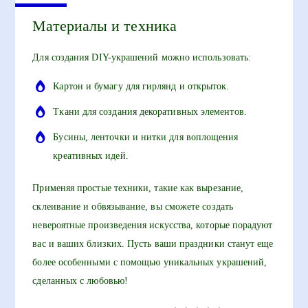
Материалы и техника
Для создания DIY-украшений можно использовать:
Картон и бумагу для гирлянд и открыток.
Ткани для создания декоративных элементов.
Бусины, ленточки и нитки для воплощения
креативных идей.
Применяя простые техники, такие как вырезание,
склеивание и обвязывание, вы сможете создать
невероятные произведения искусства, которые порадуют
вас и ваших близких. Пусть ваши праздники станут еще
более особенными с помощью уникальных украшений,
сделанных с любовью!