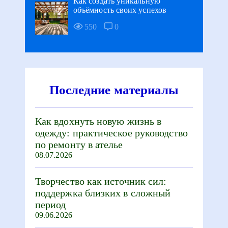
Как создать уникальную
объёмность своих успехов
550
0
Последние материалы
Как вдохнуть новую жизнь в
одежду: практическое руководство
по ремонту в ателье
08.07.2026
Творчество как источник сил:
поддержка близких в сложный
период
09.06.2026