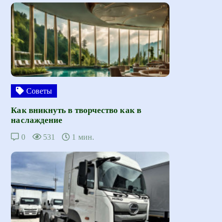
Советы
Как вникнуть в творчество как в
наслаждение
0
531
1 мин.