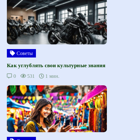
Советы
Как углублять свои культурные знания
0
531
1 мин.