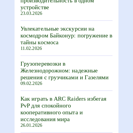
производительность в одном
устройстве
23.03.2026
Увлекательные экскурсии на
космодром Байконур: погружение в
тайны космоса
11.02.2026
Грузоперевозки в
Железнодорожном: надежные
решения с грузчиками и Газелями
09.02.2026
Как играть в ARC Raiders избегая
PvP для спокойного
кооперативного опыта и
исследования мира
26.01.2026