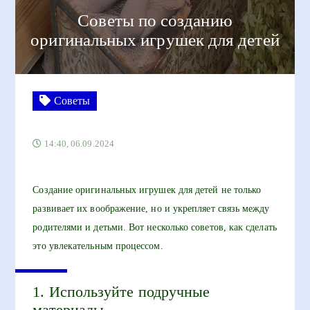
Советы по созданию
оригинальных игрушек для детей
Советы
14:40, 06.09.2024
Создание оригинальных игрушек для детей не только
развивает их воображение, но и укрепляет связь между
родителями и детьми. Вот несколько советов, как сделать
это увлекательным процессом.
1. Используйте подручные
материалы