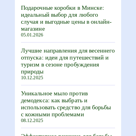
Подарочные коробки в Минске:
идеальный выбор для любого
случая и выгодные цены в онлайн-
магазине
05.01.2026
Лучшие направления для весеннего
отпуска: идеи для путешествий и
туризм в сезоне пробуждения
природы
10.12.2025
Уникальное мыло против
демодекса: как выбрать и
использовать средство для борьбы
с кожными проблемами
08.12.2025
Эффективное решение для борьбы