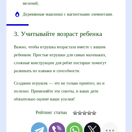
мелочей;
Деревянные машинки с магнитными элементами.
3. Учитывайте возраст ребенка
Важно, чтобы игрушка возрастала вместе с вашим
ребенком. Простые игрушки для самых маленьких,
сложные конструкции для ребят постарше помогут
развивать их навыки и способности.
Создание игрушек — это не только приятно, но и
полезно. Применяйте эти советы, и ваши дети
обязательно оценят ваши усилия!
Рейтинг статьи