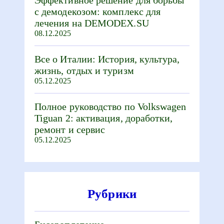
с демодекозом: комплекс для
лечения на DEMODEX.SU
08.12.2025
Все о Италии: История, культура,
жизнь, отдых и туризм
05.12.2025
Полное руководство по Volkswagen
Tiguan 2: активация, доработки,
ремонт и сервис
05.12.2025
Рубрики