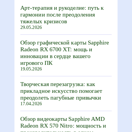
Арт-терапия и рукоделие: путь к
гармонии после преодоления
тяжелых кризисов
29.05.2026
Обзор графической карты Sapphire
Radeon RX 6700 XT: мощь и
инновации в сердце вашего
игрового ПК
19.05.2026
Творческая перезагрузка: как
прикладное искусство помогает
преодолеть пагубные привычки
17.04.2026
Обзор видеокарты Sapphire AMD
Radeon RX 570 Nitro: мощность и