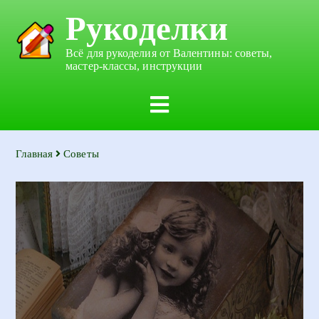
Рукоделки
Всё для рукоделия от Валентины: советы,
мастер-классы, инструкции
Главная
Советы