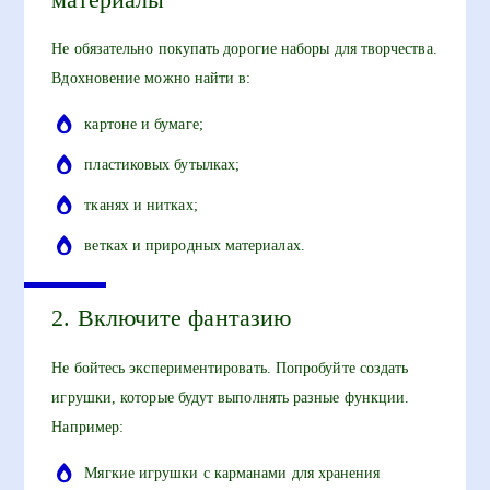
Не обязательно покупать дорогие наборы для творчества.
Вдохновение можно найти в:
картоне и бумаге;
пластиковых бутылках;
тканях и нитках;
ветках и природных материалах.
2. Включите фантазию
Не бойтесь экспериментировать. Попробуйте создать
игрушки, которые будут выполнять разные функции.
Например:
Мягкие игрушки с карманами для хранения