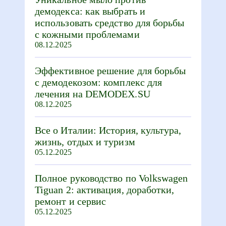
демодекса: как выбрать и
использовать средство для борьбы
с кожными проблемами
08.12.2025
Эффективное решение для борьбы
с демодекозом: комплекс для
лечения на DEMODEX.SU
08.12.2025
Все о Италии: История, культура,
жизнь, отдых и туризм
05.12.2025
Полное руководство по Volkswagen
Tiguan 2: активация, доработки,
ремонт и сервис
05.12.2025