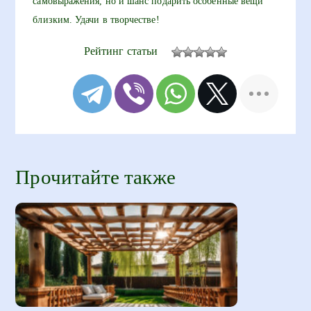
самовыражения, но и шанс подарить особенные вещи
близким. Удачи в творчестве!
Рейтинг статьи
Прочитайте также