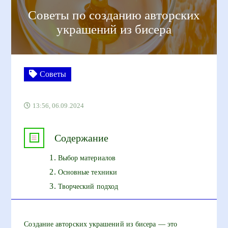
Советы по созданию авторских
украшений из бисера
Советы
13:56, 06.09.2024
Содержание
Выбор материалов
Основные техники
Творческий подход
Создание авторских украшений из бисера — это