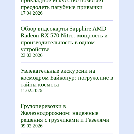
преодолеть пагубные привычки
17.04.2026
Обзор видеокарты Sapphire AMD
Radeon RX 570 Nitro: мощность и
производительность в одном
устройстве
23.03.2026
Увлекательные экскурсии на
космодром Байконур: погружение в
тайны космоса
11.02.2026
Грузоперевозки в
Железнодорожном: надежные
решения с грузчиками и Газелями
09.02.2026