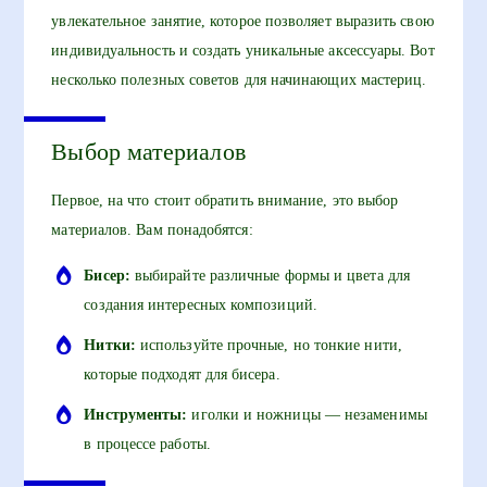
увлекательное занятие, которое позволяет выразить свою
индивидуальность и создать уникальные аксессуары. Вот
несколько полезных советов для начинающих мастериц.
Выбор материалов
Первое, на что стоит обратить внимание, это выбор
материалов. Вам понадобятся:
Бисер:
выбирайте различные формы и цвета для
создания интересных композиций.
Нитки:
используйте прочные, но тонкие нити,
которые подходят для бисера.
Инструменты:
иголки и ножницы — незаменимы
в процессе работы.