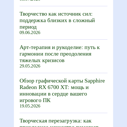
Творчество как источник сил:
поддержка близких в сложный
период
09.06.2026
Арт-терапия и рукоделие: путь к
гармонии после преодоления
тяжелых кризисов
29.05.2026
Обзор графической карты Sapphire
Radeon RX 6700 XT: мощь и
инновации в сердце вашего
игрового ПК
19.05.2026
Творческая перезагрузка: как
прикладное искусство помогает