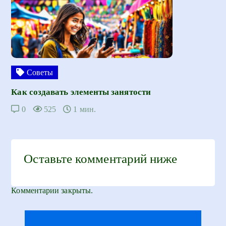
Советы
Как создавать элементы занятости
0
525
1 мин.
Оставьте комментарий ниже
Комментарии закрыты.