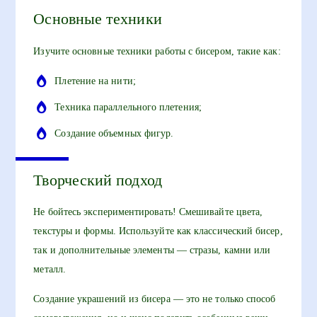
Основные техники
Изучите основные техники работы с бисером, такие как:
Плетение на нити;
Техника параллельного плетения;
Создание объемных фигур.
Творческий подход
Не бойтесь экспериментировать! Смешивайте цвета,
текстуры и формы. Используйте как классический бисер,
так и дополнительные элементы — стразы, камни или
металл.
Создание украшений из бисера — это не только способ