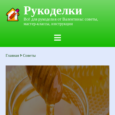
Рукоделки
Всё для рукоделия от Валентины: советы,
мастер-классы, инструкции
Главная
Советы