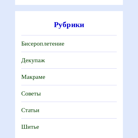
Рубрики
Бисероплетение
Декупаж
Макраме
Советы
Статьи
Шитье