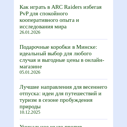
Как играть в ARC Raiders избегая
PvP для спокойного
кооперативного опыта и
исследования мира
26.01.2026
Подарочные коробки в Минске:
идеальный выбор для любого
случая и выгодные цены в онлайн-
магазине
05.01.2026
Лучшие направления для весеннего
отпуска: идеи для путешествий и
туризм в сезоне пробуждения
природы
10.12.2025
Уникальное мыло против