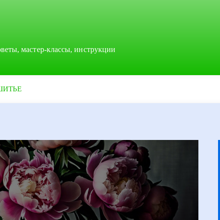
оветы, мастер-классы, инструкции
ШИТЬЕ