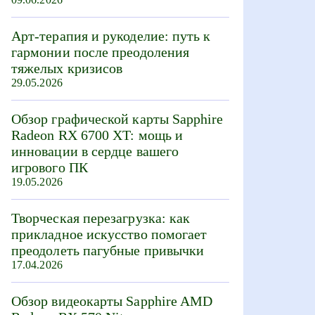
Арт-терапия и рукоделие: путь к
гармонии после преодоления
тяжелых кризисов
29.05.2026
Обзор графической карты Sapphire
Radeon RX 6700 XT: мощь и
инновации в сердце вашего
игрового ПК
19.05.2026
Творческая перезагрузка: как
прикладное искусство помогает
преодолеть пагубные привычки
17.04.2026
Обзор видеокарты Sapphire AMD