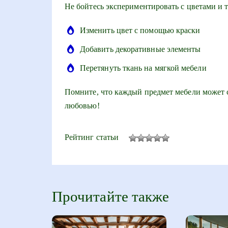
Не бойтесь экспериментировать с цветами и 
Изменить цвет с помощью краски
Добавить декоративные элементы
Перетянуть ткань на мягкой мебели
Помните, что каждый предмет мебели может с
любовью!
Рейтинг статьи
Прочитайте также