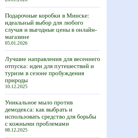
Подарочные коробки в Минске:
идеальный выбор для любого
случая и выгодные цены в онлайн-
магазине
05.01.2026
Лучшие направления для весеннего
отпуска: идеи для путешествий и
туризм в сезоне пробуждения
природы
10.12.2025
Уникальное мыло против
демодекса: как выбрать и
использовать средство для борьбы
с кожными проблемами
08.12.2025