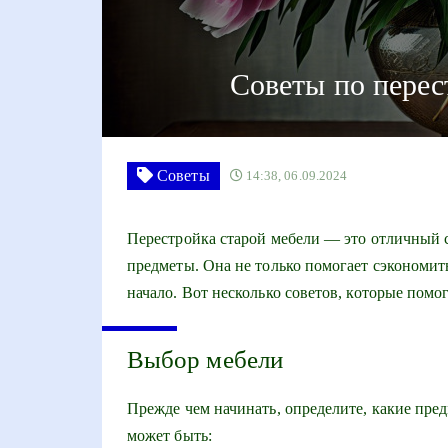
Советы по перес
Советы
14:38, 06.09.2024
Перестройка старой мебели — это отличный 
предметы. Она не только помогает сэкономить
начало. Вот несколько советов, которые помог
Выбор мебели
Прежде чем начинать, определите, какие пре
может быть: