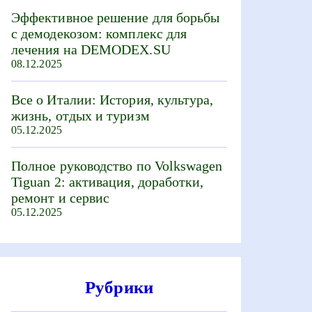
Эффективное решение для борьбы
с демодекозом: комплекс для
лечения на DEMODEX.SU
08.12.2025
Все о Италии: История, культура,
жизнь, отдых и туризм
05.12.2025
Полное руководство по Volkswagen
Tiguan 2: активация, доработки,
ремонт и сервис
05.12.2025
Рубрики