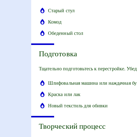
Старый стул
Комод
Обеденный стол
Подготовка
Тщательно подготовьтесь к перестройке. Убед
Шлифовальная машина или наждачная бу
Краска или лак
Новый текстиль для обивки
Творческий процесс