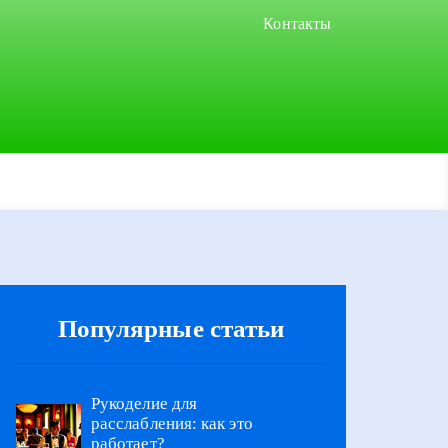
Контакты
Популярные статьи
Рукоделие для
расслабления: как это
работает?