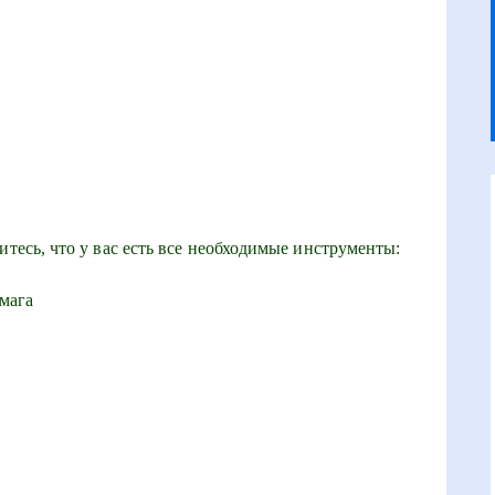
итесь, что у вас есть все необходимые инструменты:
мага