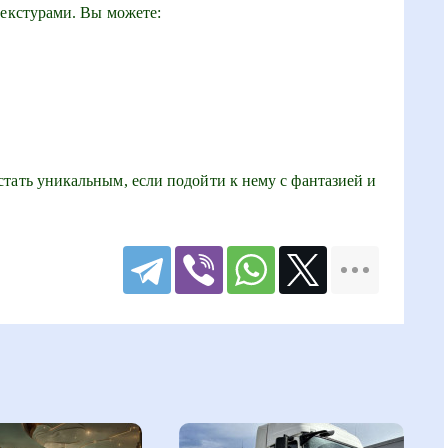
текстурами. Вы можете:
тать уникальным, если подойти к нему с фантазией и