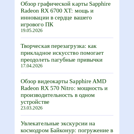
Обзор графической карты Sapphire
Radeon RX 6700 XT: мощь и
инновации в сердце вашего
игрового ПК
19.05.2026
Творческая перезагрузка: как
прикладное искусство помогает
преодолеть пагубные привычки
17.04.2026
Обзор видеокарты Sapphire AMD
Radeon RX 570 Nitro: мощность и
производительность в одном
устройстве
23.03.2026
Увлекательные экскурсии на
космодром Байконур: погружение в