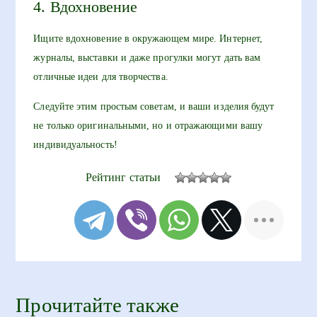
4. Вдохновение
Ищите вдохновение в окружающем мире. Интернет,
журналы, выставки и даже прогулки могут дать вам
отличные идеи для творчества.
Следуйте этим простым советам, и ваши изделия будут
не только оригинальными, но и отражающими вашу
индивидуальность!
Рейтинг статьи
Прочитайте также