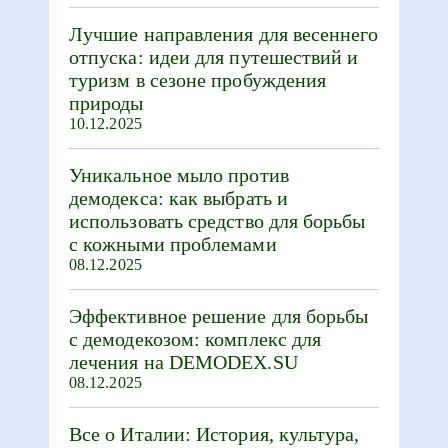
Лучшие направления для весеннего
отпуска: идеи для путешествий и
туризм в сезоне пробуждения
природы
10.12.2025
Уникальное мыло против
демодекса: как выбрать и
использовать средство для борьбы
с кожными проблемами
08.12.2025
Эффективное решение для борьбы
с демодекозом: комплекс для
лечения на DEMODEX.SU
08.12.2025
Все о Италии: История, культура,