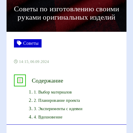
Советы по изготовлению своими
руками оригинальных изделий
Советы
14:15, 06.09.2024
Содержание
1. Выбор материалов
2. Планирование проекта
3. Эксперименты с идеями
4. Вдохновение