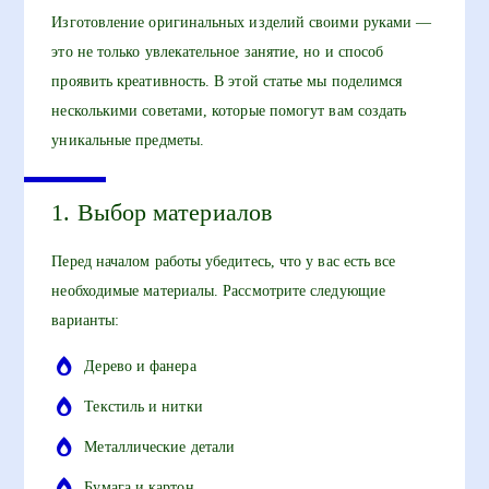
Изготовление оригинальных изделий своими руками —
это не только увлекательное занятие, но и способ
проявить креативность. В этой статье мы поделимся
несколькими советами, которые помогут вам создать
уникальные предметы.
1. Выбор материалов
Перед началом работы убедитесь, что у вас есть все
необходимые материалы. Рассмотрите следующие
варианты:
Дерево и фанера
Текстиль и нитки
Металлические детали
Бумага и картон