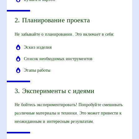
2. Планирование проекта
Не забывайте о планировании. Это включает в себя:
Эскиз изделия
Список необходимых инструментов
Этапы работы
3. Эксперименты с идеями
Не бойтесь экспериментировать! Попробуйте смешивать
различные материалы и техники. Это может привести к
неожиданным и интересным результатам.