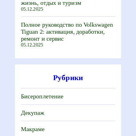
жизнь, отдых и туризм
05.12.2025
Полное руководство по Volkswagen
Tiguan 2: активация, доработки,
ремонт и сервис
05.12.2025
Рубрики
Бисероплетение
Декупаж
Макраме