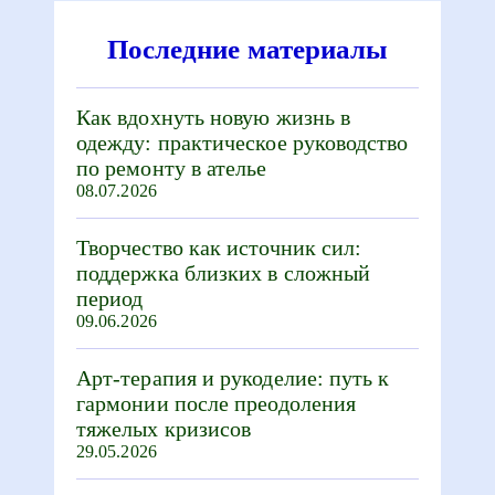
Последние материалы
Как вдохнуть новую жизнь в
одежду: практическое руководство
по ремонту в ателье
08.07.2026
Творчество как источник сил:
поддержка близких в сложный
период
09.06.2026
Арт-терапия и рукоделие: путь к
гармонии после преодоления
тяжелых кризисов
29.05.2026