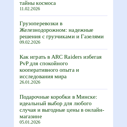
тайны космоса
11.02.2026
Грузоперевозки в
Железнодорожном: надежные
решения с грузчиками и Газелями
09.02.2026
Как играть в ARC Raiders избегая
PvP для спокойного
кооперативного опыта и
исследования мира
26.01.2026
Подарочные коробки в Минске:
идеальный выбор для любого
случая и выгодные цены в онлайн-
магазине
05.01.2026