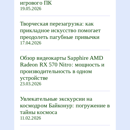
игрового ПК
19.05.2026
Творческая перезагрузка: как
прикладное искусство помогает
преодолеть пагубные привычки
17.04.2026
Обзор видеокарты Sapphire AMD
Radeon RX 570 Nitro: мощность и
производительность в одном
устройстве
23.03.2026
Увлекательные экскурсии на
космодром Байконур: погружение в
тайны космоса
11.02.2026