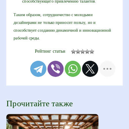
способствующего привлечению талантов.
Таким образом, сотрудничество с молодыми
дизайнерами не только приносит пользу, но и
способствует созданию динамичной и инновационной
рабочей среды.
Рейтинг статьи
Прочитайте также