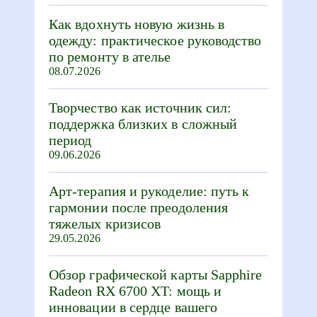
Как вдохнуть новую жизнь в
одежду: практическое руководство
по ремонту в ателье
08.07.2026
Творчество как источник сил:
поддержка близких в сложный
период
09.06.2026
Арт-терапия и рукоделие: путь к
гармонии после преодоления
тяжелых кризисов
29.05.2026
Обзор графической карты Sapphire
Radeon RX 6700 XT: мощь и
инновации в сердце вашего