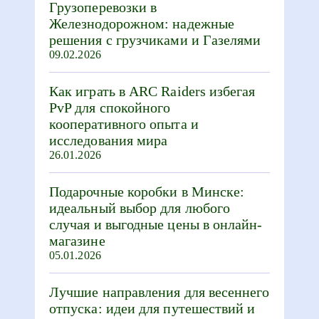
Грузоперевозки в
Железнодорожном: надежные
решения с грузчиками и Газелями
09.02.2026
Как играть в ARC Raiders избегая
PvP для спокойного
кооперативного опыта и
исследования мира
26.01.2026
Подарочные коробки в Минске:
идеальный выбор для любого
случая и выгодные цены в онлайн-
магазине
05.01.2026
Лучшие направления для весеннего
отпуска: идеи для путешествий и