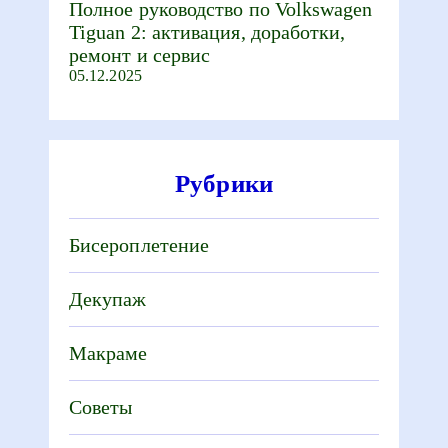
Полное руководство по Volkswagen
Tiguan 2: активация, доработки,
ремонт и сервис
05.12.2025
Рубрики
Бисероплетение
Декупаж
Макраме
Советы