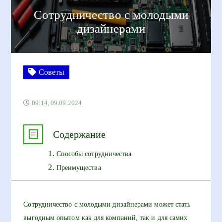
Сотрудничество с молодыми
дизайнерами
Советы
09:14, 09.09.2024
Содержание
Способы сотрудничества
Преимущества
Сотрудничество с молодыми дизайнерами может стать
выгодным опытом как для компаний, так и для самих