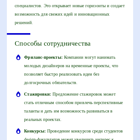
специалистов. Это открывает новые горизонты и создает
возможность для свежих идей и инновационных
решений.
Способы сотрудничества
Фриланс-проекты:
Компании могут нанимать
молодых дизайнеров на временные проекты, что
позволяет быстро реализовать идеи без
долгосрочных обязательств.
Стажировки:
Предложение стажировок может
стать отличным способом привлечь перспективные
таланты и дать им возможность развиваться в
реальных проектах.
Конкурсы:
Проведение конкурсов среди студентов
design-факультетов может увеличить интерес к