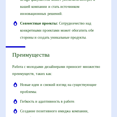
вашей компании и стать источником
инновационных решений.
Совместные проекты:
Сотрудничество над
конкретными проектами может обогатить обе
стороны и создать уникальные продукты.
Преимущества
Работа с молодыми дизайнерами приносит множество
преимуществ, таких как:
Новые идеи и свежий взгляд на существующие
проблемы.
Гибкость и адаптивность в работе.
Создание позитивного имиджа компании,