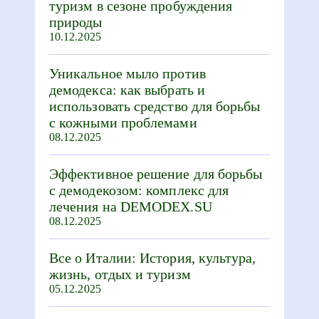
туризм в сезоне пробуждения
природы
10.12.2025
Уникальное мыло против
демодекса: как выбрать и
использовать средство для борьбы
с кожными проблемами
08.12.2025
Эффективное решение для борьбы
с демодекозом: комплекс для
лечения на DEMODEX.SU
08.12.2025
Все о Италии: История, культура,
жизнь, отдых и туризм
05.12.2025