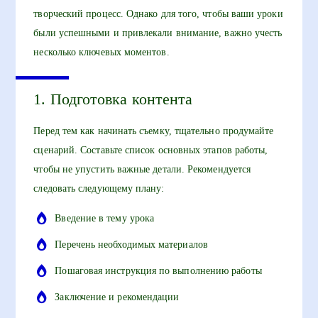
творческий процесс. Однако для того, чтобы ваши уроки
были успешными и привлекали внимание, важно учесть
несколько ключевых моментов.
1. Подготовка контента
Перед тем как начинать съемку, тщательно продумайте
сценарий. Составьте список основных этапов работы,
чтобы не упустить важные детали. Рекомендуется
следовать следующему плану:
Введение в тему урока
Перечень необходимых материалов
Пошаговая инструкция по выполнению работы
Заключение и рекомендации