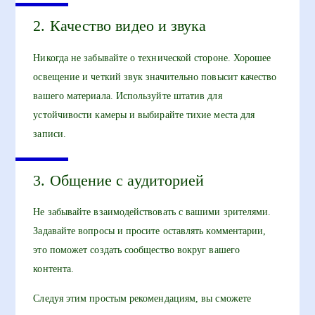
2. Качество видео и звука
Никогда не забывайте о технической стороне. Хорошее
освещение и четкий звук значительно повысит качество
вашего материала. Используйте штатив для
устойчивости камеры и выбирайте тихие места для
записи.
3. Общение с аудиторией
Не забывайте взаимодействовать с вашими зрителями.
Задавайте вопросы и просите оставлять комментарии,
это поможет создать сообщество вокруг вашего
контента.
Следуя этим простым рекомендациям, вы сможете