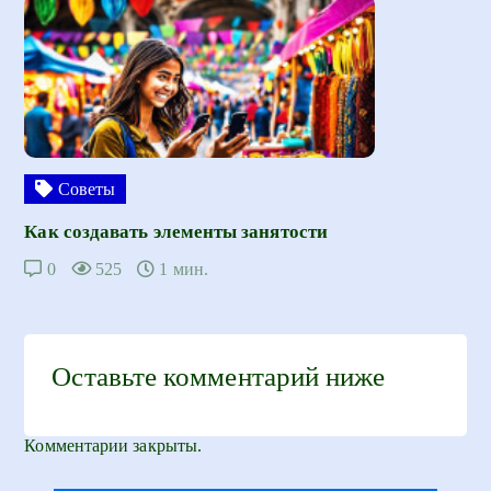
Советы
Как создавать элементы занятости
0
525
1 мин.
Оставьте комментарий ниже
Комментарии закрыты.