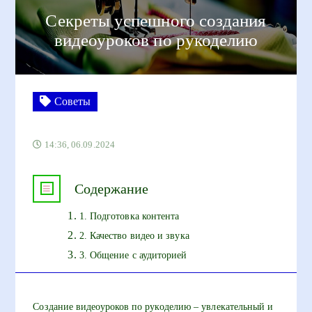
Секреты успешного создания
видеоуроков по рукоделию
Советы
14:36, 06.09.2024
Содержание
1. Подготовка контента
2. Качество видео и звука
3. Общение с аудиторией
Создание видеоуроков по рукоделию – увлекательный и