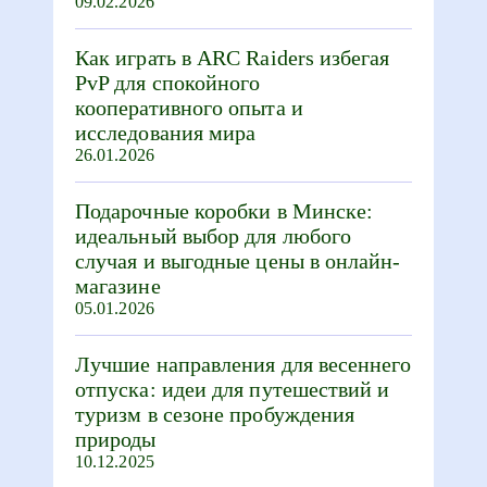
09.02.2026
Как играть в ARC Raiders избегая
PvP для спокойного
кооперативного опыта и
исследования мира
26.01.2026
Подарочные коробки в Минске:
идеальный выбор для любого
случая и выгодные цены в онлайн-
магазине
05.01.2026
Лучшие направления для весеннего
отпуска: идеи для путешествий и
туризм в сезоне пробуждения
природы
10.12.2025