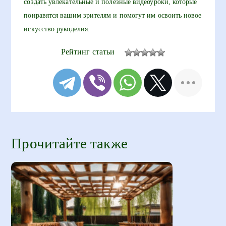
создать увлекательные и полезные видеоуроки, которые
понравятся вашим зрителям и помогут им освоить новое
искусство рукоделия.
Рейтинг статьи
Прочитайте также