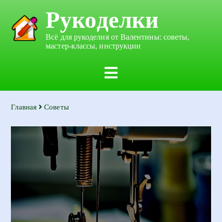
Рукоделки
Всё для рукоделия от Валентины: советы,
мастер-классы, инструкции
Главная
Советы