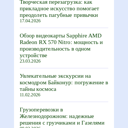
Творческая перезагрузка: как
прикладное искусство помогает
преодолеть пагубные привычки
17.04.2026
Обзор видеокарты Sapphire AMD
Radeon RX 570 Nitro: мощность и
производительность в одном
устройстве
23.03.2026
Увлекательные экскурсии на
космодром Байконур: погружение в
тайны космоса
11.02.2026
Грузоперевозки в
Железнодорожном: надежные
решения с грузчиками и Газелями