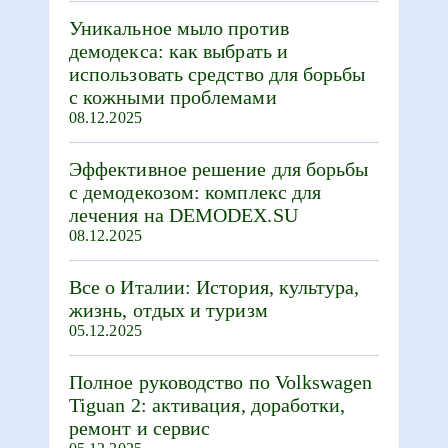
Уникальное мыло против
демодекса: как выбрать и
использовать средство для борьбы
с кожными проблемами
08.12.2025
Эффективное решение для борьбы
с демодекозом: комплекс для
лечения на DEMODEX.SU
08.12.2025
Все о Италии: История, культура,
жизнь, отдых и туризм
05.12.2025
Полное руководство по Volkswagen
Tiguan 2: активация, доработки,
ремонт и сервис