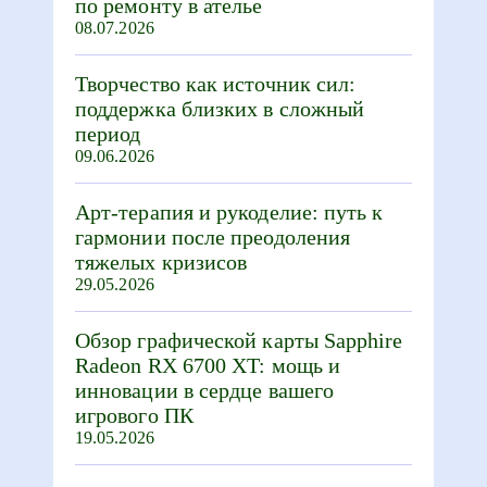
по ремонту в ателье
08.07.2026
Творчество как источник сил:
поддержка близких в сложный
период
09.06.2026
Арт-терапия и рукоделие: путь к
гармонии после преодоления
тяжелых кризисов
29.05.2026
Обзор графической карты Sapphire
Radeon RX 6700 XT: мощь и
инновации в сердце вашего
игрового ПК
19.05.2026