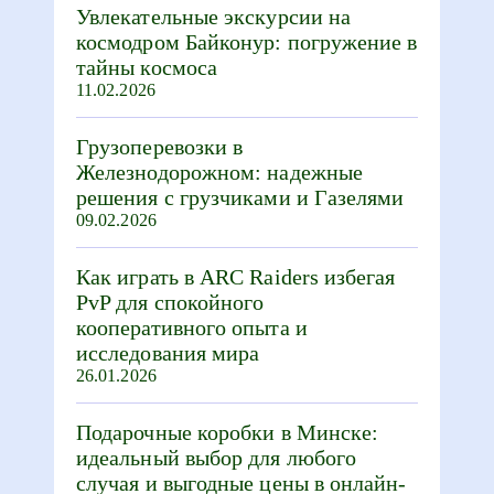
Увлекательные экскурсии на
космодром Байконур: погружение в
тайны космоса
11.02.2026
Грузоперевозки в
Железнодорожном: надежные
решения с грузчиками и Газелями
09.02.2026
Как играть в ARC Raiders избегая
PvP для спокойного
кооперативного опыта и
исследования мира
26.01.2026
Подарочные коробки в Минске:
идеальный выбор для любого
случая и выгодные цены в онлайн-