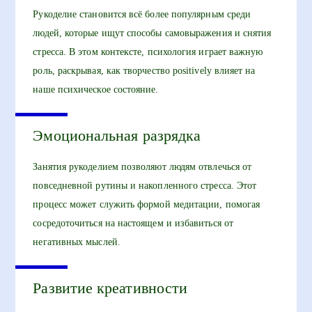
Рукоделие становится всё более популярным среди
людей, которые ищут способы самовыражения и снятия
стресса. В этом контексте, психология играет важную
роль, раскрывая, как творчество positively влияет на
наше психическое состояние.
Эмоциональная разрядка
Занятия рукоделием позволяют людям отвлечься от
повседневной рутины и накопленного стресса. Этот
процесс может служить формой медитации, помогая
сосредоточиться на настоящем и избавиться от
негативных мыслей.
Развитие креативности