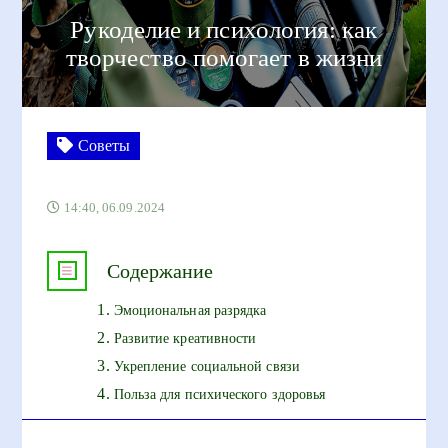
Рукоделие и психология: как
творчество помогает в жизни
Советы
14:40, 06.09.2024
Содержание
Эмоциональная разрядка
Развитие креативности
Укрепление социальной связи
Польза для психического здоровья