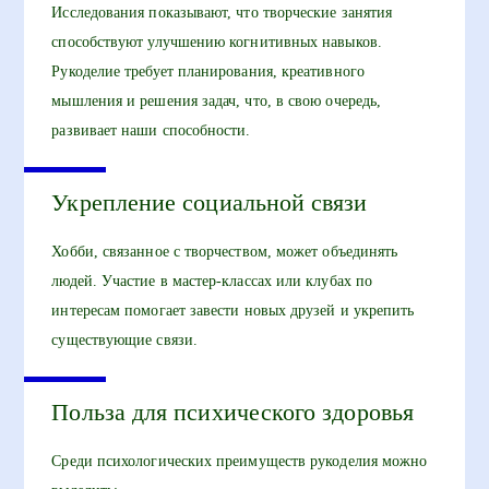
Исследования показывают, что творческие занятия
способствуют улучшению когнитивных навыков.
Рукоделие требует планирования, креативного
мышления и решения задач, что, в свою очередь,
развивает наши способности.
Укрепление социальной связи
Хобби, связанное с творчеством, может объединять
людей. Участие в мастер-классах или клубах по
интересам помогает завести новых друзей и укрепить
существующие связи.
Польза для психического здоровья
Среди психологических преимуществ рукоделия можно