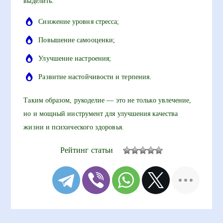
выделить:
Снижение уровня стресса;
Повышение самооценки;
Улучшение настроения;
Развитие настойчивости и терпения.
Таким образом, рукоделие — это не только увлечение,
но и мощный инструмент для улучшения качества
жизни и психического здоровья.
Рейтинг статьи