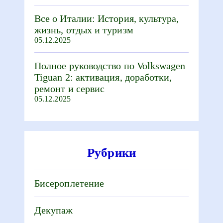
Все о Италии: История, культура,
жизнь, отдых и туризм
05.12.2025
Полное руководство по Volkswagen
Tiguan 2: активация, доработки,
ремонт и сервис
05.12.2025
Рубрики
Бисероплетение
Декупаж