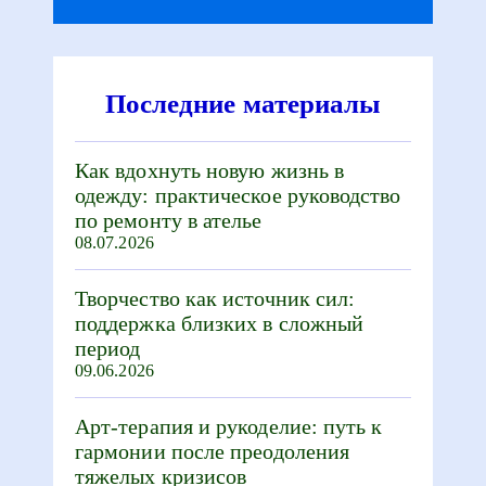
Последние материалы
Как вдохнуть новую жизнь в
одежду: практическое руководство
по ремонту в ателье
08.07.2026
Творчество как источник сил:
поддержка близких в сложный
период
09.06.2026
Арт-терапия и рукоделие: путь к
гармонии после преодоления
тяжелых кризисов