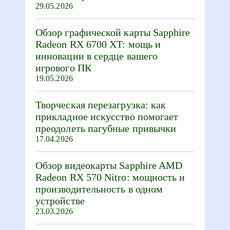
29.05.2026
Обзор графической карты Sapphire
Radeon RX 6700 XT: мощь и
инновации в сердце вашего
игрового ПК
19.05.2026
Творческая перезагрузка: как
прикладное искусство помогает
преодолеть пагубные привычки
17.04.2026
Обзор видеокарты Sapphire AMD
Radeon RX 570 Nitro: мощность и
производительность в одном
устройстве
23.03.2026