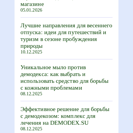
магазине
05.01.2026
Лучшие направления для весеннего
отпуска: идеи для путешествий и
туризм в сезоне пробуждения
природы
10.12.2025
Уникальное мыло против
демодекса: как выбрать и
использовать средство для борьбы
с кожными проблемами
08.12.2025
Эффективное решение для борьбы
с демодекозом: комплекс для
лечения на DEMODEX.SU
08.12.2025