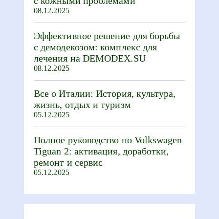
с кожными проблемами
08.12.2025
Эффективное решение для борьбы
с демодекозом: комплекс для
лечения на DEMODEX.SU
08.12.2025
Все о Италии: История, культура,
жизнь, отдых и туризм
05.12.2025
Полное руководство по Volkswagen
Tiguan 2: активация, доработки,
ремонт и сервис
05.12.2025