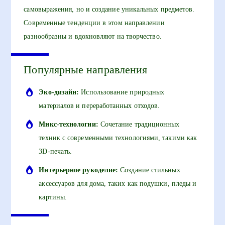
самовыражения, но и создание уникальных предметов.
Современные тенденции в этом направлении
разнообразны и вдохновляют на творчество.
Популярные направления
Эко-дизайн:
Использование природных
материалов и переработанных отходов.
Микс-технологии:
Сочетание традиционных
техник с современными технологиями, такими как
3D-печать.
Интерьерное рукоделие:
Создание стильных
аксессуаров для дома, таких как подушки, пледы и
картины.