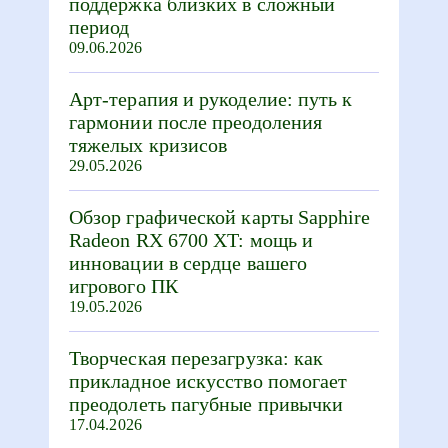
поддержка близких в сложный
период
09.06.2026
Арт-терапия и рукоделие: путь к
гармонии после преодоления
тяжелых кризисов
29.05.2026
Обзор графической карты Sapphire
Radeon RX 6700 XT: мощь и
инновации в сердце вашего
игрового ПК
19.05.2026
Творческая перезагрузка: как
прикладное искусство помогает
преодолеть пагубные привычки
17.04.2026