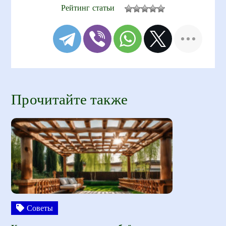
Рейтинг статьи
Прочитайте также
Советы