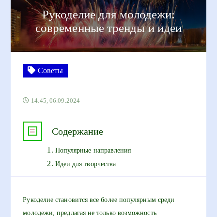
Рукоделие для молодежи:
современные тренды и идеи
Советы
14:45, 06.09.2024
Содержание
Популярные направления
Идеи для творчества
Рукоделие становится все более популярным среди
молодежи, предлагая не только возможность