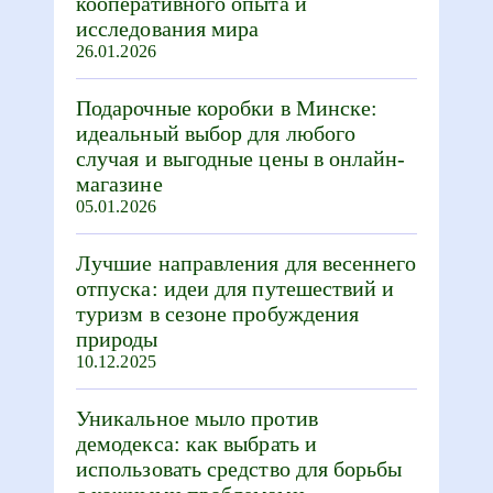
кооперативного опыта и
исследования мира
26.01.2026
Подарочные коробки в Минске:
идеальный выбор для любого
случая и выгодные цены в онлайн-
магазине
05.01.2026
Лучшие направления для весеннего
отпуска: идеи для путешествий и
туризм в сезоне пробуждения
природы
10.12.2025
Уникальное мыло против
демодекса: как выбрать и
использовать средство для борьбы