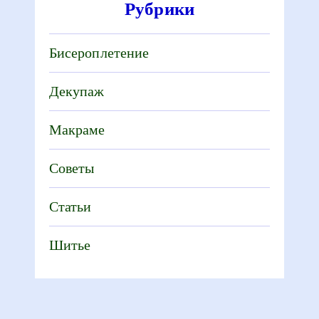
Рубрики
Бисероплетение
Декупаж
Макраме
Советы
Статьи
Шитье