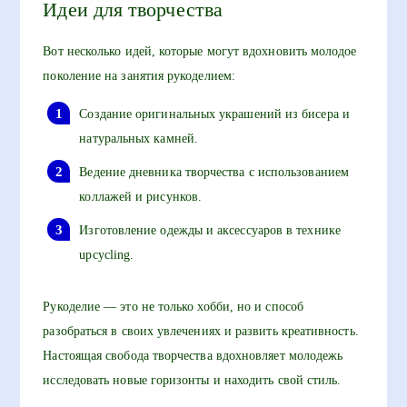
Идеи для творчества
Вот несколько идей, которые могут вдохновить молодое
поколение на занятия рукоделием:
Создание оригинальных украшений из бисера и
натуральных камней.
Ведение дневника творчества с использованием
коллажей и рисунков.
Изготовление одежды и аксессуаров в технике
upcycling.
Рукоделие — это не только хобби, но и способ
разобраться в своих увлечениях и развить креативность.
Настоящая свобода творчества вдохновляет молодежь
исследовать новые горизонты и находить свой стиль.