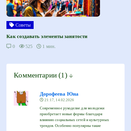
Советы
Как создавать элементы занятости
0
525
1 мин.
Комментарии
(1)
Дорофеева Юна
21:17, 14.02.2026
Современное рукоделие для молодежи
приобретает новые формы благодаря
влиянию социальных сетей и культурных
трендов. Особенно популярны такие