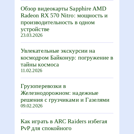
Обзор видеокарты Sapphire AMD
Radeon RX 570 Nitro: мощность и
производительность в одном
устройстве
23.03.2026
Увлекательные экскурсии на
космодром Байконур: погружение в
тайны космоса
11.02.2026
Грузоперевозки в
Железнодорожном: надежные
решения с грузчиками и Газелями
09.02.2026
Как играть в ARC Raiders избегая
PvP для спокойного