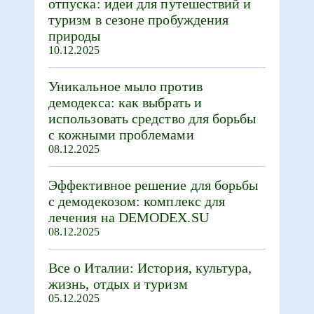
отпуска: идеи для путешествий и
туризм в сезоне пробуждения
природы
10.12.2025
Уникальное мыло против
демодекса: как выбрать и
использовать средство для борьбы
с кожными проблемами
08.12.2025
Эффективное решение для борьбы
с демодекозом: комплекс для
лечения на DEMODEX.SU
08.12.2025
Все о Италии: История, культура,
жизнь, отдых и туризм
05.12.2025