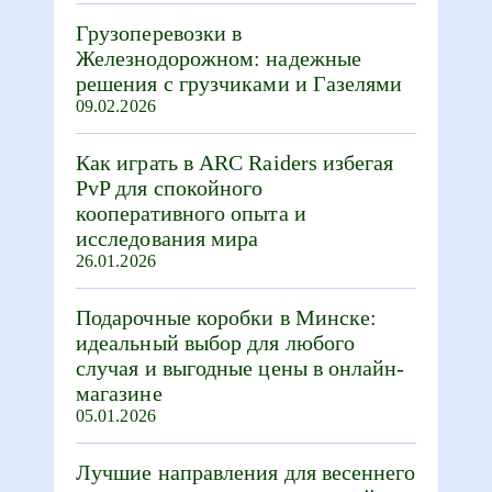
Грузоперевозки в
Железнодорожном: надежные
решения с грузчиками и Газелями
09.02.2026
Как играть в ARC Raiders избегая
PvP для спокойного
кооперативного опыта и
исследования мира
26.01.2026
Подарочные коробки в Минске:
идеальный выбор для любого
случая и выгодные цены в онлайн-
магазине
05.01.2026
Лучшие направления для весеннего