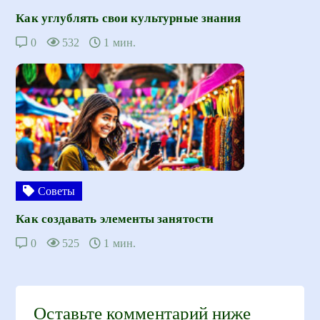
Как углублять свои культурные знания
0
532
1 мин.
Советы
Как создавать элементы занятости
0
525
1 мин.
Оставьте комментарий ниже