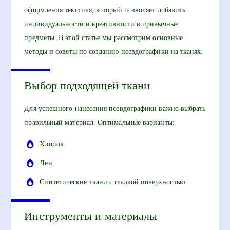
оформления текстиля, который позволяет добавить
индивидуальности и креативности в привычные
предметы. В этой статье мы рассмотрим основные
методы и советы по созданию псевдографики на тканях.
Выбор подходящей ткани
Для успешного нанесения псевдографики важно выбрать
правильный материал. Оптимальные варианты:
Хлопок
Лен
Синтетические ткани с гладкой поверхностью
Инструменты и материалы