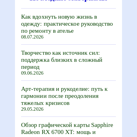
Как вдохнуть новую жизнь в
одежду: практическое руководство
по ремонту в ателье
08.07.2026
Творчество как источник сил:
поддержка близких в сложный
период
09.06.2026
Арт-терапия и рукоделие: путь к
гармонии после преодоления
тяжелых кризисов
29.05.2026
Обзор графической карты Sapphire
Radeon RX 6700 XT: мощь и