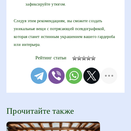
зафиксируйте утюгом.
Следуя этим рекомендациям, вы сможете создать
уникальные вещи с потрясающей псевдографикой,
которая станет истинным украшением вашего гардероба
или интерьера.
Рейтинг статьи
Прочитайте также