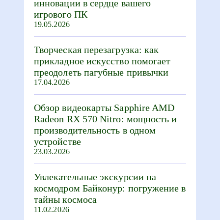
инновации в сердце вашего
игрового ПК
19.05.2026
Творческая перезагрузка: как
прикладное искусство помогает
преодолеть пагубные привычки
17.04.2026
Обзор видеокарты Sapphire AMD
Radeon RX 570 Nitro: мощность и
производительность в одном
устройстве
23.03.2026
Увлекательные экскурсии на
космодром Байконур: погружение в
тайны космоса
11.02.2026