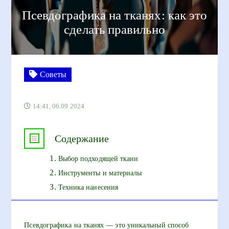
Псевдографика на тканях: как это
сделать правильно
Советы
14:41, 06.09.2024
Содержание
Выбор подходящей ткани
Инструменты и материалы
Техника нанесения
Псевдографика на тканях — это уникальный способ