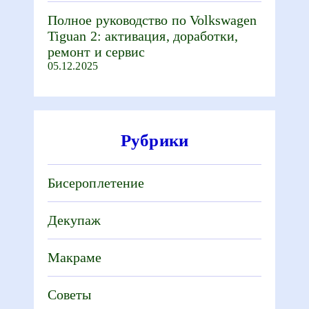
Полное руководство по Volkswagen
Tiguan 2: активация, доработки,
ремонт и сервис
05.12.2025
Рубрики
Бисероплетение
Декупаж
Макраме
Советы