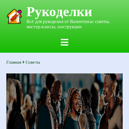
Рукоделки
Всё для рукоделия от Валентины: советы,
мастер-классы, инструкции
Главная
Советы