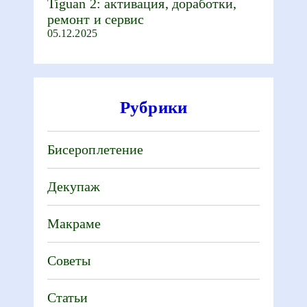
Tiguan 2: активация, доработки,
ремонт и сервис
05.12.2025
Рубрики
Бисероплетение
Декупаж
Макраме
Советы
Статьи