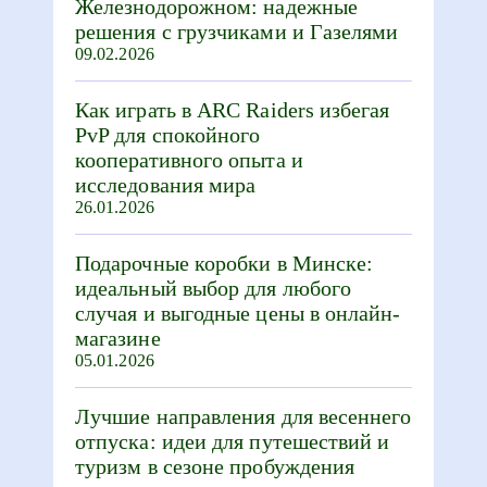
Железнодорожном: надежные
решения с грузчиками и Газелями
09.02.2026
Как играть в ARC Raiders избегая
PvP для спокойного
кооперативного опыта и
исследования мира
26.01.2026
Подарочные коробки в Минске:
идеальный выбор для любого
случая и выгодные цены в онлайн-
магазине
05.01.2026
Лучшие направления для весеннего
отпуска: идеи для путешествий и
туризм в сезоне пробуждения