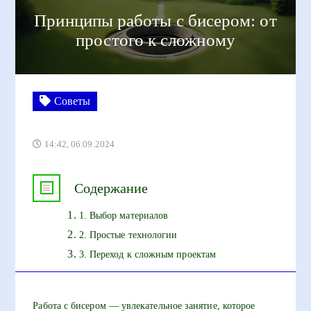
Принципы работы с бисером: от
простого к сложному
Советы
14:42, 06.09.2024
Содержание
1. Выбор материалов
2. Простые технологии
3. Переход к сложным проектам
Работа с бисером — увлекательное занятие, которое