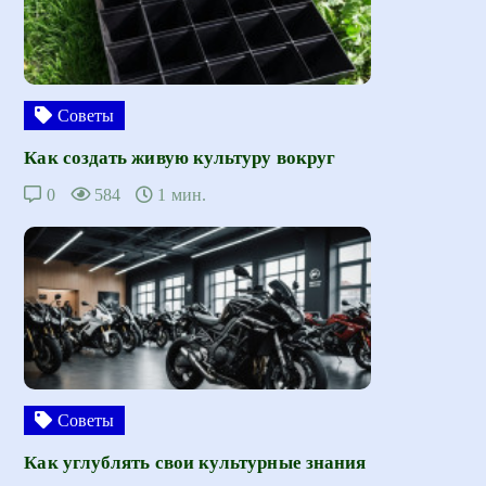
Советы
Как создать живую культуру вокруг
0
584
1 мин.
Советы
Как углублять свои культурные знания