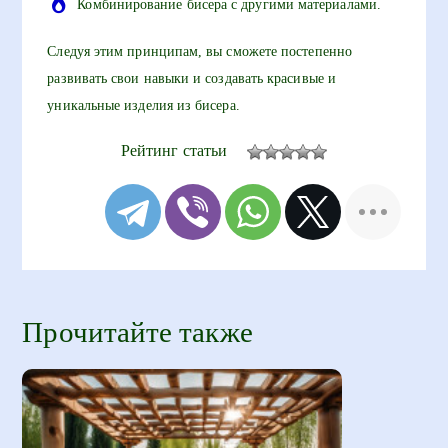
Комбинирование бисера с другими материалами.
Следуя этим принципам, вы сможете постепенно
развивать свои навыки и создавать красивые и
уникальные изделия из бисера.
Рейтинг статьи
Прочитайте также