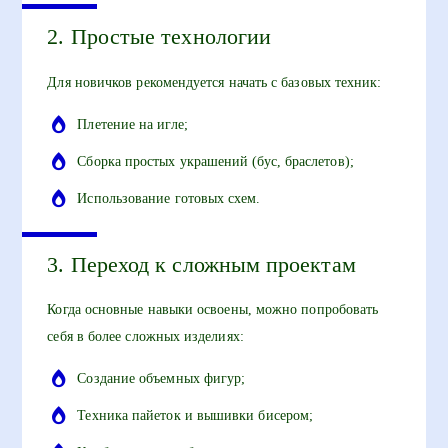
2. Простые технологии
Для новичков рекомендуется начать с базовых техник:
Плетение на игле;
Сборка простых украшений (бус, браслетов);
Использование готовых схем.
3. Переход к сложным проектам
Когда основные навыки освоены, можно попробовать
себя в более сложных изделиях:
Создание объемных фигур;
Техника пайеток и вышивки бисером;