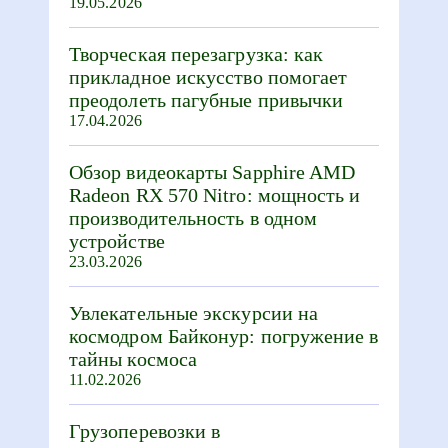
19.05.2026
Творческая перезагрузка: как
прикладное искусство помогает
преодолеть пагубные привычки
17.04.2026
Обзор видеокарты Sapphire AMD
Radeon RX 570 Nitro: мощность и
производительность в одном
устройстве
23.03.2026
Увлекательные экскурсии на
космодром Байконур: погружение в
тайны космоса
11.02.2026
Грузоперевозки в