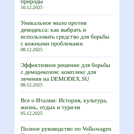
природы
10.12.2025
Уникальное мыло против
демодекса: как выбрать и
использовать средство для борьбы
с кожными проблемами
08.12.2025
Эффективное решение для борьбы
с демодекозом: комплекс для
лечения на DEMODEX.SU
08.12.2025
Все о Италии: История, культура,
жизнь, отдых и туризм
05.12.2025
Полное руководство по Volkswagen