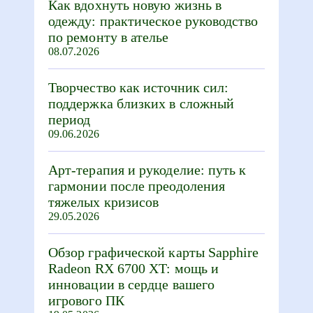
Как вдохнуть новую жизнь в
одежду: практическое руководство
по ремонту в ателье
08.07.2026
Творчество как источник сил:
поддержка близких в сложный
период
09.06.2026
Арт-терапия и рукоделие: путь к
гармонии после преодоления
тяжелых кризисов
29.05.2026
Обзор графической карты Sapphire
Radeon RX 6700 XT: мощь и
инновации в сердце вашего
игрового ПК