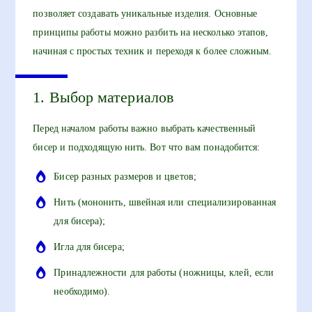
позволяет создавать уникальные изделия. Основные
принципы работы можно разбить на несколько этапов,
начиная с простых техник и переходя к более сложным.
1. Выбор материалов
Перед началом работы важно выбрать качественный
бисер и подходящую нить. Вот что вам понадобится:
Бисер разных размеров и цветов;
Нить (мононить, швейная или специализированная
для бисера);
Игла для бисера;
Принадлежности для работы (ножницы, клей, если
необходимо).