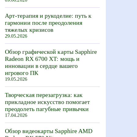
Арт-терапия и рукоделие: путь к
гармонии после преодоления
тяжелых кризисов
29.05.2026
Обзор графической карты Sapphire
Radeon RX 6700 XT: мощь и
инновации в сердце вашего
игрового ПК
19.05.2026
Творческая перезагрузка: как
прикладное искусство помогает
преодолеть пагубные привычки
17.04.2026
Обзор видеокарты Sapphire AMD