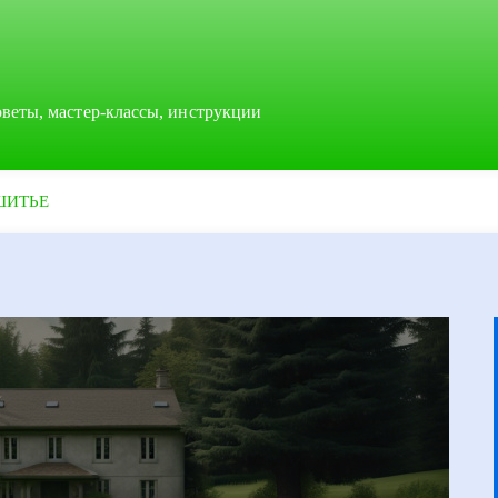
оветы, мастер-классы, инструкции
ШИТЬЕ