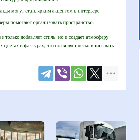
нды могут стать ярким акцентом в интерьере.
зеры помогают организовать пространство.
е только добавляет стиль, но и создает атмосферу
 цветах и фактурах, что позволяет легко вписывать