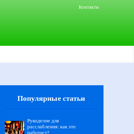
Контакты
Популярные статьи
Рукоделие для
расслабления: как это
работает?