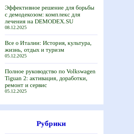
Эффективное решение для борьбы
с демодекозом: комплекс для
лечения на DEMODEX.SU
08.12.2025
Все о Италии: История, культура,
жизнь, отдых и туризм
05.12.2025
Полное руководство по Volkswagen
Tiguan 2: активация, доработки,
ремонт и сервис
05.12.2025
Рубрики