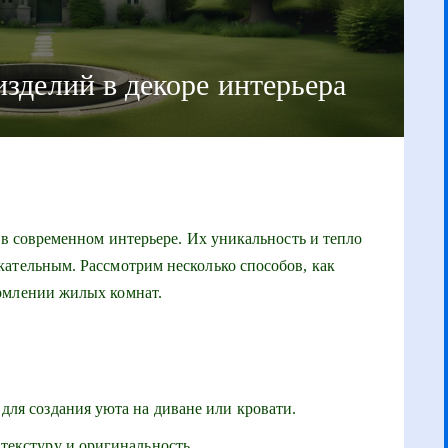
зделий в декоре интерьера
 в современном интерьере. Их уникальность и тепло
ательным. Рассмотрим несколько способов, как
рмлении жилых комнат.
для создания уюта на диване или кровати.
текстуру и оригинальность.