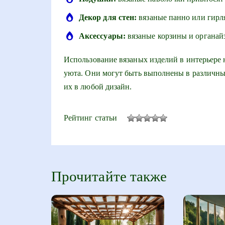
Декор для стен:
вязаные панно или гирля
Аксессуары:
вязаные корзины и органай
Использование вязаных изделий в интерьере н
уюта. Они могут быть выполнены в различных
их в любой дизайн.
Рейтинг статьи
Прочитайте также