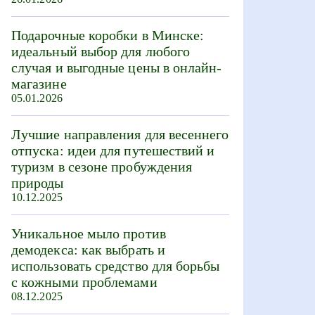
Подарочные коробки в Минске:
идеальный выбор для любого
случая и выгодные цены в онлайн-
магазине
05.01.2026
Лучшие направления для весеннего
отпуска: идеи для путешествий и
туризм в сезоне пробуждения
природы
10.12.2025
Уникальное мыло против
демодекса: как выбрать и
использовать средство для борьбы
с кожными проблемами
08.12.2025