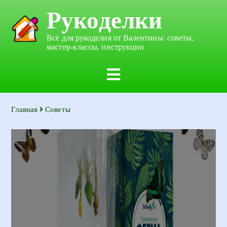
Рукоделки
Всё для рукоделия от Валентины: советы,
мастер-классы, инструкции
Главная
Советы