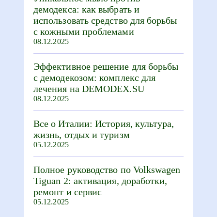
демодекса: как выбрать и
использовать средство для борьбы
с кожными проблемами
08.12.2025
Эффективное решение для борьбы
с демодекозом: комплекс для
лечения на DEMODEX.SU
08.12.2025
Все о Италии: История, культура,
жизнь, отдых и туризм
05.12.2025
Полное руководство по Volkswagen
Tiguan 2: активация, доработки,
ремонт и сервис
05.12.2025