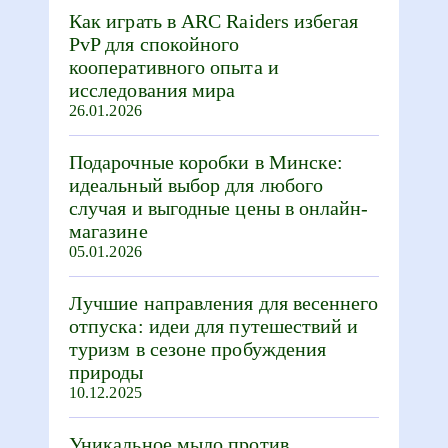
Как играть в ARC Raiders избегая
PvP для спокойного
кооперативного опыта и
исследования мира
26.01.2026
Подарочные коробки в Минске:
идеальный выбор для любого
случая и выгодные цены в онлайн-
магазине
05.01.2026
Лучшие направления для весеннего
отпуска: идеи для путешествий и
туризм в сезоне пробуждения
природы
10.12.2025
Уникальное мыло против