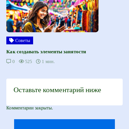
Советы
Как создавать элементы занятости
0
525
1 мин.
Оставьте комментарий ниже
Комментарии закрыты.