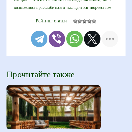
возможность расслабиться и насладиться творчеством!
Рейтинг статьи
Прочитайте также