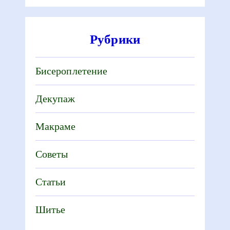
Рубрики
Бисероплетение
Декупаж
Макраме
Советы
Статьи
Шитье