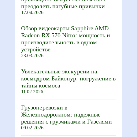
преодолеть пагубные привычки
17.04.2026
Обзор видеокарты Sapphire AMD
Radeon RX 570 Nitro: мощность и
производительность в одном
устройстве
23.03.2026
Увлекательные экскурсии на
космодром Байконур: погружение в
тайны космоса
11.02.2026
Грузоперевозки в
Железнодорожном: надежные
решения с грузчиками и Газелями
09.02.2026