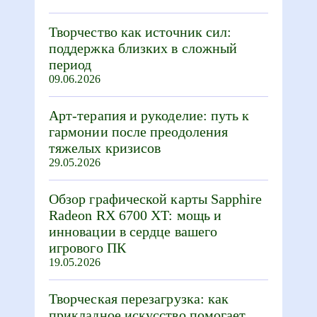
Творчество как источник сил:
поддержка близких в сложный
период
09.06.2026
Арт-терапия и рукоделие: путь к
гармонии после преодоления
тяжелых кризисов
29.05.2026
Обзор графической карты Sapphire
Radeon RX 6700 XT: мощь и
инновации в сердце вашего
игрового ПК
19.05.2026
Творческая перезагрузка: как
прикладное искусство помогает