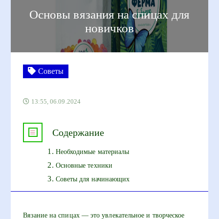
Основы вязания на спицах для
новичков
Советы
13:55, 06.09.2024
Содержание
Необходимые материалы
Основные техники
Советы для начинающих
Вязание на спицах — это увлекательное и творческое