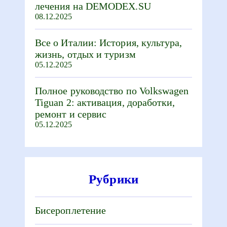
лечения на DEMODEX.SU
08.12.2025
Все о Италии: История, культура,
жизнь, отдых и туризм
05.12.2025
Полное руководство по Volkswagen
Tiguan 2: активация, доработки,
ремонт и сервис
05.12.2025
Рубрики
Бисероплетение