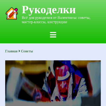
Рукоделки
Всё для рукоделия от Валентины: советы,
мастер-классы, инструкции
Главная
Советы