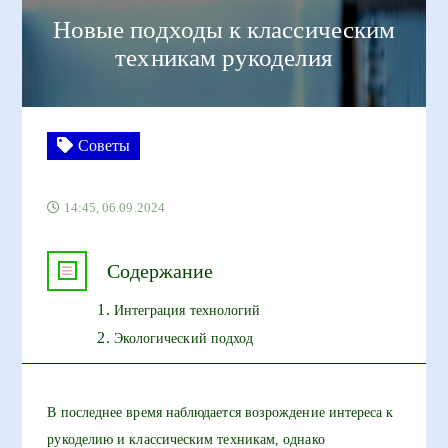
Новые подходы к классическим
техникам рукоделия
Советы
14:45, 06.09.2024
Содержание
Интеграция технологий
Экологический подход
В последнее время наблюдается возрождение интереса к
рукоделию и классическим техникам, однако