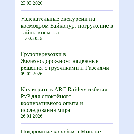
23.03.2026
Увлекательные экскурсии на
космодром Байконур: погружение в
тайны космоса
11.02.2026
Грузоперевозки в
Железнодорожном: надежные
решения с грузчиками и Газелями
09.02.2026
Как играть в ARC Raiders избегая
PvP для спокойного
кооперативного опыта и
исследования мира
26.01.2026
Подарочные коробки в Минске: