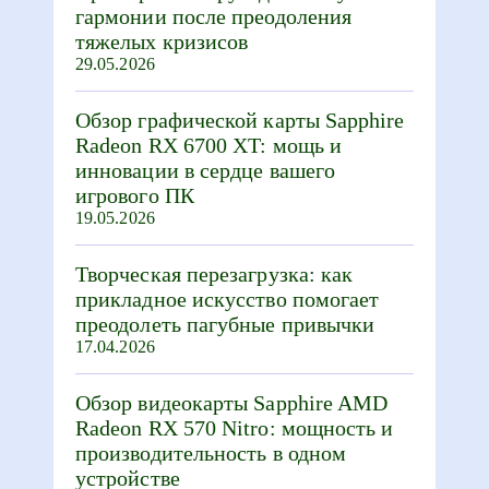
гармонии после преодоления
тяжелых кризисов
29.05.2026
Обзор графической карты Sapphire
Radeon RX 6700 XT: мощь и
инновации в сердце вашего
игрового ПК
19.05.2026
Творческая перезагрузка: как
прикладное искусство помогает
преодолеть пагубные привычки
17.04.2026
Обзор видеокарты Sapphire AMD
Radeon RX 570 Nitro: мощность и
производительность в одном
устройстве