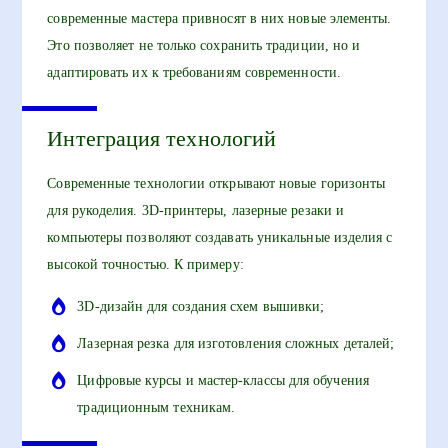
современные мастера привносят в них новые элементы.
Это позволяет не только сохранить традиции, но и
адаптировать их к требованиям современности.
Интеграция технологий
Современные технологии открывают новые горизонты
для рукоделия. 3D-принтеры, лазерные резаки и
компьютеры позволяют создавать уникальные изделия с
высокой точностью. К примеру:
3D-дизайн для создания схем вышивки;
Лазерная резка для изготовления сложных деталей;
Цифровые курсы и мастер-классы для обучения
традиционным техникам.