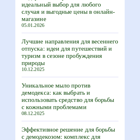
идеальный выбор для любого
случая и выгодные цены в онлайн-
магазине
05.01.2026
Лучшие направления для весеннего
отпуска: идеи для путешествий и
туризм в сезоне пробуждения
природы
10.12.2025
Уникальное мыло против
демодекса: как выбрать и
использовать средство для борьбы
с кожными проблемами
08.12.2025
Эффективное решение для борьбы
с демодекозом: комплекс для