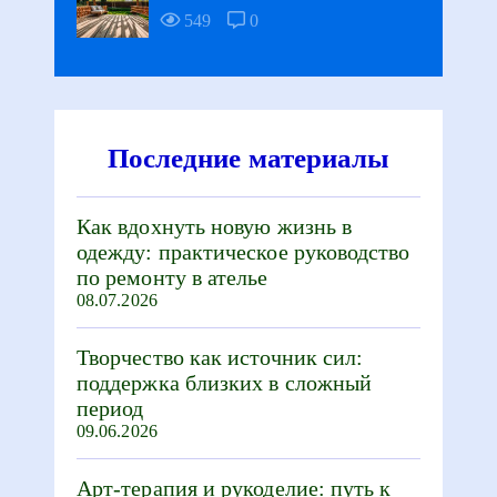
549
0
Последние материалы
Как вдохнуть новую жизнь в
одежду: практическое руководство
по ремонту в ателье
08.07.2026
Творчество как источник сил:
поддержка близких в сложный
период
09.06.2026
Арт-терапия и рукоделие: путь к