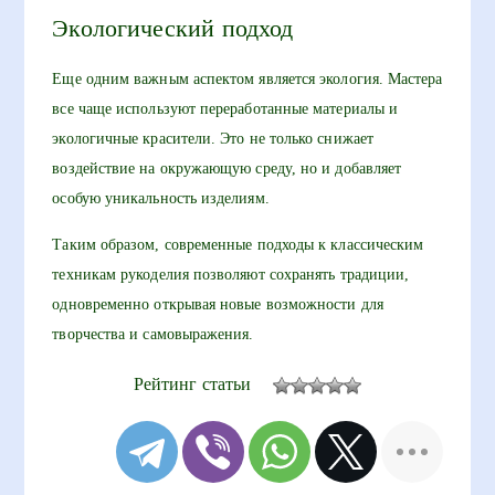
Экологический подход
Еще одним важным аспектом является экология. Мастера
все чаще используют переработанные материалы и
экологичные красители. Это не только снижает
воздействие на окружающую среду, но и добавляет
особую уникальность изделиям.
Таким образом, современные подходы к классическим
техникам рукоделия позволяют сохранять традиции,
одновременно открывая новые возможности для
творчества и самовыражения.
Рейтинг статьи