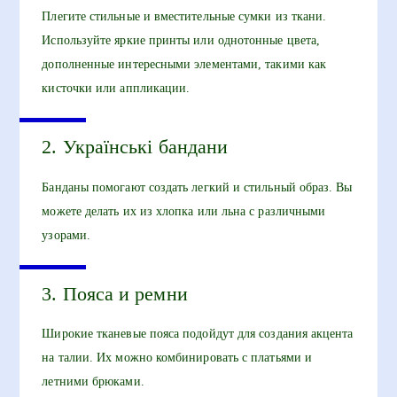
Плегите стильные и вместительные сумки из ткани.
Используйте яркие принты или однотонные цвета,
дополненные интересными элементами, такими как
кисточки или аппликации.
2. Українські бандани
Банданы помогают создать легкий и стильный образ. Вы
можете делать их из хлопка или льна с различными
узорами.
3. Пояса и ремни
Широкие тканевые пояса подойдут для создания акцента
на талии. Их можно комбинировать с платьями и
летними брюками.