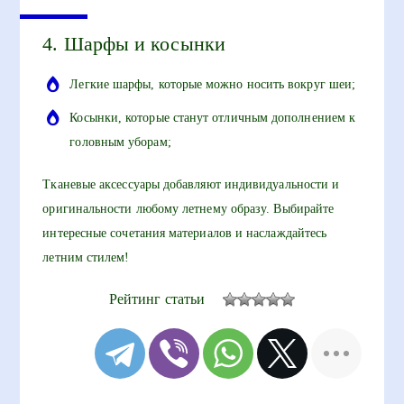
4. Шарфы и косынки
Легкие шарфы, которые можно носить вокруг шеи;
Косынки, которые станут отличным дополнением к
головным уборам;
Тканевые аксессуары добавляют индивидуальности и
оригинальности любому летнему образу. Выбирайте
интересные сочетания материалов и наслаждайтесь
летним стилем!
Рейтинг статьи