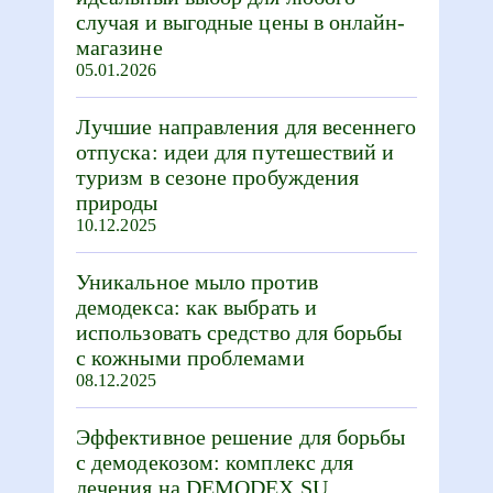
случая и выгодные цены в онлайн-
магазине
05.01.2026
Лучшие направления для весеннего
отпуска: идеи для путешествий и
туризм в сезоне пробуждения
природы
10.12.2025
Уникальное мыло против
демодекса: как выбрать и
использовать средство для борьбы
с кожными проблемами
08.12.2025
Эффективное решение для борьбы
с демодекозом: комплекс для
лечения на DEMODEX.SU