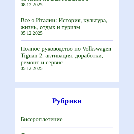
08.12.2025
Все о Италии: История, культура,
жизнь, отдых и туризм
05.12.2025
Полное руководство по Volkswagen
Tiguan 2: активация, доработки,
ремонт и сервис
05.12.2025
Рубрики
Бисероплетение