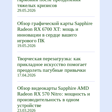
тяжелых кризисов
29.05.2026
Обзор графической карты Sapphire
Radeon RX 6700 XT: мощь и
инновации в сердце вашего
игрового ПК
19.05.2026
Творческая перезагрузка: как
прикладное искусство помогает
преодолеть пагубные привычки
17.04.2026
Обзор видеокарты Sapphire AMD
Radeon RX 570 Nitro: мощность и
производительность в одном
устройстве
23.03.2026