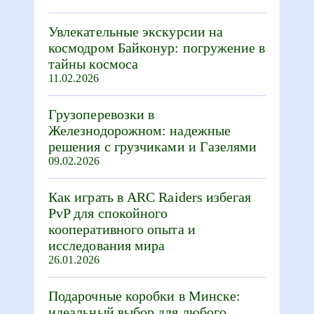
Увлекательные экскурсии на
космодром Байконур: погружение в
тайны космоса
11.02.2026
Грузоперевозки в
Железнодорожном: надежные
решения с грузчиками и Газелями
09.02.2026
Как играть в ARC Raiders избегая
PvP для спокойного
кооперативного опыта и
исследования мира
26.01.2026
Подарочные коробки в Минске:
идеальный выбор для любого