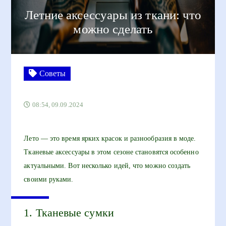
Летние аксессуары из ткани: что
можно сделать
Советы
08:54, 09.09.2024
Лето — это время ярких красок и разнообразия в моде.
Тканевые аксессуары в этом сезоне становятся особенно
актуальными. Вот несколько идей, что можно создать
своими руками.
1. Тканевые сумки