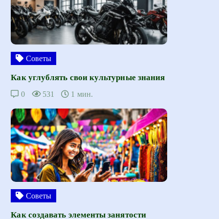
Советы
Как углублять свои культурные знания
0
531
1 мин.
Советы
Как создавать элементы занятости