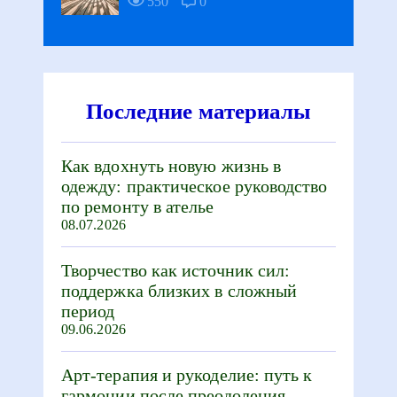
550
0
Последние материалы
Как вдохнуть новую жизнь в
одежду: практическое руководство
по ремонту в ателье
08.07.2026
Творчество как источник сил:
поддержка близких в сложный
период
09.06.2026
Арт-терапия и рукоделие: путь к
гармонии после преодоления