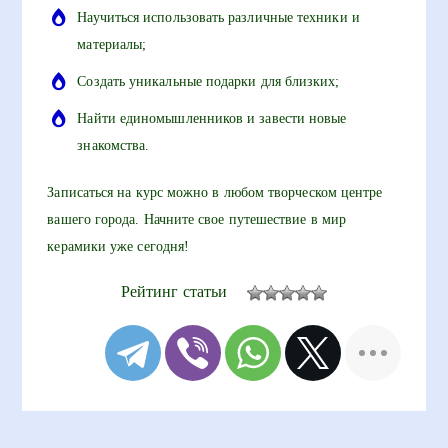
Научиться использовать различные техники и
материалы;
Создать уникальные подарки для близких;
Найти единомышленников и завести новые
знакомства.
Записаться на курс можно в любом творческом центре
вашего города. Начните свое путешествие в мир
керамики уже сегодня!
Рейтинг статьи