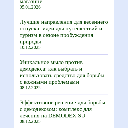
магазине
05.01.2026
Лучшие направления для весеннего
отпуска: идеи для путешествий и
туризм в сезоне пробуждения
природы
10.12.2025
Уникальное мыло против
демодекса: как выбрать и
использовать средство для борьбы
с кожными проблемами
08.12.2025
Эффективное решение для борьбы
с демодекозом: комплекс для
лечения на DEMODEX.SU
08.12.2025