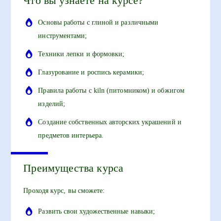
Что вы узнаете на курсе?
Основы работы с глиной и различными
инструментами;
Техники лепки и формовки;
Глазурование и роспись керамики;
Правила работы с kiln (питомником) и обжигом
изделий;
Создание собственных авторских украшений и
предметов интерьера.
Преимущества курса
Проходя курс, вы сможете:
Развить свои художественные навыки;