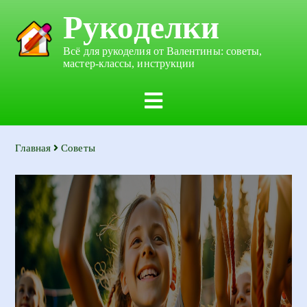
Рукоделки
Всё для рукоделия от Валентины: советы,
мастер-классы, инструкции
Главная
Советы