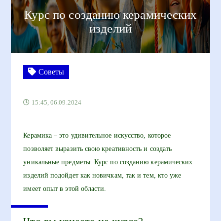
Курс по созданию керамических
изделий
Советы
15:45, 06.09.2024
Керамика – это удивительное искусство, которое
позволяет выразить свою креативность и создать
уникальные предметы. Курс по созданию керамических
изделий подойдет как новичкам, так и тем, кто уже
имеет опыт в этой области.