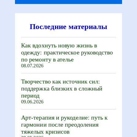
Последние материалы
Как вдохнуть новую жизнь в
одежду: практическое руководство
по ремонту в ателье
08.07.2026
Творчество как источник сил:
поддержка близких в сложный
период
09.06.2026
Арт-терапия и рукоделие: путь к
гармонии после преодоления
тяжелых кризисов