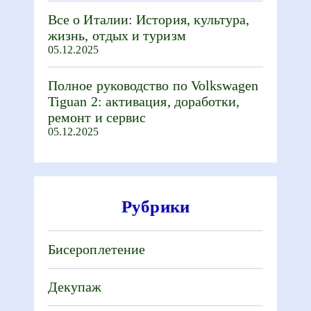
Все о Италии: История, культура,
жизнь, отдых и туризм
05.12.2025
Полное руководство по Volkswagen
Tiguan 2: активация, доработки,
ремонт и сервис
05.12.2025
Рубрики
Бисероплетение
Декупаж