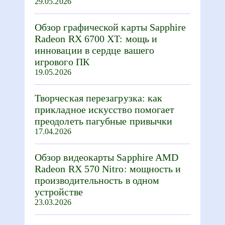
29.05.2026
Обзор графической карты Sapphire
Radeon RX 6700 XT: мощь и
инновации в сердце вашего
игрового ПК
19.05.2026
Творческая перезагрузка: как
прикладное искусство помогает
преодолеть пагубные привычки
17.04.2026
Обзор видеокарты Sapphire AMD
Radeon RX 570 Nitro: мощность и
производительность в одном
устройстве
23.03.2026