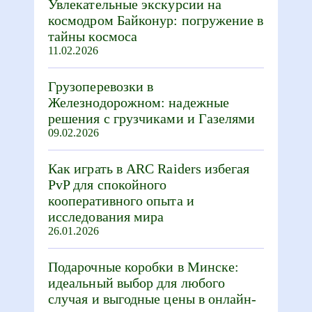
Увлекательные экскурсии на
космодром Байконур: погружение в
тайны космоса
11.02.2026
Грузоперевозки в
Железнодорожном: надежные
решения с грузчиками и Газелями
09.02.2026
Как играть в ARC Raiders избегая
PvP для спокойного
кооперативного опыта и
исследования мира
26.01.2026
Подарочные коробки в Минске:
идеальный выбор для любого
случая и выгодные цены в онлайн-