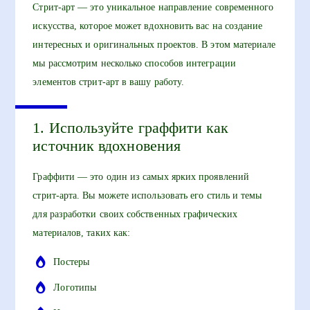
Стрит-арт — это уникальное направление современного
искусства, которое может вдохновить вас на создание
интересных и оригинальных проектов. В этом материале
мы рассмотрим несколько способов интеграции
элементов стрит-арт в вашу работу.
1. Используйте граффити как
источник вдохновения
Граффити — это один из самых ярких проявлений
стрит-арта. Вы можете использовать его стиль и темы
для разработки своих собственных графических
материалов, таких как:
Постеры
Логотипы