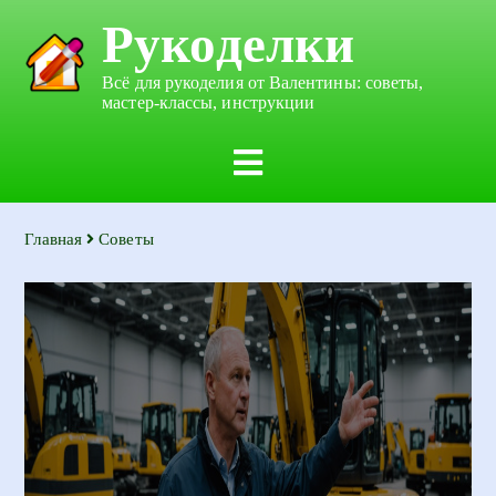
Рукоделки
Всё для рукоделия от Валентины: советы,
мастер-классы, инструкции
Главная
Советы