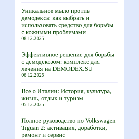
Уникальное мыло против
демодекса: как выбрать и
использовать средство для борьбы
с кожными проблемами
08.12.2025
Эффективное решение для борьбы
с демодекозом: комплекс для
лечения на DEMODEX.SU
08.12.2025
Все о Италии: История, культура,
жизнь, отдых и туризм
05.12.2025
Полное руководство по Volkswagen
Tiguan 2: активация, доработки,
ремонт и сервис