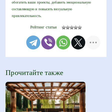
обогатить ваши проекты, добавить эмоциональную
составляющую и повысить визуальную
привлекательность.
Рейтинг статьи
Прочитайте также