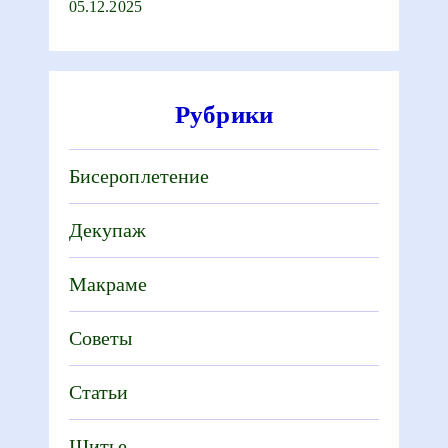
05.12.2025
Рубрики
Бисероплетение
Декупаж
Макраме
Советы
Статьи
Шитье