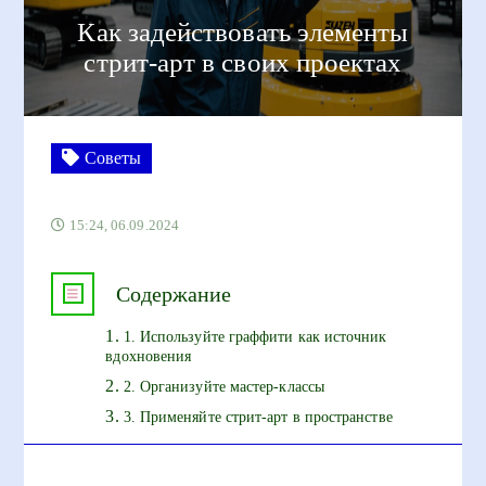
Как задействовать элементы
стрит-арт в своих проектах
Советы
15:24, 06.09.2024
Содержание
1. Используйте граффити как источник
вдохновения
2. Организуйте мастер-классы
3. Применяйте стрит-арт в пространстве