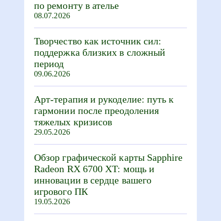
по ремонту в ателье
08.07.2026
Творчество как источник сил:
поддержка близких в сложный
период
09.06.2026
Арт-терапия и рукоделие: путь к
гармонии после преодоления
тяжелых кризисов
29.05.2026
Обзор графической карты Sapphire
Radeon RX 6700 XT: мощь и
инновации в сердце вашего
игрового ПК
19.05.2026