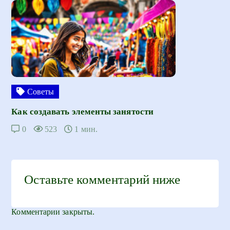
Советы
Как создавать элементы занятости
0
523
1 мин.
Оставьте комментарий ниже
Комментарии закрыты.