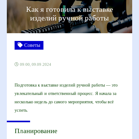
Как я готовила к выставке
изделий ручной работы
Советы
09:00, 09.09.2024
Подготовка к выставке изделий ручной работы — это
увлекательный и ответственный процесс. Я начала за
несколько недель до самого мероприятия, чтобы всё
успеть.
Планирование