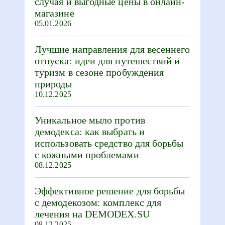
случая и выгодные цены в онлайн-
магазине
05.01.2026
Лучшие направления для весеннего
отпуска: идеи для путешествий и
туризм в сезоне пробуждения
природы
10.12.2025
Уникальное мыло против
демодекса: как выбрать и
использовать средство для борьбы
с кожными проблемами
08.12.2025
Эффективное решение для борьбы
с демодекозом: комплекс для
лечения на DEMODEX.SU
08.12.2025