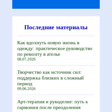
Последние материалы
Как вдохнуть новую жизнь в
одежду: практическое руководство
по ремонту в ателье
08.07.2026
Творчество как источник сил:
поддержка близких в сложный
период
09.06.2026
Арт-терапия и рукоделие: путь к
гармонии после преодоления