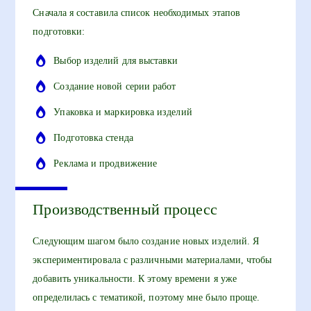
Сначала я составила список необходимых этапов
подготовки:
Выбор изделий для выставки
Создание новой серии работ
Упаковка и маркировка изделий
Подготовка стенда
Реклама и продвижение
Производственный процесс
Следующим шагом было создание новых изделий. Я
экспериментировала с различными материалами, чтобы
добавить уникальности. К этому времени я уже
определилась с тематикой, поэтому мне было проще.