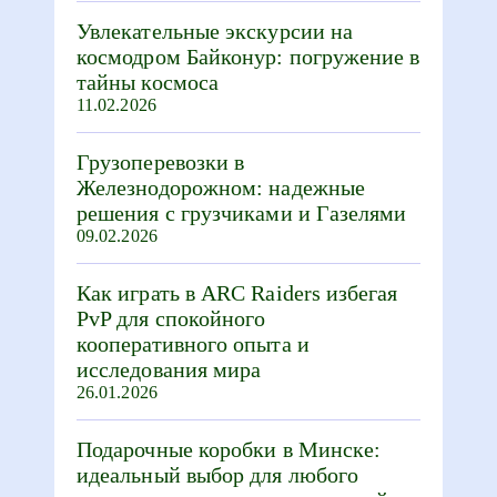
Увлекательные экскурсии на
космодром Байконур: погружение в
тайны космоса
11.02.2026
Грузоперевозки в
Железнодорожном: надежные
решения с грузчиками и Газелями
09.02.2026
Как играть в ARC Raiders избегая
PvP для спокойного
кооперативного опыта и
исследования мира
26.01.2026
Подарочные коробки в Минске:
идеальный выбор для любого