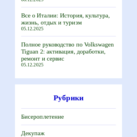
Все о Италии: История, культура,
жизнь, отдых и туризм
05.12.2025
Полное руководство по Volkswagen
Tiguan 2: активация, доработки,
ремонт и сервис
05.12.2025
Рубрики
Бисероплетение
Декупаж