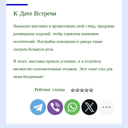
К Дате Встречи
Накануне выставки я организовала свой стенд, продумав
размещение изделий, чтобы привлечь внимание
посетителей. Настройка освещения и декора также
сыграла большую роль.
В итоге, выставка прошла успешно, и я получила
множество положительных отзывов. Этот опыт стал для
меня бесценным!
Рейтинг статьи