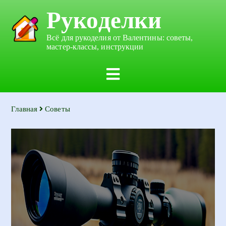
Рукоделки
Всё для рукоделия от Валентины: советы,
мастер-классы, инструкции
Главная
Советы