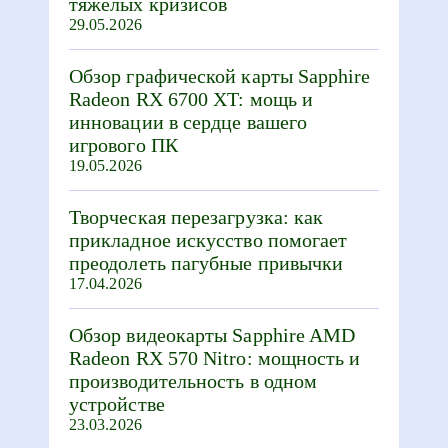
тяжелых кризисов
29.05.2026
Обзор графической карты Sapphire
Radeon RX 6700 XT: мощь и
инновации в сердце вашего
игрового ПК
19.05.2026
Творческая перезагрузка: как
прикладное искусство помогает
преодолеть пагубные привычки
17.04.2026
Обзор видеокарты Sapphire AMD
Radeon RX 570 Nitro: мощность и
производительность в одном
устройстве
23.03.2026