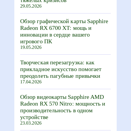
29.05.2026
Обзор графической карты Sapphire
Radeon RX 6700 XT: мощь и
инновации в сердце вашего
игрового ПК
19.05.2026
Творческая перезагрузка: как
прикладное искусство помогает
преодолеть пагубные привычки
17.04.2026
Обзор видеокарты Sapphire AMD
Radeon RX 570 Nitro: мощность и
производительность в одном
устройстве
23.03.2026