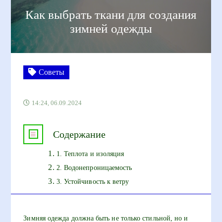
Как выбрать ткани для создания
зимней одежды
Советы
14:24, 06.09.2024
Содержание
1. Теплота и изоляция
2. Водонепроницаемость
3. Устойчивость к ветру
Зимняя одежда должна быть не только стильной, но и