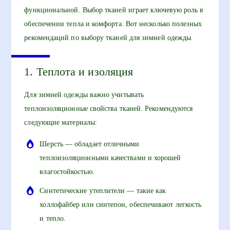
функциональной. Выбор тканей играет ключевую роль в
обеспечении тепла и комфорта. Вот несколько полезных
рекомендаций по выбору тканей для зимней одежды.
1. Теплота и изоляция
Для зимней одежды важно учитывать
теплоизоляционные свойства тканей. Рекомендуются
следующие материалы:
Шерсть — обладает отличными
теплоизоляционными качествами и хорошей
влагостойкостью.
Синтетические утеплители — такие как
холлофайбер или синтепон, обеспечивают легкость
и тепло.