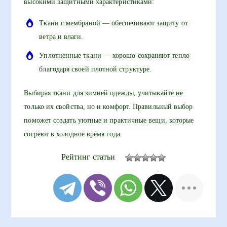
высокими защитными характеристиками:
Ткани с мембраной — обеспечивают защиту от
ветра и влаги.
Уплотненные ткани — хорошо сохраняют тепло
благодаря своей плотной структуре.
Выбирая ткани для зимней одежды, учитывайте не
только их свойства, но и комфорт. Правильный выбор
поможет создать уютные и практичные вещи, которые
согреют в холодное время года.
Рейтинг статьи