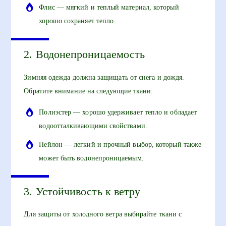
Флис — мягкий и теплый материал, который
хорошо сохраняет тепло.
2. Водонепроницаемость
Зимняя одежда должна защищать от снега и дождя.
Обратите внимание на следующие ткани:
Полиэстер — хорошо удерживает тепло и обладает
водоотталкивающими свойствами.
Нейлон — легкий и прочный выбор, который также
может быть водонепроницаемым.
3. Устойчивость к ветру
Для защиты от холодного ветра выбирайте ткани с