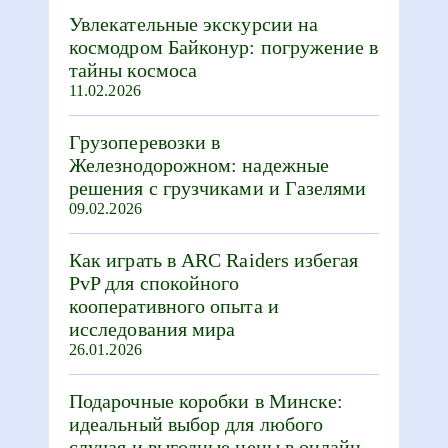
Увлекательные экскурсии на
космодром Байконур: погружение в
тайны космоса
11.02.2026
Грузоперевозки в
Железнодорожном: надежные
решения с грузчиками и Газелями
09.02.2026
Как играть в ARC Raiders избегая
PvP для спокойного
кооперативного опыта и
исследования мира
26.01.2026
Подарочные коробки в Минске:
идеальный выбор для любого
случая и выгодные цены в онлайн-