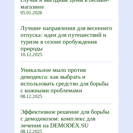
магазине
05.01.2026
Лучшие направления для весеннего
отпуска: идеи для путешествий и
туризм в сезоне пробуждения
природы
10.12.2025
Уникальное мыло против
демодекса: как выбрать и
использовать средство для борьбы
с кожными проблемами
08.12.2025
Эффективное решение для борьбы
с демодекозом: комплекс для
лечения на DEMODEX.SU
08.12.2025