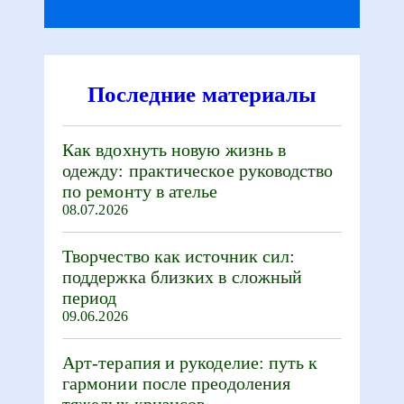
Последние материалы
Как вдохнуть новую жизнь в
одежду: практическое руководство
по ремонту в ателье
08.07.2026
Творчество как источник сил:
поддержка близких в сложный
период
09.06.2026
Арт-терапия и рукоделие: путь к
гармонии после преодоления
тяжелых кризисов