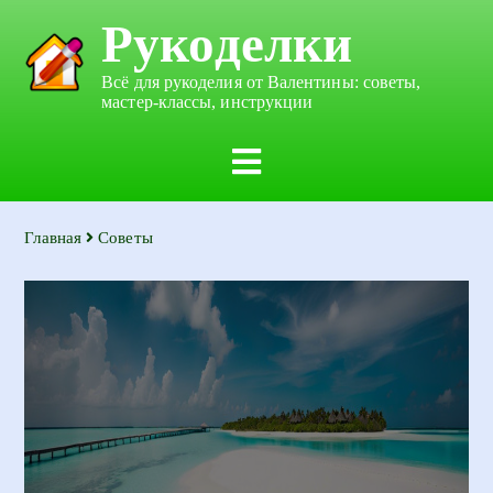
Рукоделки
Всё для рукоделия от Валентины: советы,
мастер-классы, инструкции
Главная
Советы