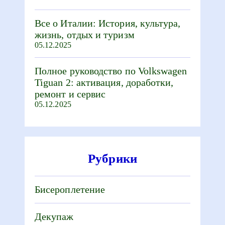
Все о Италии: История, культура,
жизнь, отдых и туризм
05.12.2025
Полное руководство по Volkswagen
Tiguan 2: активация, доработки,
ремонт и сервис
05.12.2025
Рубрики
Бисероплетение
Декупаж