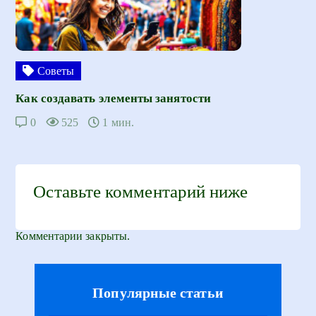
Советы
Как создавать элементы занятости
0
525
1 мин.
Оставьте комментарий ниже
Комментарии закрыты.
Популярные статьи