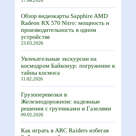
17.04.2026
Обзор видеокарты Sapphire AMD
Radeon RX 570 Nitro: мощность и
производительность в одном
устройстве
23.03.2026
Увлекательные экскурсии на
космодром Байконур: погружение в
тайны космоса
11.02.2026
Грузоперевозки в
Железнодорожном: надежные
решения с грузчиками и Газелями
09.02.2026
Как играть в ARC Raiders избегая