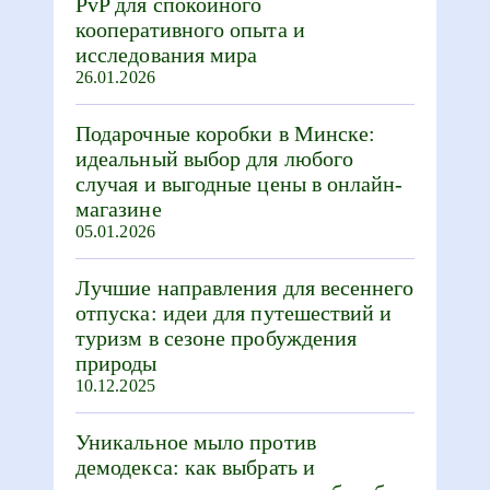
PvP для спокойного
кооперативного опыта и
исследования мира
26.01.2026
Подарочные коробки в Минске:
идеальный выбор для любого
случая и выгодные цены в онлайн-
магазине
05.01.2026
Лучшие направления для весеннего
отпуска: идеи для путешествий и
туризм в сезоне пробуждения
природы
10.12.2025
Уникальное мыло против
демодекса: как выбрать и