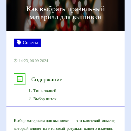
Как выбрать правильный
материал для вышивки
Советы
14:23, 06.09.2024
Содержание
Типы тканей
Выбор ниток
Выбор материала для вышивки — это ключевой момент,
который влияет на итоговый результат вашего изделия.