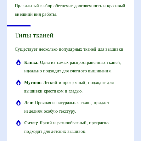
Правильный выбор обеспечит долговечность и красивый
внешний вид работы.
Типы тканей
Существует несколько популярных тканей для вышивки:
Канва:
Одна из самых распространенных тканей,
идеально подходит для счетного вышивания.
Муслин:
Легкий и прозрачный, подходит для
вышивки крестиком и гладью.
Лен:
Прочная и натуральная ткань, придает
изделиям особую текстуру.
Ситец:
Яркий и разнообразный, прекрасно
подходит для детских вышивок.