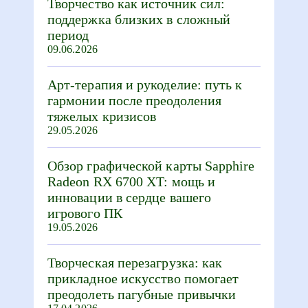
Творчество как источник сил:
поддержка близких в сложный
период
09.06.2026
Арт-терапия и рукоделие: путь к
гармонии после преодоления
тяжелых кризисов
29.05.2026
Обзор графической карты Sapphire
Radeon RX 6700 XT: мощь и
инновации в сердце вашего
игрового ПК
19.05.2026
Творческая перезагрузка: как
прикладное искусство помогает
преодолеть пагубные привычки