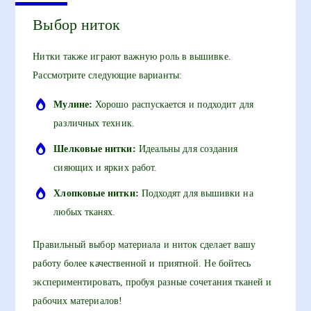
Выбор ниток
Нитки также играют важную роль в вышивке.
Рассмотрите следующие варианты:
Мулине:
Хорошо распускается и подходит для
различных техник.
Шелковые нитки:
Идеальны для создания
сияющих и ярких работ.
Хлопковые нитки:
Подходят для вышивки на
любых тканях.
Правильный выбор материала и ниток сделает вашу
работу более качественной и приятной. Не бойтесь
экспериментировать, пробуя разные сочетания тканей и
рабочих материалов!