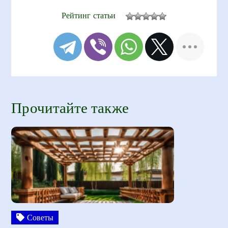
Рейтинг статьи
Прочитайте также
Советы