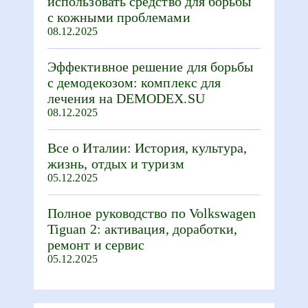
использовать средство для борьбы
с кожными проблемами
08.12.2025
Эффективное решение для борьбы
с демодекозом: комплекс для
лечения на DEMODEX.SU
08.12.2025
Все о Италии: История, культура,
жизнь, отдых и туризм
05.12.2025
Полное руководство по Volkswagen
Tiguan 2: активация, доработки,
ремонт и сервис
05.12.2025