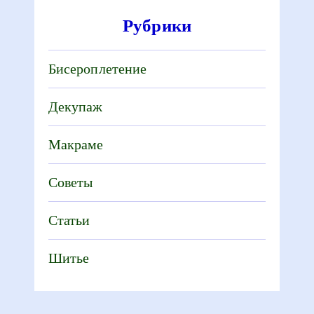
Рубрики
Бисероплетение
Декупаж
Макраме
Советы
Статьи
Шитье