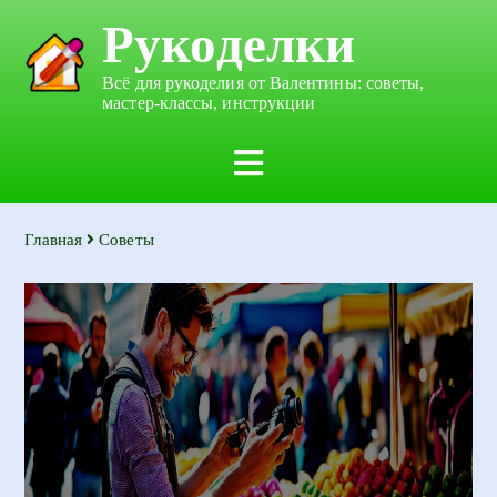
Рукоделки
Всё для рукоделия от Валентины: советы,
мастер-классы, инструкции
Главная
Советы