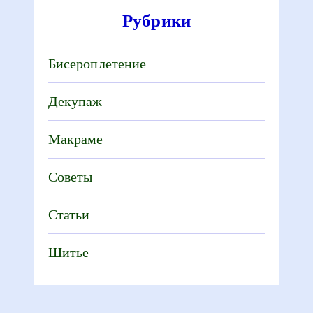
Рубрики
Бисероплетение
Декупаж
Макраме
Советы
Статьи
Шитье