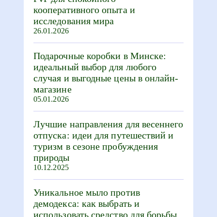
кооперативного опыта и
исследования мира
26.01.2026
Подарочные коробки в Минске:
идеальный выбор для любого
случая и выгодные цены в онлайн-
магазине
05.01.2026
Лучшие направления для весеннего
отпуска: идеи для путешествий и
туризм в сезоне пробуждения
природы
10.12.2025
Уникальное мыло против
демодекса: как выбрать и
использовать средство для борьбы