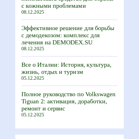
с кожными проблемами
08.12.2025
Эффективное решение для борьбы
с демодекозом: комплекс для
лечения на DEMODEX.SU
08.12.2025
Все о Италии: История, культура,
жизнь, отдых и туризм
05.12.2025
Полное руководство по Volkswagen
Tiguan 2: активация, доработки,
ремонт и сервис
05.12.2025