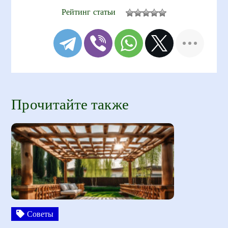
Рейтинг статьи
Прочитайте также
Советы