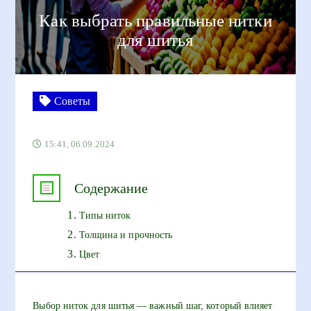
Как выбрать правильные нитки
для шитья
Советы
15:41, 06.09.2024
Содержание
Типы ниток
Толщина и прочность
Цвет
Выбор ниток для шитья — важный шаг, который влияет