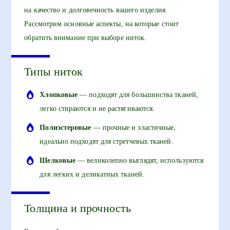
на качество и долговечность вашего изделия.
Рассмотрим основные аспекты, на которые стоит
обратить внимание при выборе ниток.
Типы ниток
Хлопковые
— подходят для большинства тканей,
легко стираются и не растягиваются.
Полиэстеровые
— прочные и эластичные,
идеально подходят для стретчевых тканей.
Шелковые
— великолепно выглядят, используются
для легких и деликатных тканей.
Толщина и прочность