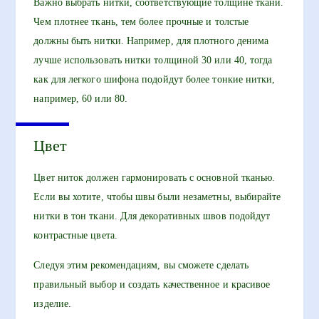
Важно выбрать нитки, соответствующие толщине ткани.
Чем плотнее ткань, тем более прочные и толстые
должны быть нитки. Например, для плотного денима
лучше использовать нитки толщиной 30 или 40, тогда
как для легкого шифона подойдут более тонкие нитки,
например, 60 или 80.
Цвет
Цвет ниток должен гармонировать с основной тканью.
Если вы хотите, чтобы швы были незаметны, выбирайте
нитки в тон ткани. Для декоративных швов подойдут
контрастные цвета.
Следуя этим рекомендациям, вы сможете сделать
правильный выбор и создать качественное и красивое
изделие.