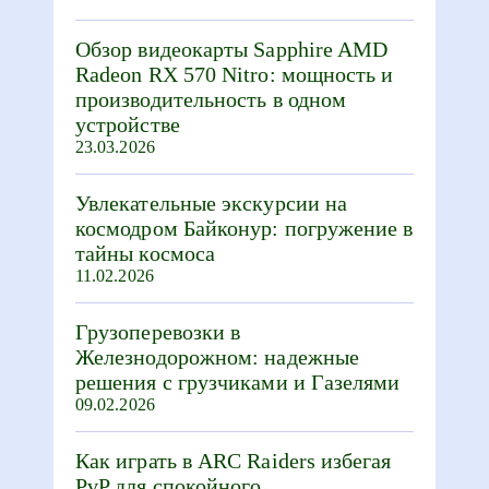
Обзор видеокарты Sapphire AMD
Radeon RX 570 Nitro: мощность и
производительность в одном
устройстве
23.03.2026
Увлекательные экскурсии на
космодром Байконур: погружение в
тайны космоса
11.02.2026
Грузоперевозки в
Железнодорожном: надежные
решения с грузчиками и Газелями
09.02.2026
Как играть в ARC Raiders избегая
PvP для спокойного