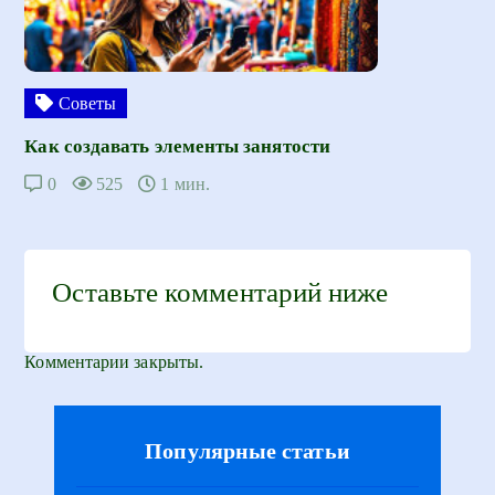
Советы
Как создавать элементы занятости
0
525
1 мин.
Оставьте комментарий ниже
Комментарии закрыты.
Популярные статьи