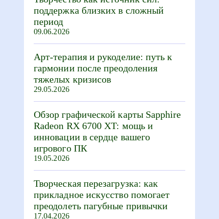
поддержка близких в сложный
период
09.06.2026
Арт-терапия и рукоделие: путь к
гармонии после преодоления
тяжелых кризисов
29.05.2026
Обзор графической карты Sapphire
Radeon RX 6700 XT: мощь и
инновации в сердце вашего
игрового ПК
19.05.2026
Творческая перезагрузка: как
прикладное искусство помогает
преодолеть пагубные привычки
17.04.2026