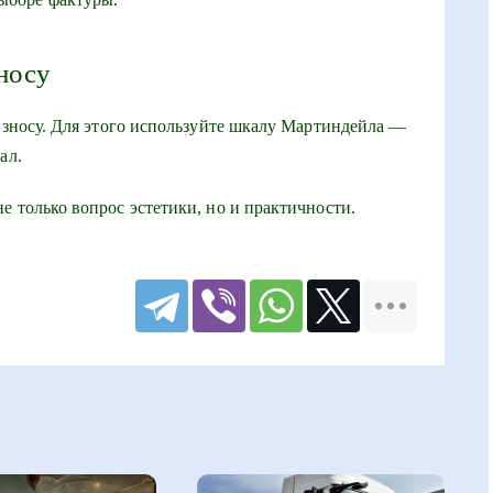
зносу
 износу. Для этого используйте шкалу Мартиндейла —
ал.
е только вопрос эстетики, но и практичности.