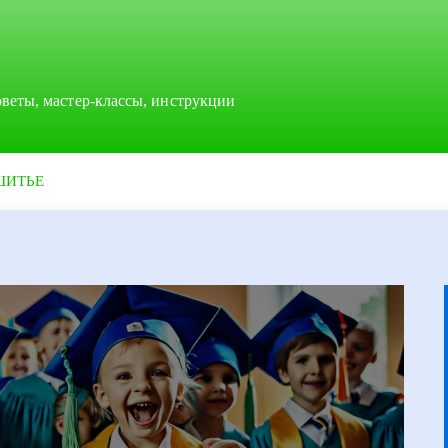
оветы, мастер-классы, инструкции
ШИТЬЕ