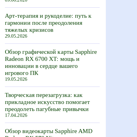
Арт-терапия и рукоделие: путь к
гармонии после преодоления
тяжелых кризисов
29.05.2026
Обзор графической карты Sapphire
Radeon RX 6700 XT: мощь и
инновации в сердце вашего
игрового ПК
19.05.2026
Творческая перезагрузка: как
прикладное искусство помогает
преодолеть пагубные привычки
17.04.2026
Обзор видеокарты Sapphire AMD