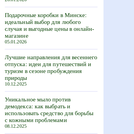
Подарочные коробки в Минске:
идеальный выбор для любого
случая и выгодные цены в онлайн-
магазине
05.01.2026
Лучшие направления для весеннего
отпуска: идеи для путешествий и
туризм в сезоне пробуждения
природы
10.12.2025
Уникальное мыло против
демодекса: как выбрать и
использовать средство для борьбы
с кожными проблемами
08.12.2025