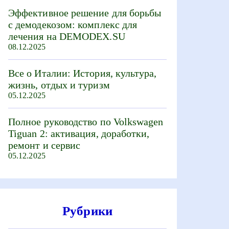
Эффективное решение для борьбы
с демодекозом: комплекс для
лечения на DEMODEX.SU
08.12.2025
Все о Италии: История, культура,
жизнь, отдых и туризм
05.12.2025
Полное руководство по Volkswagen
Tiguan 2: активация, доработки,
ремонт и сервис
05.12.2025
Рубрики