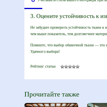
3. Оцените устойчивость к и
Не забудьте проверить устойчивость ткани к
чем выше показатель, тем долговечнее матери
Помните, что выбор обивочной ткани — это н
Удачного выбора!
Рейтинг статьи
Прочитайте также