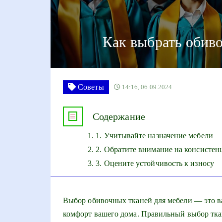
Как выбрать обив
Советы
14:16, 06.09.2024
Содержание
1. Учитывайте назначение мебели
2. Обратите внимание на консистен
3. Оцените устойчивость к износу
Выбор обивочных тканей для мебели — это в
комфорт вашего дома. Правильный выбор ткан