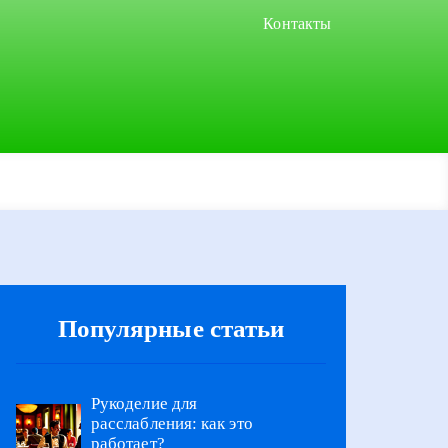
Контакты
Популярные статьи
Рукоделие для
расслабления: как это
работает?