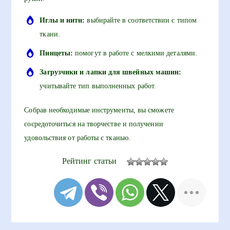
Иглы и нити:
выбирайте в соответствии с типом
ткани.
Пинцеты:
помогут в работе с мелкими деталями.
Загрузчики и лапки для швейных машин:
учитывайте тип выполненных работ.
Собрав необходимые инструменты, вы сможете
сосредоточиться на творчестве и получении
удовольствия от работы с тканью.
Рейтинг статьи