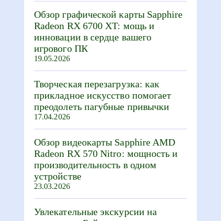
Обзор графической карты Sapphire
Radeon RX 6700 XT: мощь и
инновации в сердце вашего
игрового ПК
19.05.2026
Творческая перезагрузка: как
прикладное искусство помогает
преодолеть пагубные привычки
17.04.2026
Обзор видеокарты Sapphire AMD
Radeon RX 570 Nitro: мощность и
производительность в одном
устройстве
23.03.2026
Увлекательные экскурсии на