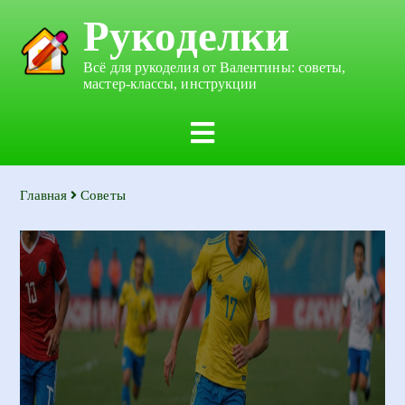
Рукоделки
Всё для рукоделия от Валентины: советы,
мастер-классы, инструкции
Главная
Советы