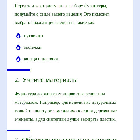
Перед тем как приступать к выбору фурнитуры,
подумайте о стиле вашего изделия. Это поможет
выбрать подходящие элементы, такие как:
пуговицы
застежки
кольца и цепочки
2. Учтите материалы
Фурнитура должна гармонировать с основным
материалом. Например, для изделий из натуральных
тканей используются металлические или деревянные
элементы, а для синтетики лучше выбирать пластик.
3. Обратите внимание на качество