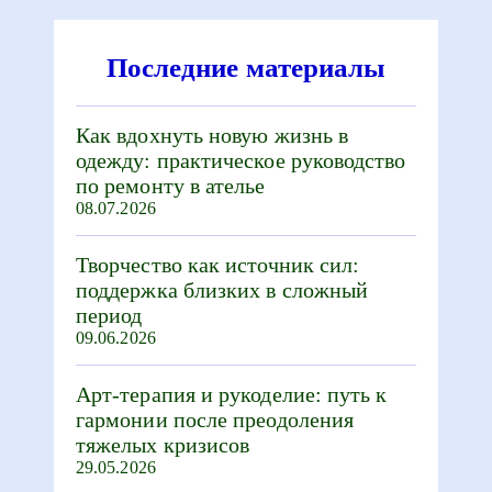
Последние материалы
Как вдохнуть новую жизнь в
одежду: практическое руководство
по ремонту в ателье
08.07.2026
Творчество как источник сил:
поддержка близких в сложный
период
09.06.2026
Арт-терапия и рукоделие: путь к
гармонии после преодоления
тяжелых кризисов
29.05.2026