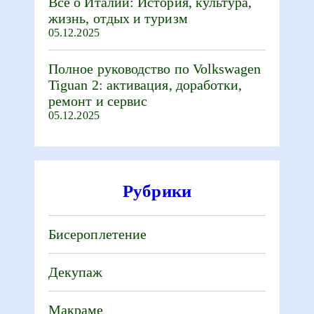
Все о Италии: История, культура,
жизнь, отдых и туризм
05.12.2025
Полное руководство по Volkswagen
Tiguan 2: активация, доработки,
ремонт и сервис
05.12.2025
Рубрики
Бисероплетение
Декупаж
Макраме