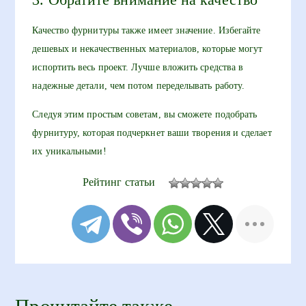
Качество фурнитуры также имеет значение. Избегайте
дешевых и некачественных материалов, которые могут
испортить весь проект. Лучше вложить средства в
надежные детали, чем потом переделывать работу.
Следуя этим простым советам, вы сможете подобрать
фурнитуру, которая подчеркнет ваши творения и сделает
их уникальными!
Рейтинг статьи
Прочитайте также