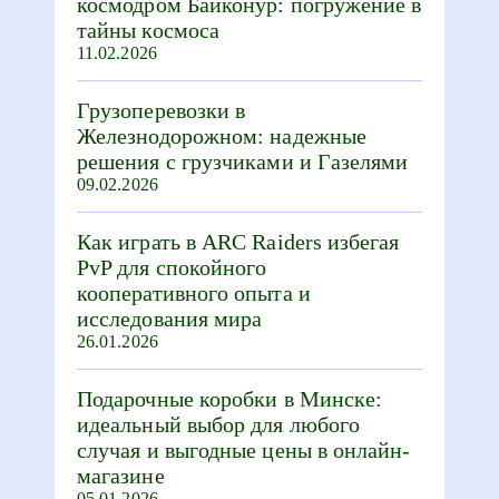
космодром Байконур: погружение в
тайны космоса
11.02.2026
Грузоперевозки в
Железнодорожном: надежные
решения с грузчиками и Газелями
09.02.2026
Как играть в ARC Raiders избегая
PvP для спокойного
кооперативного опыта и
исследования мира
26.01.2026
Подарочные коробки в Минске:
идеальный выбор для любого
случая и выгодные цены в онлайн-
магазине
05.01.2026