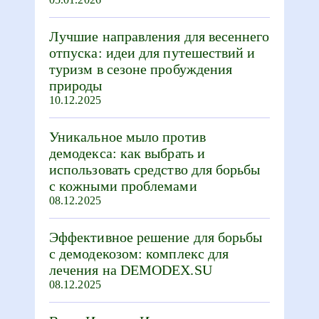
Лучшие направления для весеннего
отпуска: идеи для путешествий и
туризм в сезоне пробуждения
природы
10.12.2025
Уникальное мыло против
демодекса: как выбрать и
использовать средство для борьбы
с кожными проблемами
08.12.2025
Эффективное решение для борьбы
с демодекозом: комплекс для
лечения на DEMODEX.SU
08.12.2025