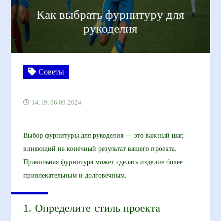
Как выбрать фурнитуру для
рукоделия
Советы
14:19, 06.09.2024
Выбор фурнитуры для рукоделия — это важный шаг,
влияющий на конечный результат вашего проекта.
Правильная фурнитура может сделать изделие более
привлекательным и долговечным.
1. Определите стиль проекта