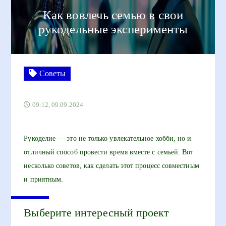
Как вовлечь семью в свои
рукодельные эксперименты
Советы
09:12, 09.09.2024
Рукоделие — это не только увлекательное хобби, но и
отличный способ провести время вместе с семьей. Вот
несколько советов, как сделать этот процесс совместным
и приятным.
Выберите интересный проект