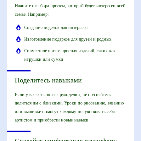
Начните с выбора проекта, который будет интересен всей
семье. Например:
Создание поделок для интерьера
Изготовление подарков для друзей и родных
Совместное шитье простых изделий, таких как
игрушки или сумки
Поделитесь навыками
Если у вас есть опыт в рукоделии, не стесняйтесь
делиться им с близкими. Уроки по рисованию, вязанию
или вышивке помогут каждому почувствовать себя
артистом и приобрести новые навыки.
Создайте комфортную атмосферу