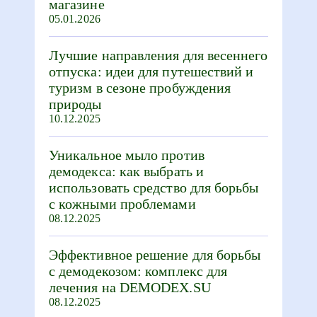
магазине
05.01.2026
Лучшие направления для весеннего
отпуска: идеи для путешествий и
туризм в сезоне пробуждения
природы
10.12.2025
Уникальное мыло против
демодекса: как выбрать и
использовать средство для борьбы
с кожными проблемами
08.12.2025
Эффективное решение для борьбы
с демодекозом: комплекс для
лечения на DEMODEX.SU
08.12.2025