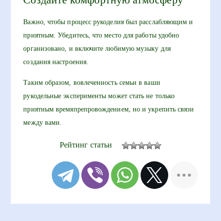
Важно, чтобы процесс рукоделия был расслабляющим и
приятным. Убедитесь, что место для работы удобно
организовано, и включите любимую музыку для
создания настроения.
Таким образом, вовлеченность семьи в ваши
рукодельные эксперименты может стать не только
приятным времяпрепровождением, но и укрепить связи
между вами.
Рейтинг статьи