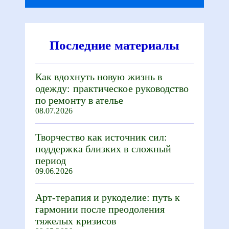
Последние материалы
Как вдохнуть новую жизнь в
одежду: практическое руководство
по ремонту в ателье
08.07.2026
Творчество как источник сил:
поддержка близких в сложный
период
09.06.2026
Арт-терапия и рукоделие: путь к
гармонии после преодоления
тяжелых кризисов