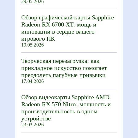
29.05.2026
Обзор графической карты Sapphire
Radeon RX 6700 XT: мощь и
инновации в сердце вашего
игрового ПК
19.05.2026
Творческая перезагрузка: как
прикладное искусство помогает
преодолеть пагубные привычки
17.04.2026
Обзор видеокарты Sapphire AMD
Radeon RX 570 Nitro: мощность и
производительность в одном
устройстве
23.03.2026