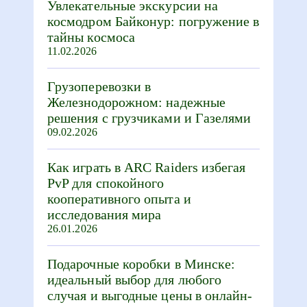
Увлекательные экскурсии на
космодром Байконур: погружение в
тайны космоса
11.02.2026
Грузоперевозки в
Железнодорожном: надежные
решения с грузчиками и Газелями
09.02.2026
Как играть в ARC Raiders избегая
PvP для спокойного
кооперативного опыта и
исследования мира
26.01.2026
Подарочные коробки в Минске:
идеальный выбор для любого
случая и выгодные цены в онлайн-