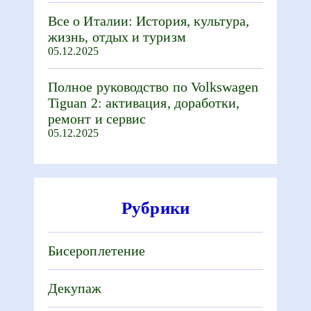
Все о Италии: История, культура,
жизнь, отдых и туризм
05.12.2025
Полное руководство по Volkswagen
Tiguan 2: активация, доработки,
ремонт и сервис
05.12.2025
Рубрики
Бисероплетение
Декупаж