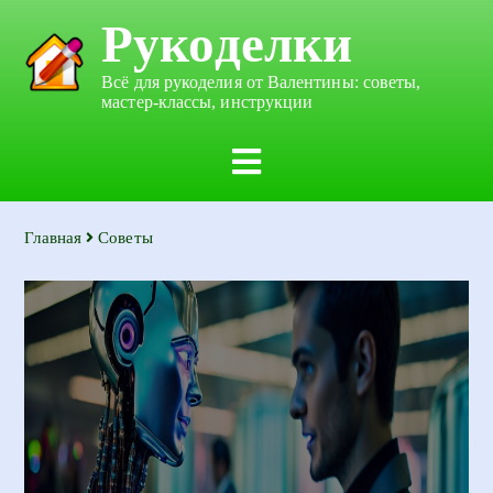
Рукоделки
Всё для рукоделия от Валентины: советы,
мастер-классы, инструкции
Главная
Советы