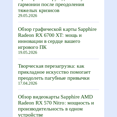
гармонии после преодоления
тяжелых кризисов
29.05.2026
Обзор графической карты Sapphire
Radeon RX 6700 XT: мощь и
инновации в сердце вашего
игрового ПК
19.05.2026
Творческая перезагрузка: как
прикладное искусство помогает
преодолеть пагубные привычки
17.04.2026
Обзор видеокарты Sapphire AMD
Radeon RX 570 Nitro: мощность и
производительность в одном
устройстве