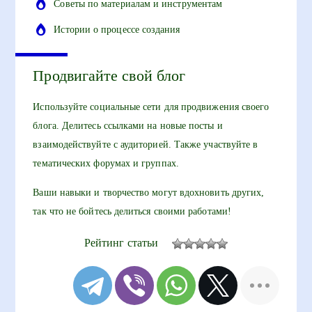
Советы по материалам и инструментам
Истории о процессе создания
Продвигайте свой блог
Используйте социальные сети для продвижения своего
блога. Делитесь ссылками на новые посты и
взаимодействуйте с аудиторией. Также участвуйте в
тематических форумах и группах.
Ваши навыки и творчество могут вдохновить других,
так что не бойтесь делиться своими работами!
Рейтинг статьи