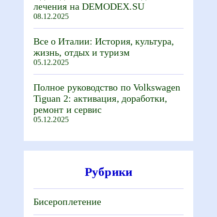
лечения на DEMODEX.SU
08.12.2025
Все о Италии: История, культура,
жизнь, отдых и туризм
05.12.2025
Полное руководство по Volkswagen
Tiguan 2: активация, доработки,
ремонт и сервис
05.12.2025
Рубрики
Бисероплетение