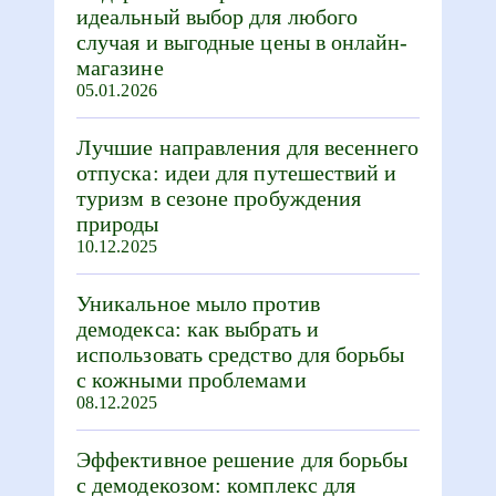
идеальный выбор для любого
случая и выгодные цены в онлайн-
магазине
05.01.2026
Лучшие направления для весеннего
отпуска: идеи для путешествий и
туризм в сезоне пробуждения
природы
10.12.2025
Уникальное мыло против
демодекса: как выбрать и
использовать средство для борьбы
с кожными проблемами
08.12.2025
Эффективное решение для борьбы
с демодекозом: комплекс для