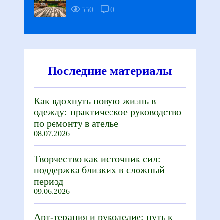
550
0
Последние материалы
Как вдохнуть новую жизнь в
одежду: практическое руководство
по ремонту в ателье
08.07.2026
Творчество как источник сил:
поддержка близких в сложный
период
09.06.2026
Арт-терапия и рукоделие: путь к