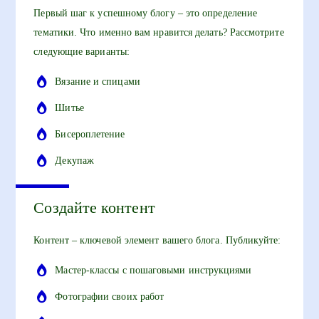
Первый шаг к успешному блогу – это определение
тематики. Что именно вам нравится делать? Рассмотрите
следующие варианты:
Вязание и спицами
Шитье
Бисероплетение
Декупаж
Создайте контент
Контент – ключевой элемент вашего блога. Публикуйте:
Мастер-классы с пошаговыми инструкциями
Фотографии своих работ