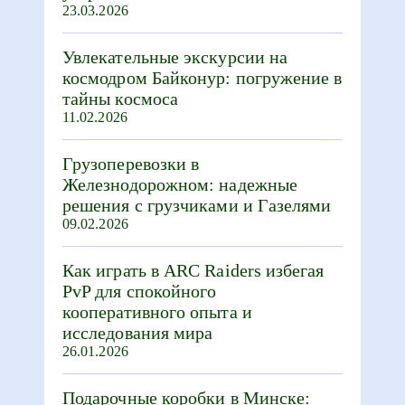
23.03.2026
Увлекательные экскурсии на
космодром Байконур: погружение в
тайны космоса
11.02.2026
Грузоперевозки в
Железнодорожном: надежные
решения с грузчиками и Газелями
09.02.2026
Как играть в ARC Raiders избегая
PvP для спокойного
кооперативного опыта и
исследования мира
26.01.2026
Подарочные коробки в Минске: