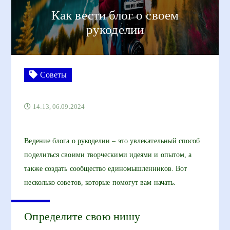
Как вести блог о своем
рукоделии
Советы
14:13, 06.09.2024
Ведение блога о рукоделии – это увлекательный способ
поделиться своими творческими идеями и опытом, а
также создать сообщество единомышленников. Вот
несколько советов, которые помогут вам начать.
Определите свою нишу